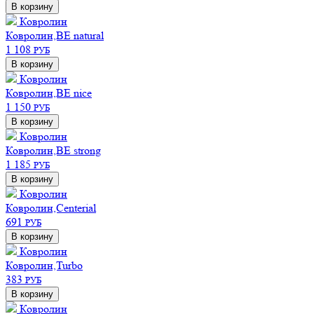
В корзину
Ковролин
Ковролин,BE natural
1 108
РУБ
В корзину
Ковролин
Ковролин,BE nice
1 150
РУБ
В корзину
Ковролин
Ковролин,BE strong
1 185
РУБ
В корзину
Ковролин
Ковролин,Centerial
691
РУБ
В корзину
Ковролин
Ковролин,Turbo
383
РУБ
В корзину
Ковролин