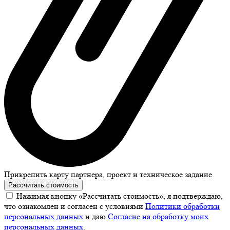
Прикрепить карту партнера, проект и техническое задание
Рассчитать стоимость
Нажимая кнопку «Рассчитать стоимость», я подтверждаю,
что ознакомлен и согласен с условиями
Политики обработки
персональных данных
и даю
Согласие на обработку моих
персональных данных
.