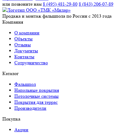
или позвоните нам
8 (495) 481-29-80
8 (843) 206-07-89
Продажа и монтаж фальшпола по России с 2013 года
Компания
О компании
Объекты
Отзывы
Документы
Контакты
Сотрудничество
Каталог
Фальшпол
Напольные покрытия
Потолочные системы
Покрытия для террас
Производители
Покупка
Акции