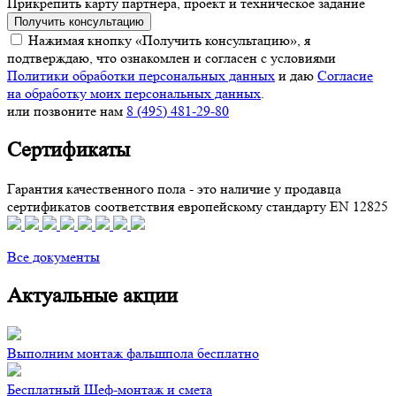
Прикрепить карту партнера, проект и техническое задание
Получить консультацию
Нажимая кнопку «Получить консультацию», я
подтверждаю, что ознакомлен и согласен с условиями
Политики обработки персональных данных
и даю
Согласие
на обработку моих персональных данных
.
или позвоните нам
8 (495) 481-29-80
Сертификаты
Гарантия качественного пола - это наличие у продавца
сертификатов соответствия европейскому стандарту EN 12825
Все документы
Актуальные акции
Выполним монтаж фальшпола бесплатно
Бесплатный Шеф-монтаж и смета