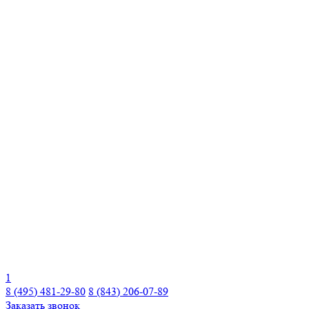
1
8 (495) 481-29-80
8 (843) 206-07-89
Заказать звонок