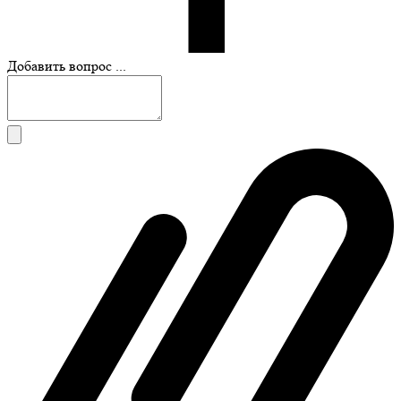
Добавить вопрос ...