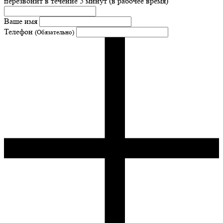
перезвонит в течение 5 минут (в рабочее время)
Ваше имя
Телефон
(Обязательно)