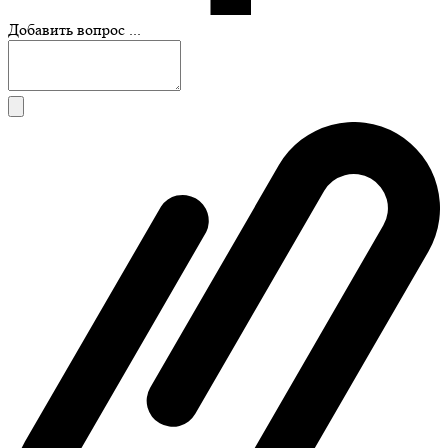
Добавить вопрос ...