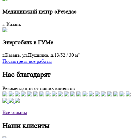
Медицинский центр «Резеда»
г. Казань
Энергобанк в ГУМе
г.Казань, ул.Пушкина, д.13/52
/
30 м²
Посмотреть все работы
Нас благодарят
Рекомендации от наших клиентов
Все отзывы
Наши клиенты