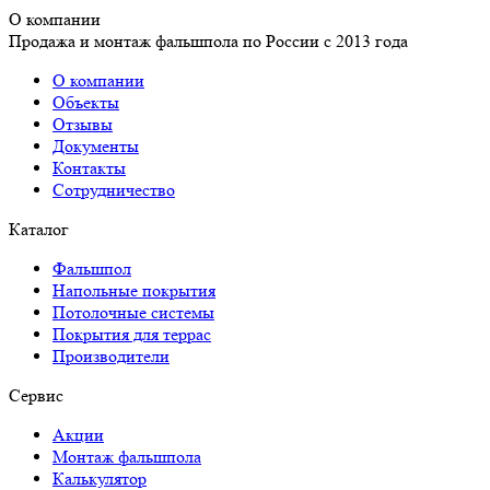
О компании
Продажа и монтаж фальшпола по России с 2013 года
О компании
Объекты
Отзывы
Документы
Контакты
Сотрудничество
Каталог
Фальшпол
Напольные покрытия
Потолочные системы
Покрытия для террас
Производители
Сервис
Акции
Монтаж фальшпола
Калькулятор