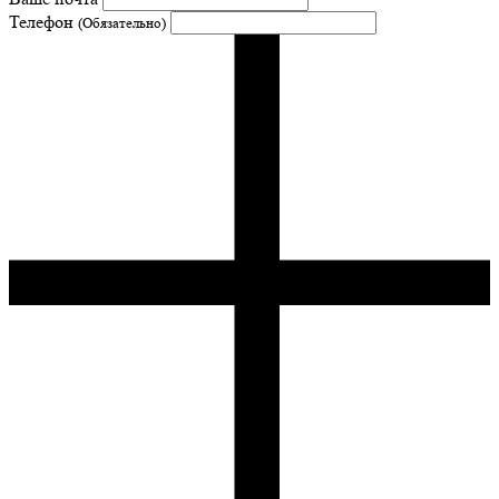
Телефон
(Обязательно)