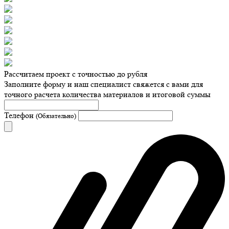
Рассчитаем проект с точностью до рубля
Заполните форму и наш специалист свяжется с вами для
точного расчета количества материалов и итоговой суммы
Телефон
(Обязательно)