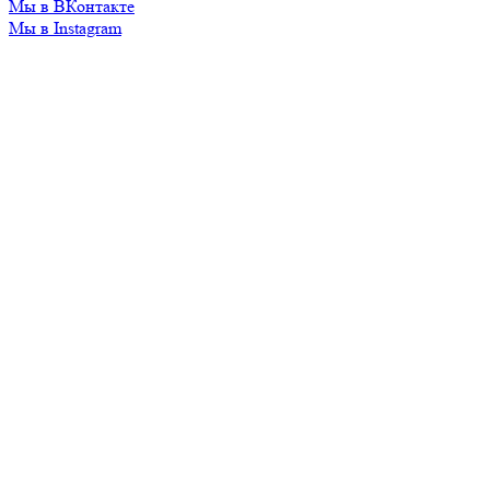
Мы в ВКонтакте
Мы в Instagram