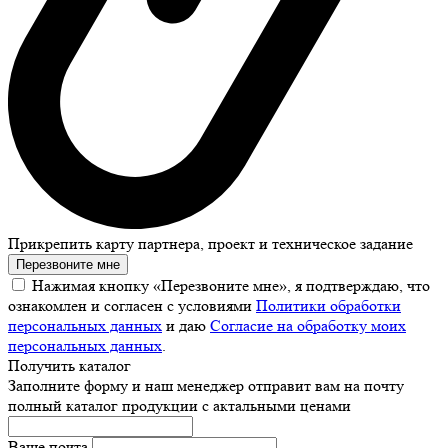
Прикрепить карту партнера, проект и техническое задание
Перезвоните мне
Нажимая кнопку «Перезвоните мне», я подтверждаю, что
ознакомлен и согласен с условиями
Политики обработки
персональных данных
и даю
Согласие на обработку моих
персональных данных
.
Получить каталог
Заполните форму и наш менеджер отправит вам на почту
полный каталог продукции с актальными ценами
Ваше почта