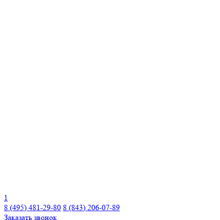
1
8 (495) 481-29-80
8 (843) 206-07-89
Заказать звонок