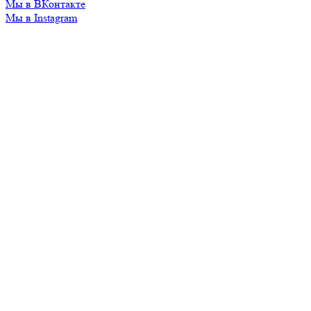
Мы в ВКонтакте
Мы в Instagram