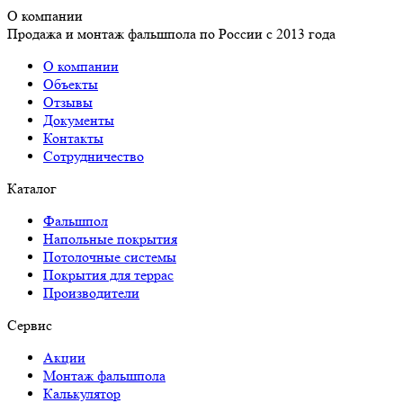
О компании
Продажа и монтаж фальшпола по России с 2013 года
О компании
Объекты
Отзывы
Документы
Контакты
Сотрудничество
Каталог
Фальшпол
Напольные покрытия
Потолочные системы
Покрытия для террас
Производители
Сервис
Акции
Монтаж фальшпола
Калькулятор