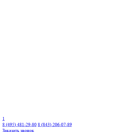
1
8 (495) 481-29-80
8 (843) 206-07-89
Заказать звонок