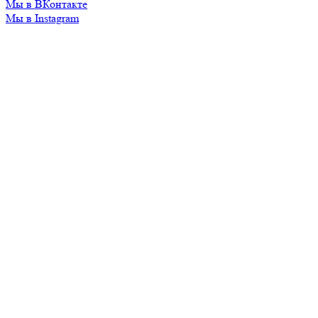
Мы в ВКонтакте
Мы в Instagram