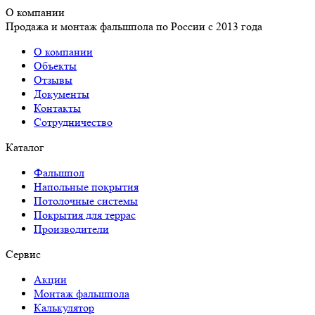
О компании
Продажа и монтаж фальшпола по России с 2013 года
О компании
Объекты
Отзывы
Документы
Контакты
Сотрудничество
Каталог
Фальшпол
Напольные покрытия
Потолочные системы
Покрытия для террас
Производители
Сервис
Акции
Монтаж фальшпола
Калькулятор