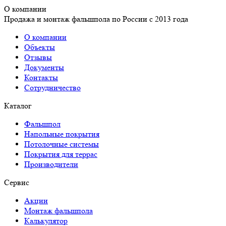
О компании
Продажа и монтаж фальшпола по России с 2013 года
О компании
Объекты
Отзывы
Документы
Контакты
Сотрудничество
Каталог
Фальшпол
Напольные покрытия
Потолочные системы
Покрытия для террас
Производители
Сервис
Акции
Монтаж фальшпола
Калькулятор