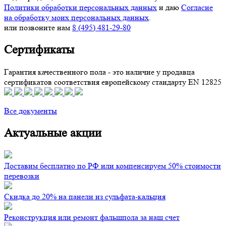
Политики обработки персональных данных
и даю
Согласие
на обработку моих персональных данных
.
или позвоните нам
8 (495) 481-29-80
Сертификаты
Гарантия качественного пола - это наличие у продавца
сертификатов соответствия европейскому стандарту EN 12825
Все документы
Актуальные акции
Доставим бесплатно по РФ или компенсируем 50% стоимости
перевозки
Скидка до 20% на панели из сульфата-кальция
Реконструкция или ремонт фальшпола за наш счет