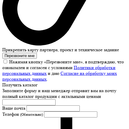
Прикрепить карту партнера, проект и техническое задание
Перезвоните мне
Нажимая кнопку «Перезвоните мне», я подтверждаю, что
ознакомлен и согласен с условиями
Политики обработки
персональных данных
и даю
Согласие на обработку моих
персональных данных
.
Получить каталог
Заполните форму и наш менеджер отправит вам на почту
полный каталог продукции с актальными ценами
Ваше почта
Телефон
(Обязательно)