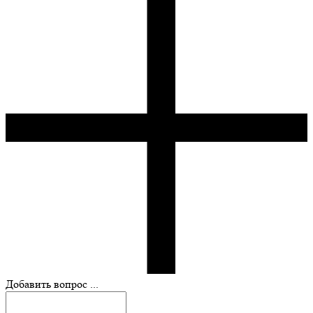
Добавить вопрос ...