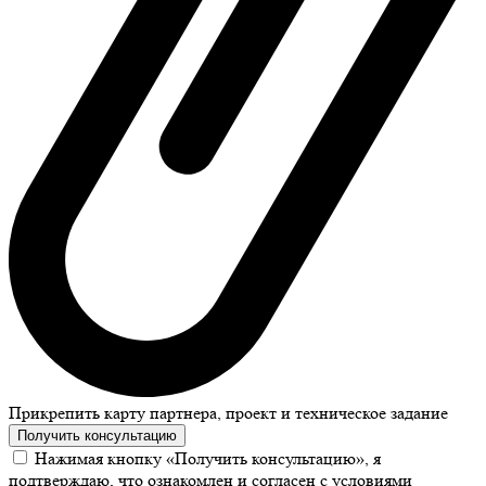
Прикрепить карту партнера, проект и техническое задание
Получить консультацию
Нажимая кнопку «Получить консультацию», я
подтверждаю, что ознакомлен и согласен с условиями