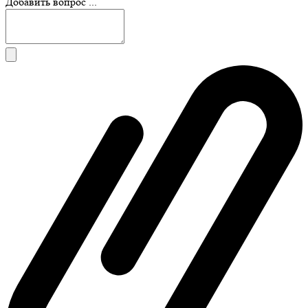
Добавить вопрос ...