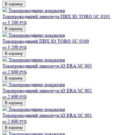
В корзину
Токопроводящие покрытия
Токопроводящий линолеум ПВХ IQ TORO SC 0101
3 200
от
РУБ
В корзину
Токопроводящие покрытия
Токопроводящий ПВХ IQ TORO SC 0100
3 200
от
РУБ
В корзину
Токопроводящие покрытия
Токопроводящий линолеум iQ ERA SC 803
2 600
от
РУБ
В корзину
Токопроводящие покрытия
Токопроводящий линолеум iQ ERA SC 802
2 600
от
РУБ
В корзину
Токопроводящие покрытия
Токопроводящий линолеум iQ ERA SC 801
2 600
от
РУБ
В корзину
Токопроводящие покрытия