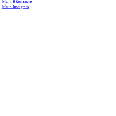
Мы в ВКонтакте
Мы в Instagram