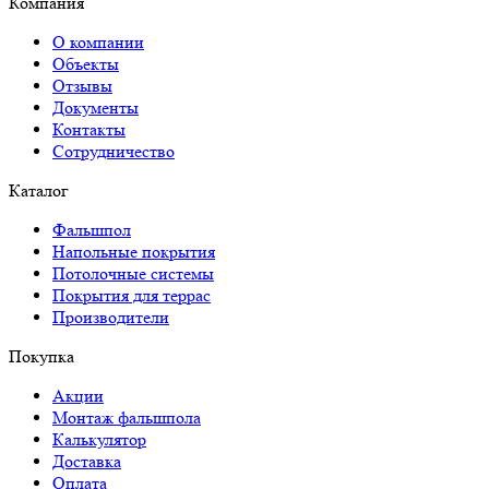
Компания
О компании
Объекты
Отзывы
Документы
Контакты
Сотрудничество
Каталог
Фальшпол
Напольные покрытия
Потолочные системы
Покрытия для террас
Производители
Покупка
Акции
Монтаж фальшпола
Калькулятор
Доставка
Оплата