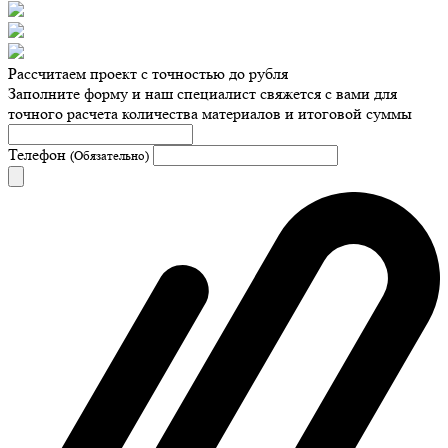
Рассчитаем проект с точностью до рубля
Заполните форму и наш специалист свяжется с вами для
точного расчета количества материалов и итоговой суммы
Телефон
(Обязательно)