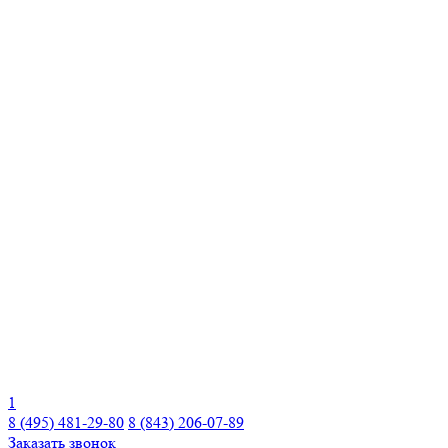
1
8 (495) 481-29-80
8 (843) 206-07-89
Заказать звонок