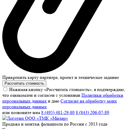
Прикрепить карту партнера, проект и техническое задание
Рассчитать стоимость
Нажимая кнопку «Рассчитать стоимость», я подтверждаю,
что ознакомлен и согласен с условиями
Политики обработки
персональных данных
и даю
Согласие на обработку моих
персональных данных
.
или позвоните нам
8 (495) 481-29-80
8 (843) 206-07-89
Продажа и монтаж фальшпола по России с 2013 года