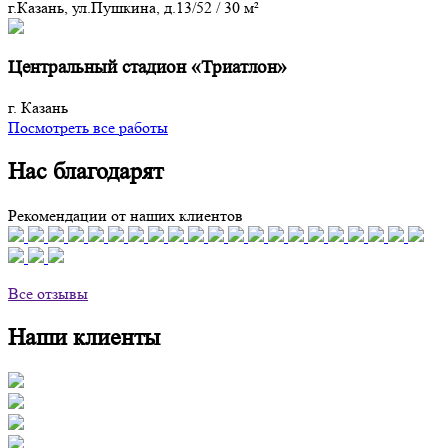
г.Казань, ул.Пушкина, д.13/52
/
30 м²
Центральный стадион «Триатлон»
г. Казань
Посмотреть все работы
Нас благодарят
Рекомендации от наших клиентов
Все отзывы
Наши клиенты