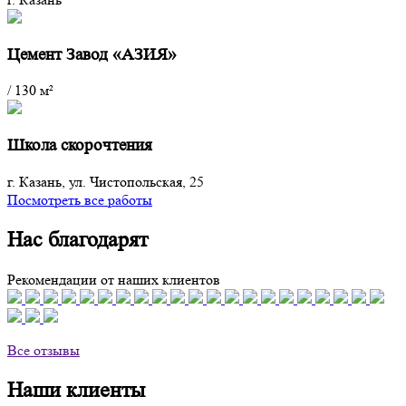
Цемент Завод «АЗИЯ»
/
130 м²
Школа скорочтения
г. Казань, ул. Чистопольская, 25
Посмотреть все работы
Нас благодарят
Рекомендации от наших клиентов
Все отзывы
Наши клиенты