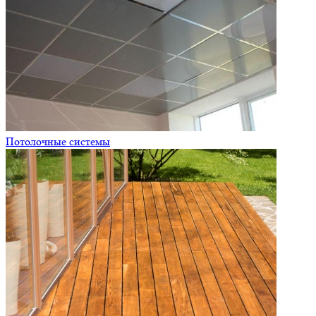
Потолочные системы