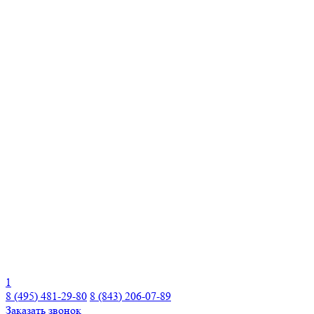
1
8 (495) 481-29-80
8 (843) 206-07-89
Заказать звонок