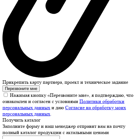
Прикрепить карту партнера, проект и техническое задание
Перезвоните мне
Нажимая кнопку «Перезвоните мне», я подтверждаю, что
ознакомлен и согласен с условиями
Политики обработки
персональных данных
и даю
Согласие на обработку моих
персональных данных
.
Получить каталог
Заполните форму и наш менеджер отправит вам на почту
полный каталог продукции с актальными ценами