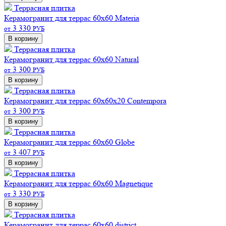
Террасная плитка
Керамогранит для террас 60х60 Materia
3 330
от
РУБ
В корзину
Террасная плитка
Керамогранит для террас 60х60 Natural
3 300
от
РУБ
В корзину
Террасная плитка
Керамогранит для террас 60х60х20 Contempora
3 300
от
РУБ
В корзину
Террасная плитка
Керамогранит для террас 60х60 Globe
3 407
от
РУБ
В корзину
Террасная плитка
Керамогранит для террас 60х60 Magnetique
3 330
от
РУБ
В корзину
Террасная плитка
Керамогранит для террас 60х60 district