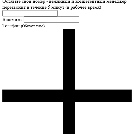
Оставьте свой номер - вежливый и компетентный менеджер
перезвонит в течение 5 минут (в рабочее время)
Ваше имя
Телефон
(Обязательно)