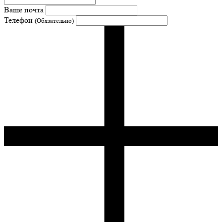
Ваше почта
Телефон
(Обязательно)