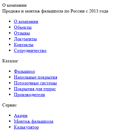
О компании
Продажа и монтаж фальшпола по России с 2013 года
О компании
Объекты
Отзывы
Документы
Контакты
Сотрудничество
Каталог
Фальшпол
Напольные покрытия
Потолочные системы
Покрытия для террас
Производители
Сервис
Акции
Монтаж фальшпола
Калькулятор