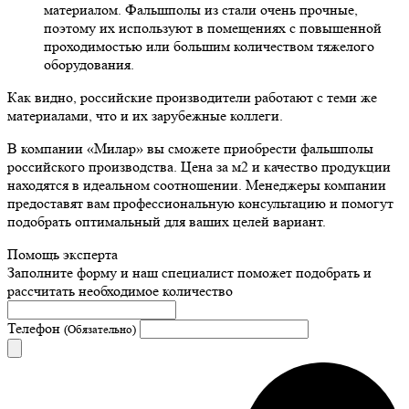
материалом. Фальшполы из стали очень прочные,
поэтому их используют в помещениях с повышенной
проходимостью или большим количеством тяжелого
оборудования.
Как видно, российские производители работают с теми же
материалами, что и их зарубежные коллеги.
В компании «Милар» вы сможете приобрести фальшполы
российского производства. Цена за м2 и качество продукции
находятся в идеальном соотношении. Менеджеры компании
предоставят вам профессиональную консультацию и помогут
подобрать оптимальный для ваших целей вариант.
Помощь эксперта
Заполните форму и наш специалист поможет подобрать
и
рассчитать необходимое количество
Телефон
(Обязательно)