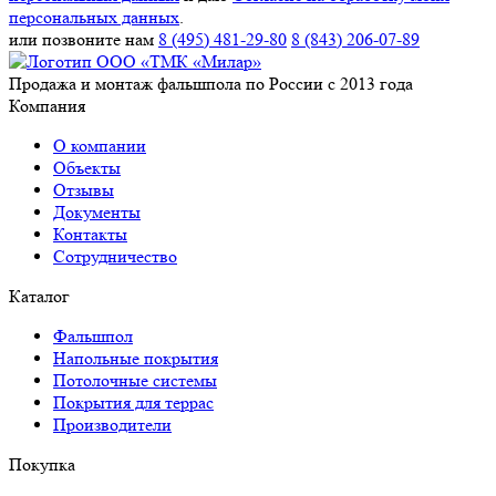
персональных данных
.
или позвоните нам
8 (495) 481-29-80
8 (843) 206-07-89
Продажа и монтаж фальшпола по России с 2013 года
Компания
О компании
Объекты
Отзывы
Документы
Контакты
Сотрудничество
Каталог
Фальшпол
Напольные покрытия
Потолочные системы
Покрытия для террас
Производители
Покупка