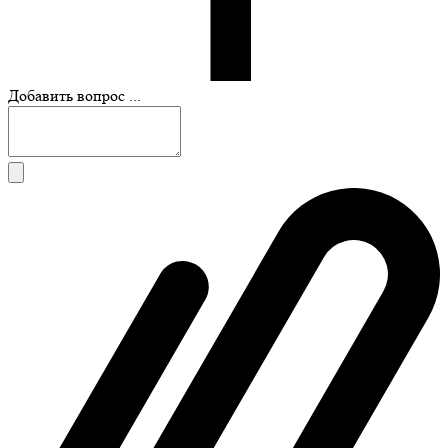
Добавить вопрос ...