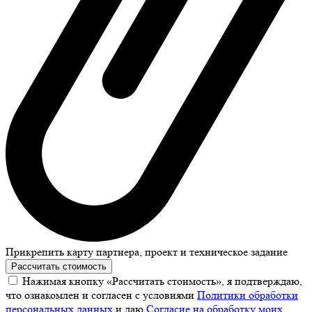
Прикрепить карту партнера, проект и техническое задание
Рассчитать стоимость
Нажимая кнопку «Рассчитать стоимость», я подтверждаю,
что ознакомлен и согласен с условиями
Политики обработки
персональных данных
и даю
Согласие на обработку моих