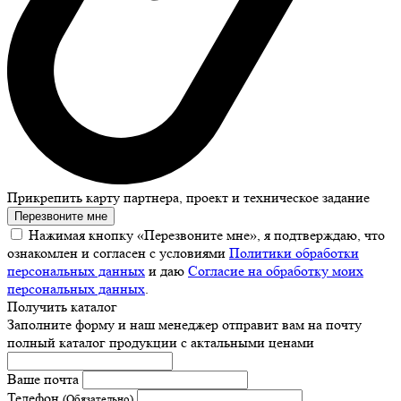
Прикрепить карту партнера, проект и техническое задание
Перезвоните мне
Нажимая кнопку «Перезвоните мне», я подтверждаю, что
ознакомлен и согласен с условиями
Политики обработки
персональных данных
и даю
Согласие на обработку моих
персональных данных
.
Получить каталог
Заполните форму и наш менеджер отправит вам на почту
полный каталог продукции с актальными ценами
Ваше почта
Телефон
(Обязательно)