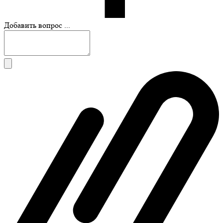
Добавить вопрос ...