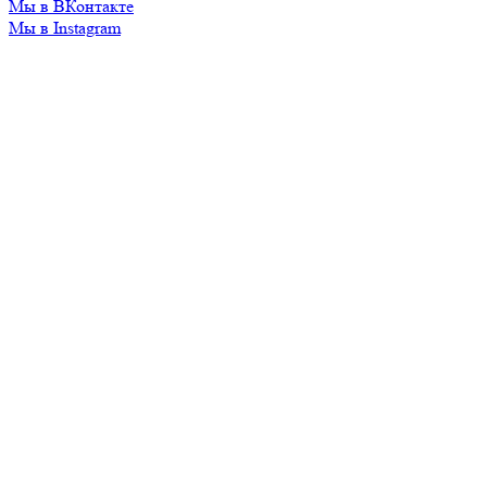
Мы в ВКонтакте
Мы в Instagram