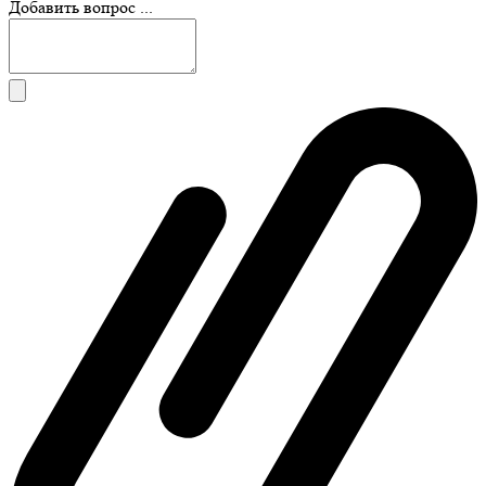
Добавить вопрос ...