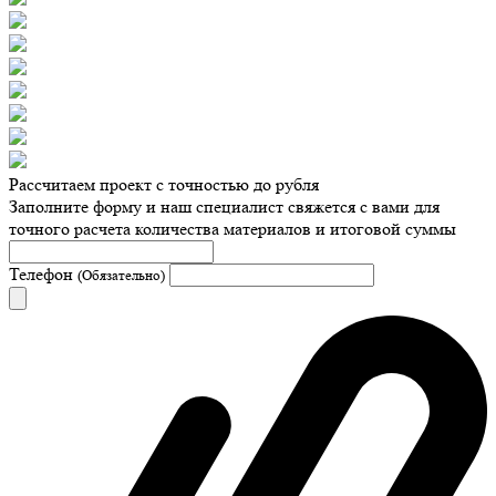
Рассчитаем проект с точностью до рубля
Заполните форму и наш специалист свяжется с вами для
точного расчета количества материалов и итоговой суммы
Телефон
(Обязательно)