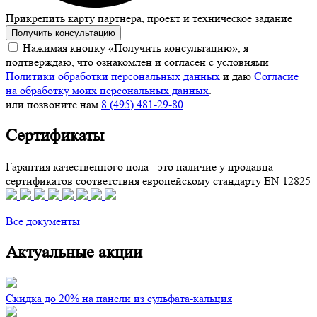
Прикрепить карту партнера, проект и техническое задание
Получить консультацию
Нажимая кнопку «Получить консультацию», я
подтверждаю, что ознакомлен и согласен с условиями
Политики обработки персональных данных
и даю
Согласие
на обработку моих персональных данных
.
или позвоните нам
8 (495) 481-29-80
Сертификаты
Гарантия качественного пола - это наличие у продавца
сертификатов соответствия европейскому стандарту EN 12825
Все документы
Актуальные акции
Скидка до 20% на панели из сульфата-кальция