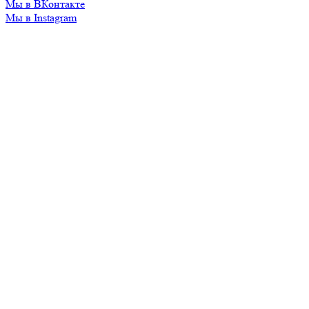
Мы в ВКонтакте
Мы в Instagram