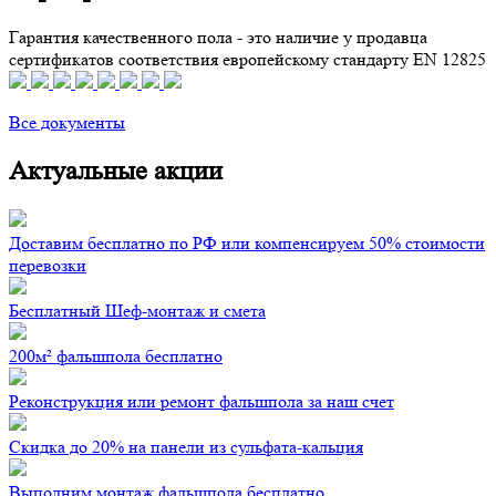
Гарантия качественного пола - это наличие у продавца
сертификатов соответствия европейскому стандарту EN 12825
Все документы
Актуальные акции
Доставим бесплатно по РФ или компенсируем 50% стоимости
перевозки
Бесплатный Шеф-монтаж и смета
200м² фальшпола бесплатно
Реконструкция или ремонт фальшпола за наш счет
Скидка до 20% на панели из сульфата-кальция
Выполним монтаж фальшпола бесплатно