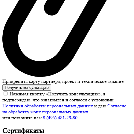
Прикрепить карту партнера, проект и техническое задание
Получить консультацию
Нажимая кнопку «Получить консультацию», я
подтверждаю, что ознакомлен и согласен с условиями
Политики обработки персональных данных
и даю
Согласие
на обработку моих персональных данных
.
или позвоните нам
8 (495) 481-29-80
Сертификаты