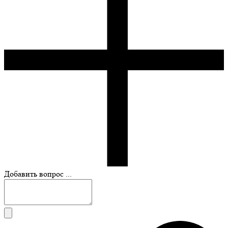
Добавить вопрос ...