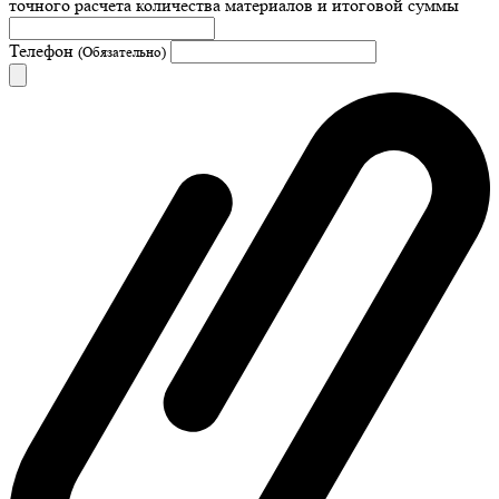
точного расчета количества материалов и итоговой суммы
Телефон
(Обязательно)