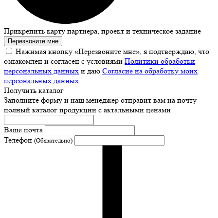
Прикрепить карту партнера, проект и техническое задание
Перезвоните мне
Нажимая кнопку «Перезвоните мне», я подтверждаю, что
ознакомлен и согласен с условиями
Политики обработки
персональных данных
и даю
Согласие на обработку моих
персональных данных
.
Получить каталог
Заполните форму и наш менеджер отправит вам на почту
полный каталог продукции с актальными ценами
Ваше почта
Телефон
(Обязательно)