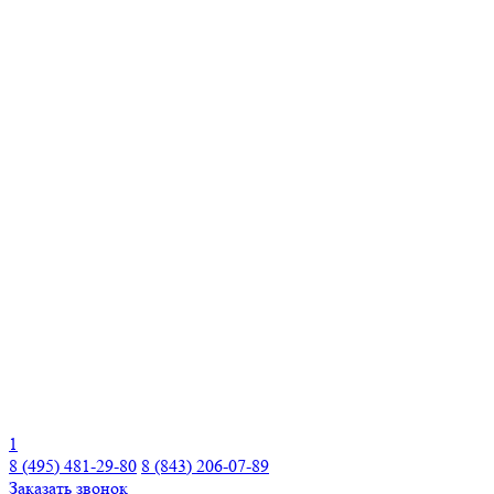
1
8 (495) 481-29-80
8 (843) 206-07-89
Заказать звонок