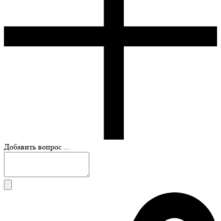
Добавить вопрос ...