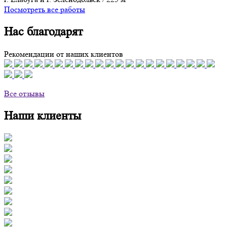
Посмотреть все работы
Нас благодарят
Рекомендации от наших клиентов
Все отзывы
Наши клиенты