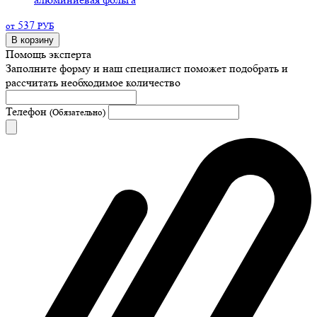
537
от
РУБ
В корзину
Помощь эксперта
Заполните форму и наш специалист поможет подобрать
и
рассчитать необходимое количество
Телефон
(Обязательно)