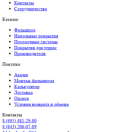
Контакты
Сотрудничество
Каталог
Фальшпол
Напольные покрытия
Потолочные системы
Покрытия для террас
Производители
Покупка
Акции
Монтаж фальшпола
Калькулятор
Доставка
Оплата
Условия возврата и обмена
Контакты
8 (495) 481-29-80
8 (843) 206-07-89