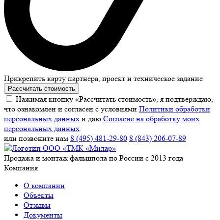
Прикрепить карту партнера, проект и техническое задание
Рассчитать стоимость
Нажимая кнопку «Рассчитать стоимость», я подтверждаю,
что ознакомлен и согласен с условиями
Политики обработки
персональных данных
и даю
Согласие на обработку моих
персональных данных
.
или позвоните нам
8 (495) 481-29-80
8 (843) 206-07-89
Продажа и монтаж фальшпола по России с 2013 года
Компания
О компании
Объекты
Отзывы
Документы