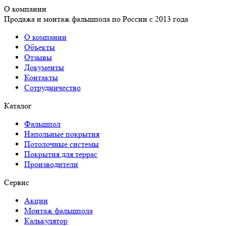
О компании
Продажа и монтаж фальшпола по России с 2013 года
О компании
Объекты
Отзывы
Документы
Контакты
Сотрудничество
Каталог
Фальшпол
Напольные покрытия
Потолочные системы
Покрытия для террас
Производители
Сервис
Акции
Монтаж фальшпола
Калькулятор