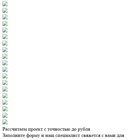
Рассчитаем проект с точностью до рубля
Заполните форму и наш специалист свяжется с вами для