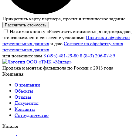
Прикрепить карту партнера, проект и техническое задание
Рассчитать стоимость
Нажимая кнопку «Рассчитать стоимость», я подтверждаю,
что ознакомлен и согласен с условиями
Политики обработки
персональных данных
и даю
Согласие на обработку моих
персональных данных
.
или позвоните нам
8 (495) 481-29-80
8 (843) 206-07-89
Продажа и монтаж фальшпола по России с 2013 года
Компания
О компании
Объекты
Отзывы
Документы
Контакты
Сотрудничество
Каталог