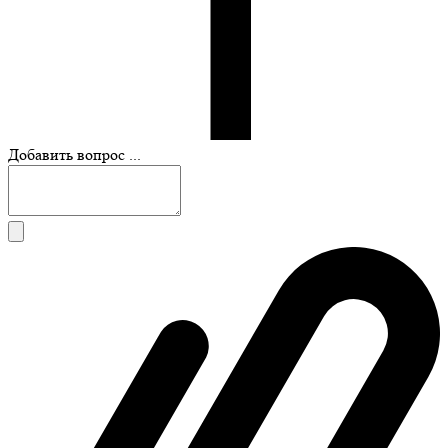
Добавить вопрос ...