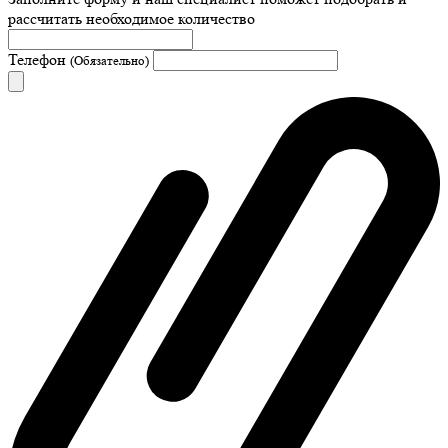
рассчитать необходимое количество
Телефон
(Обязательно)