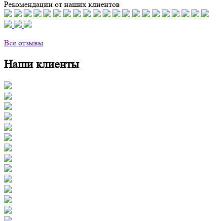
Рекомендации от наших клиентов
Все отзывы
Наши клиенты