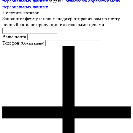
персональных данных
и даю
Согласие на обработку моих
персональных данных
.
Получить каталог
Заполните форму и наш менеджер отправит вам на почту
полный каталог продукции с актальными ценами
Ваше почта
Телефон
(Обязательно)