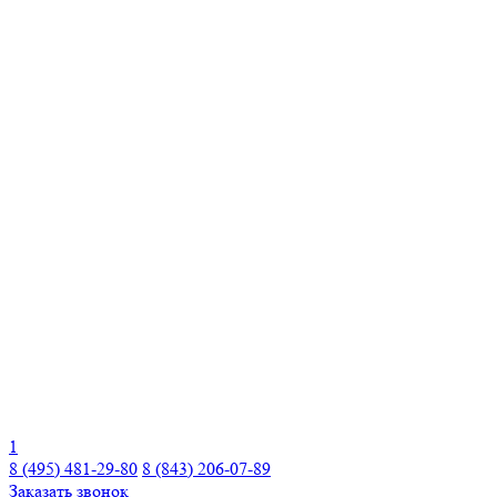
1
8 (495) 481-29-80
8 (843) 206-07-89
Заказать звонок