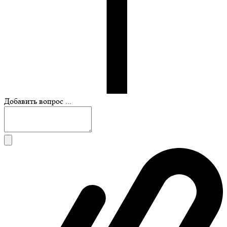
Добавить вопрос ...