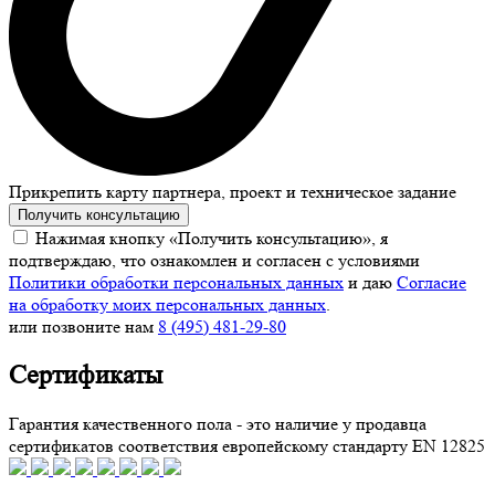
Прикрепить карту партнера, проект и техническое задание
Получить консультацию
Нажимая кнопку «Получить консультацию», я
подтверждаю, что ознакомлен и согласен с условиями
Политики обработки персональных данных
и даю
Согласие
на обработку моих персональных данных
.
или позвоните нам
8 (495) 481-29-80
Сертификаты
Гарантия качественного пола - это наличие у продавца
сертификатов соответствия европейскому стандарту EN 12825