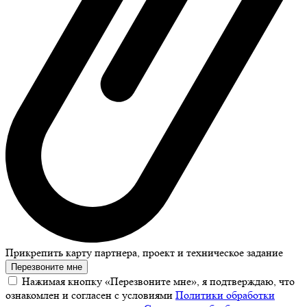
Прикрепить карту партнера, проект и техническое задание
Перезвоните мне
Нажимая кнопку «Перезвоните мне», я подтверждаю, что
ознакомлен и согласен с условиями
Политики обработки