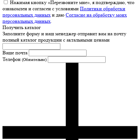
Нажимая кнопку «Перезвоните мне», я подтверждаю, что
ознакомлен и согласен с условиями
Политики обработки
персональных данных
и даю
Согласие на обработку моих
персональных данных
.
Получить каталог
Заполните форму и наш менеджер отправит вам на почту
полный каталог продукции с актальными ценами
Ваше почта
Телефон
(Обязательно)