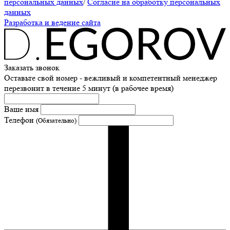
персональных данных
/
Согласие на обработку персональных
данных
Разработка и ведение сайта
Заказать звонок
Оставьте свой номер - вежливый и компетентный менеджер
перезвонит в течение 5 минут (в рабочее время)
Ваше имя
Телефон
(Обязательно)