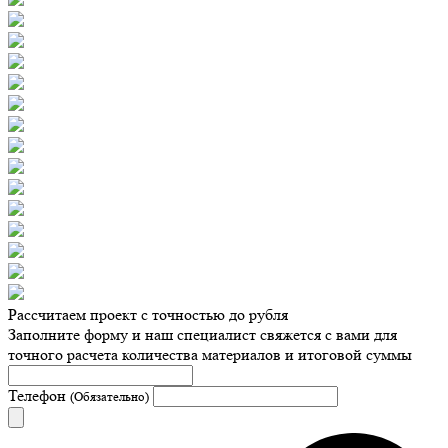
Рассчитаем проект с точностью до рубля
Заполните форму и наш специалист свяжется с вами для
точного расчета количества материалов и итоговой суммы
Телефон
(Обязательно)