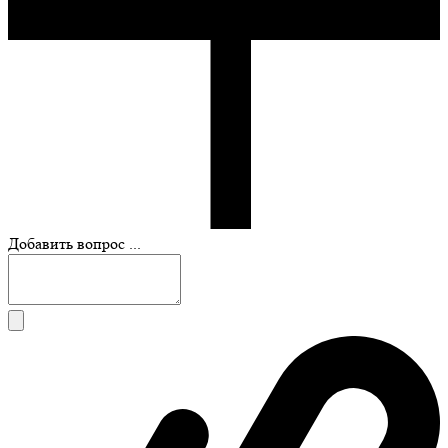
Добавить вопрос ...