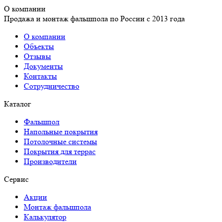
О компании
Продажа и монтаж фальшпола по России с 2013 года
О компании
Объекты
Отзывы
Документы
Контакты
Сотрудничество
Каталог
Фальшпол
Напольные покрытия
Потолочные системы
Покрытия для террас
Производители
Сервис
Акции
Монтаж фальшпола
Калькулятор