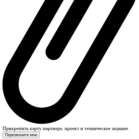
Прикрепить карту партнера, проект и техническое задание
Перезвоните мне