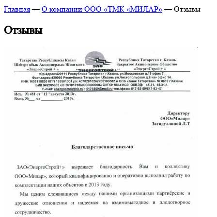
Главная
—
О компании ООО «ТМК «МИЛАР»
—
Отзывы
Отзывы