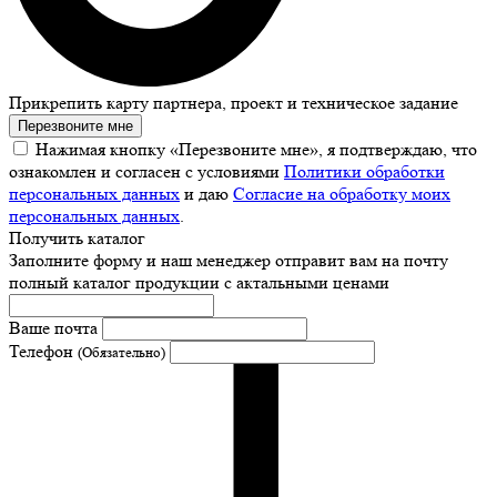
Прикрепить карту партнера, проект и техническое задание
Перезвоните мне
Нажимая кнопку «Перезвоните мне», я подтверждаю, что
ознакомлен и согласен с условиями
Политики обработки
персональных данных
и даю
Согласие на обработку моих
персональных данных
.
Получить каталог
Заполните форму и наш менеджер отправит вам на почту
полный каталог продукции с актальными ценами
Ваше почта
Телефон
(Обязательно)