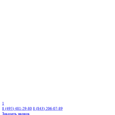
1
8 (495) 481-29-80
8 (843) 206-07-89
Заказать звонок