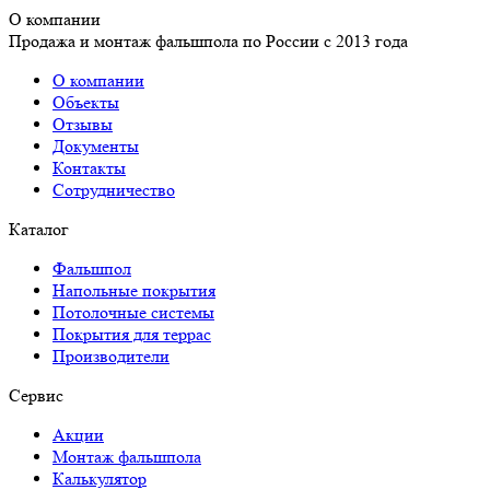
О компании
Продажа и монтаж фальшпола по России с 2013 года
О компании
Объекты
Отзывы
Документы
Контакты
Сотрудничество
Каталог
Фальшпол
Напольные покрытия
Потолочные системы
Покрытия для террас
Производители
Сервис
Акции
Монтаж фальшпола
Калькулятор