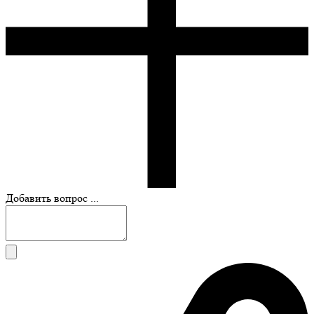
Добавить вопрос ...