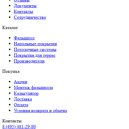
Документы
Контакты
Сотрудничество
Каталог
Фальшпол
Напольные покрытия
Потолочные системы
Покрытия для террас
Производители
Покупка
Акции
Монтаж фальшпола
Калькулятор
Доставка
Оплата
Условия возврата и обмена
Контакты
8 (495) 481-29-80