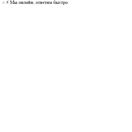
⚡️ Мы онлайн, ответим быстро