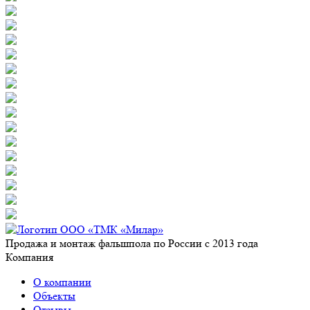
Продажа и монтаж фальшпола по России с 2013 года
Компания
О компании
Объекты
Отзывы