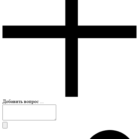
Добавить вопрос ...