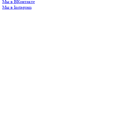
Мы в ВКонтакте
Мы в Instagram