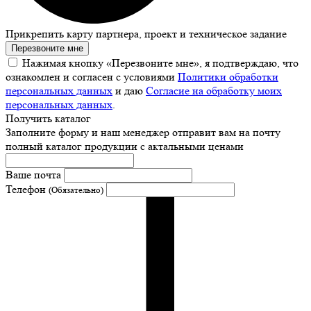
Прикрепить карту партнера, проект и техническое задание
Перезвоните мне
Нажимая кнопку «Перезвоните мне», я подтверждаю, что
ознакомлен и согласен с условиями
Политики обработки
персональных данных
и даю
Согласие на обработку моих
персональных данных
.
Получить каталог
Заполните форму и наш менеджер отправит вам на почту
полный каталог продукции с актальными ценами
Ваше почта
Телефон
(Обязательно)