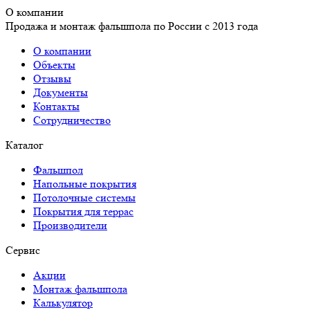
О компании
Продажа и монтаж фальшпола по России с 2013 года
О компании
Объекты
Отзывы
Документы
Контакты
Сотрудничество
Каталог
Фальшпол
Напольные покрытия
Потолочные системы
Покрытия для террас
Производители
Сервис
Акции
Монтаж фальшпола
Калькулятор