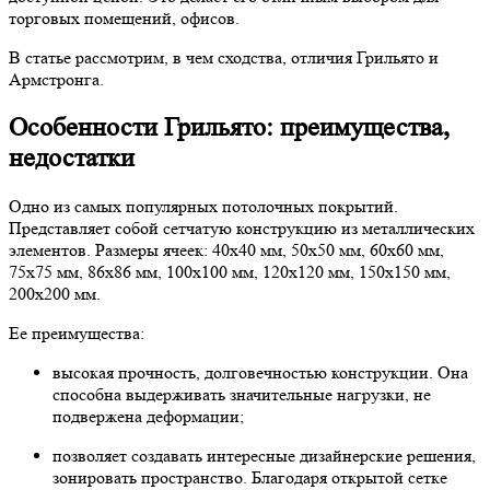
торговых помещений, офисов.
В статье рассмотрим, в чем сходства, отличия Грильято и
Армстронга.
Особенности Грильято: преимущества,
недостатки
Одно из самых популярных потолочных покрытий.
Представляет собой сетчатую конструкцию из металлических
элементов. Размеры ячеек: 40х40 мм, 50х50 мм, 60х60 мм,
75х75 мм, 86х86 мм, 100х100 мм, 120х120 мм, 150х150 мм,
200х200 мм.
Ее преимущества:
высокая прочность, долговечностью конструкции. Она
способна выдерживать значительные нагрузки, не
подвержена деформации;
позволяет создавать интересные дизайнерские решения,
зонировать пространство. Благодаря открытой сетке