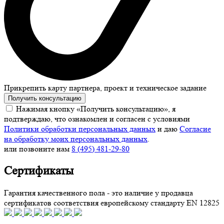
Прикрепить карту партнера, проект и техническое задание
Получить консультацию
Нажимая кнопку «Получить консультацию», я
подтверждаю, что ознакомлен и согласен с условиями
Политики обработки персональных данных
и даю
Согласие
на обработку моих персональных данных
.
или позвоните нам
8 (495) 481-29-80
Сертификаты
Гарантия качественного пола - это наличие у продавца
сертификатов соответствия европейскому стандарту EN 12825