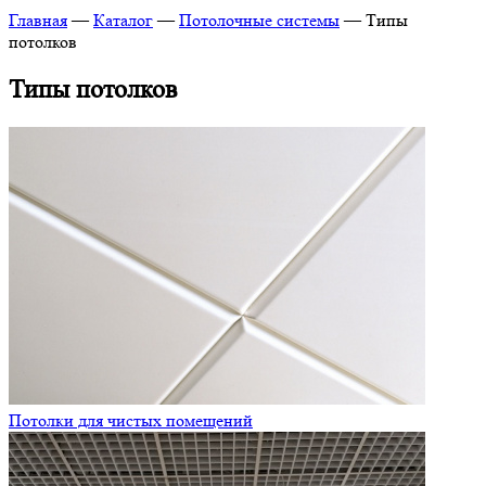
Главная
—
Каталог
—
Потолочные системы
—
Типы
потолков
Типы потолков
Потолки для чистых помещений