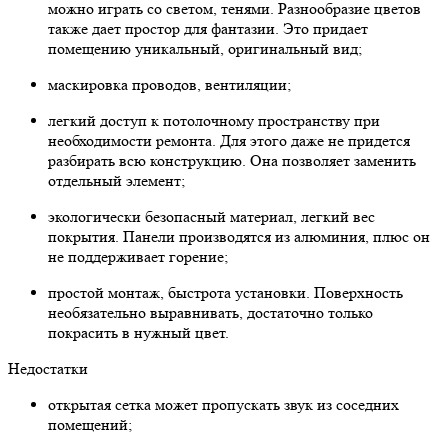
можно играть со светом, тенями. Разнообразие цветов
также дает простор для фантазии. Это придает
помещению уникальный, оригинальный вид;
маскировка проводов, вентиляции;
легкий доступ к потолочному пространству при
необходимости ремонта. Для этого даже не придется
разбирать всю конструкцию. Она позволяет заменить
отдельный элемент;
экологически безопасный материал, легкий вес
покрытия. Панели производятся из алюминия, плюс он
не поддерживает горение;
простой монтаж, быстрота установки. Поверхность
необязательно выравнивать, достаточно только
покрасить в нужный цвет.
Недостатки
открытая сетка может пропускать звук из соседних
помещений;