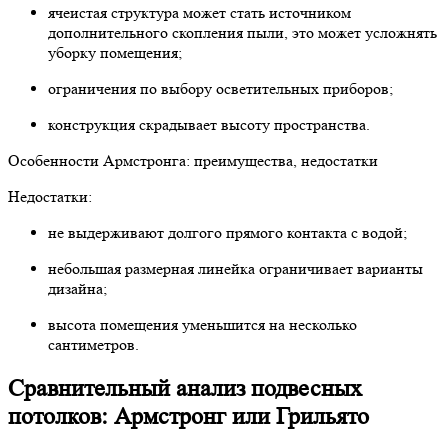
ячеистая структура может стать источником
дополнительного скопления пыли, это может усложнять
уборку помещения;
ограничения по выбору осветительных приборов;
конструкция скрадывает высоту пространства.
Особенности Армстронга: преимущества, недостатки
Недостатки:
не выдерживают долгого прямого контакта с водой;
небольшая размерная линейка ограничивает варианты
дизайна;
высота помещения уменьшится на несколько
сантиметров.
Сравнительный анализ подвесных
потолков: Армстронг или Грильято