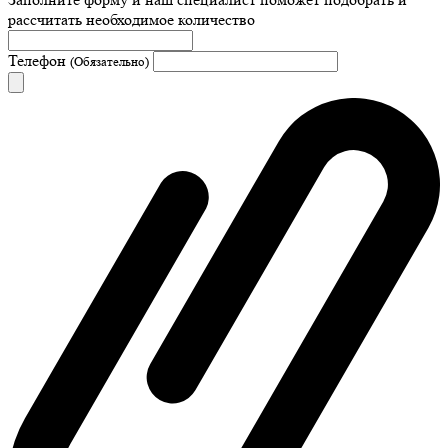
рассчитать необходимое количество
Телефон
(Обязательно)