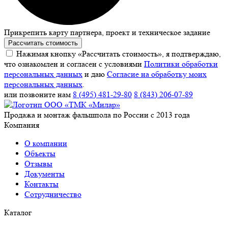
Прикрепить карту партнера, проект и техническое задание
Рассчитать стоимость
Нажимая кнопку «Рассчитать стоимость», я подтверждаю,
что ознакомлен и согласен с условиями
Политики обработки
персональных данных
и даю
Согласие на обработку моих
персональных данных
.
или позвоните нам
8 (495) 481-29-80
8 (843) 206-07-89
Продажа и монтаж фальшпола по России с 2013 года
Компания
О компании
Объекты
Отзывы
Документы
Контакты
Сотрудничество
Каталог