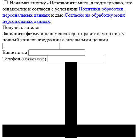
Нажимая кнопку «Перезвоните мне», я подтверждаю, что
ознакомлен и согласен с условиями
Политики обработки
персональных данных
и даю
Согласие на обработку моих
персональных данных
.
Получить каталог
Заполните форму и наш менеджер отправит вам на почту
полный каталог продукции с актальными ценами
Ваше почта
Телефон
(Обязательно)