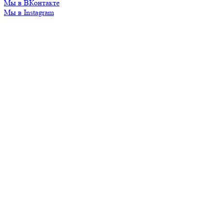
Мы в ВКонтакте
Мы в Instagram