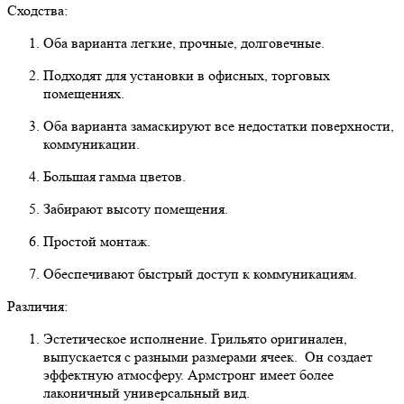
Сходства:
Оба варианта легкие, прочные, долговечные.
Подходят для установки в офисных, торговых
помещениях.
Оба варианта замаскируют все недостатки поверхности,
коммуникации.
Большая гамма цветов.
Забирают высоту помещения.
Простой монтаж.
Обеспечивают быстрый доступ к коммуникациям.
Различия:
Эстетическое исполнение. Грильято оригинален,
выпускается с разными размерами ячеек. Он создает
эффектную атмосферу. Армстронг имеет более
лаконичный универсальный вид.