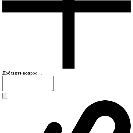
Добавить вопрос ...