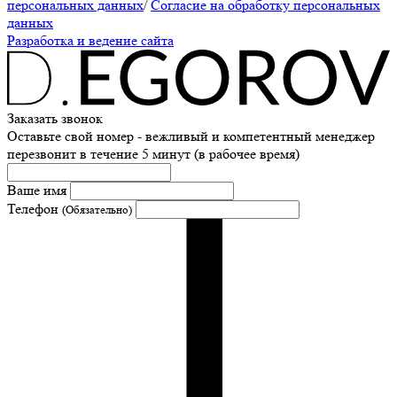
персональных данных
/
Согласие на обработку персональных
данных
Разработка и ведение сайта
Заказать звонок
Оставьте свой номер - вежливый и компетентный менеджер
перезвонит в течение 5 минут (в рабочее время)
Ваше имя
Телефон
(Обязательно)