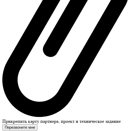
Прикрепить карту партнера, проект и техническое задание
Перезвоните мне