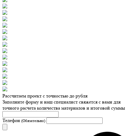
Рассчитаем проект с точностью до рубля
Заполните форму и наш специалист свяжется с вами для
точного расчета количества материалов и итоговой суммы
Телефон
(Обязательно)