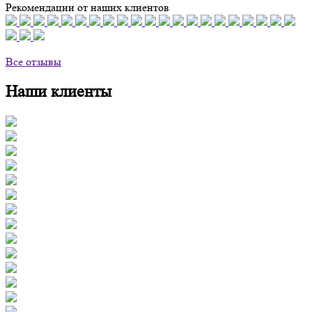
Рекомендации от наших клиентов
Все отзывы
Наши клиенты