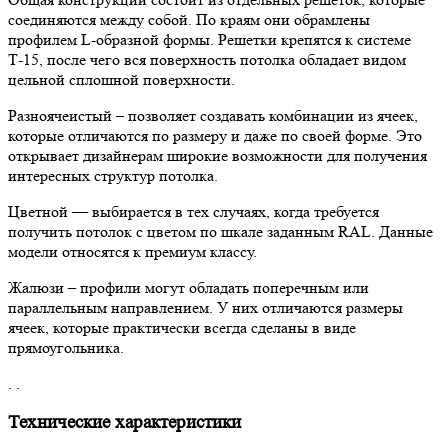
соединяются между собой. По краям они обрамлены
профилем L-образной формы. Решетки крепятся к системе
Т-15, после чего вся поверхность потолка обладает видом
цельной сплошной поверхности.
Разноячеистый – позволяет создавать комбинации из ячеек,
которые отличаются по размеру и даже по своей форме. Это
открывает дизайнерам широкие возможности для получения
интересных структур потолка.
Цветной — выбирается в тех случаях, когда требуется
получить потолок с цветом по шкале заданным RAL. Данные
модели относятся к премиум классу.
Жалюзи – профили могут обладать поперечным или
параллельным направлением. У них отличаются размеры
ячеек, которые практически всегда сделаны в виде
прямоугольника.
. .
Технические характеристики