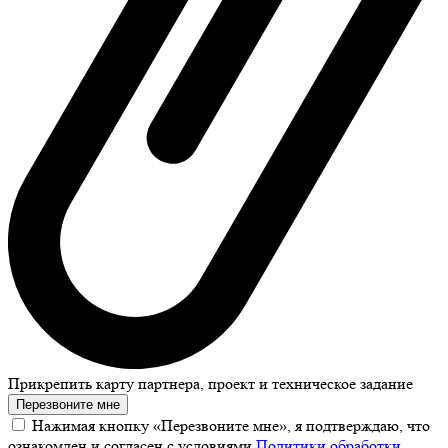
Прикрепить карту партнера, проект и техническое задание
Перезвоните мне
Нажимая кнопку «Перезвоните мне», я подтверждаю, что
ознакомлен и согласен с условиями
Политики обработки