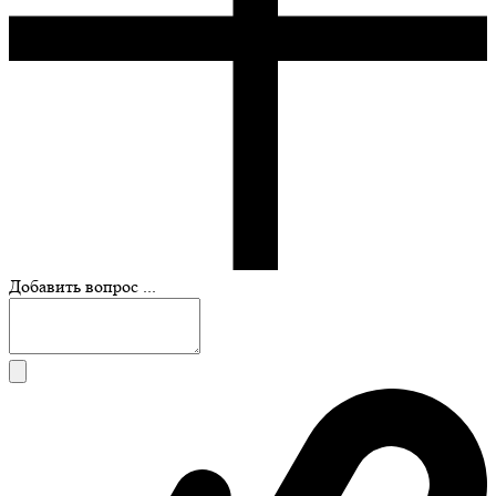
Добавить вопрос ...