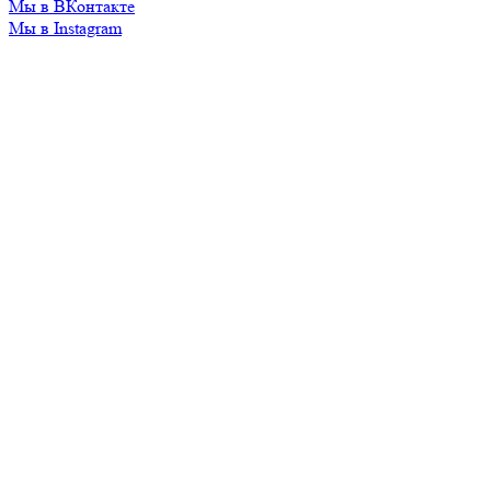
Мы в ВКонтакте
Мы в Instagram