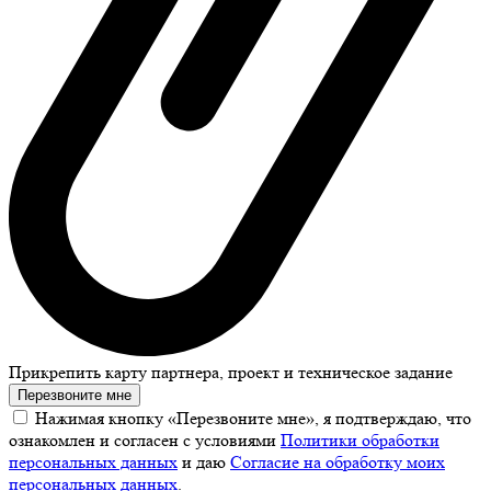
Прикрепить карту партнера, проект и техническое задание
Перезвоните мне
Нажимая кнопку «Перезвоните мне», я подтверждаю, что
ознакомлен и согласен с условиями
Политики обработки
персональных данных
и даю
Согласие на обработку моих
персональных данных
.