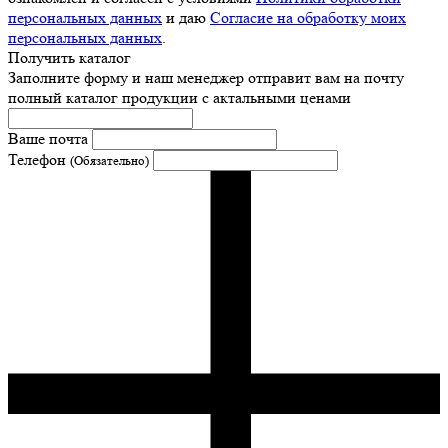
персональных данных
и даю
Согласие на обработку моих
персональных данных
.
Получить каталог
Заполните форму и наш менеджер отправит вам на почту
полный каталог продукции с актальными ценами
Ваше почта
Телефон
(Обязательно)