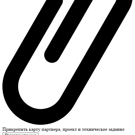
Прикрепить карту партнера, проект и техническое задание