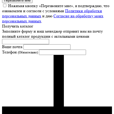
Перезвоните мне
Нажимая кнопку «Перезвоните мне», я подтверждаю, что
ознакомлен и согласен с условиями
Политики обработки
персональных данных
и даю
Согласие на обработку моих
персональных данных
.
Получить каталог
Заполните форму и наш менеджер отправит вам на почту
полный каталог продукции с актальными ценами
Ваше почта
Телефон
(Обязательно)