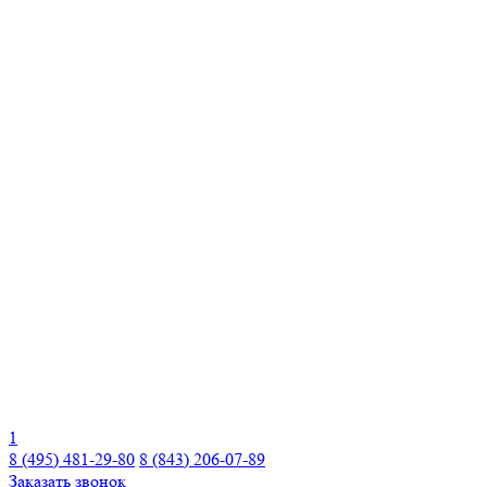
1
8 (495) 481-29-80
8 (843) 206-07-89
Заказать звонок