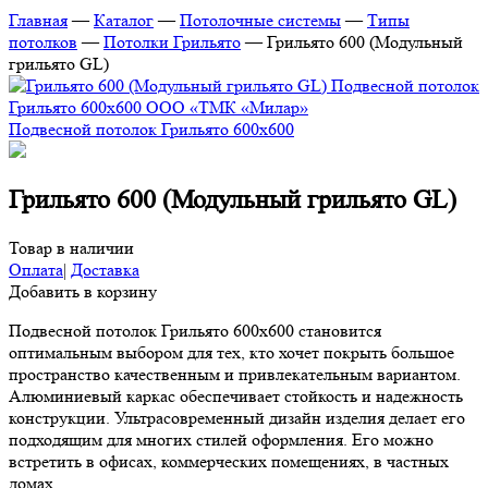
Главная
—
Каталог
—
Потолочные системы
—
Типы
потолков
—
Потолки Грильято
—
Грильято 600 (Модульный
грильято GL)
Подвесной потолок Грильято 600х600
Грильято 600 (Модульный грильято GL)
Товар в наличии
Оплата
|
Доставка
Добавить в корзину
Подвесной потолок Грильято 600х600 становится
оптимальным выбором для тех, кто хочет покрыть большое
пространство качественным и привлекательным вариантом.
Алюминиевый каркас обеспечивает стойкость и надежность
конструкции. Ультрасовременный дизайн изделия делает его
подходящим для многих стилей оформления. Его можно
встретить в офисах, коммерческих помещениях, в частных
домах.