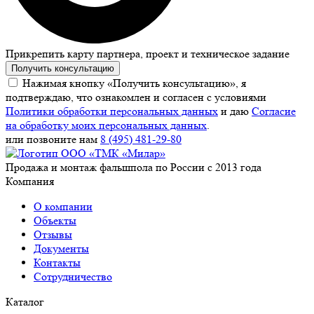
Прикрепить карту партнера, проект и техническое задание
Получить консультацию
Нажимая кнопку «Получить консультацию», я
подтверждаю, что ознакомлен и согласен с условиями
Политики обработки персональных данных
и даю
Согласие
на обработку моих персональных данных
.
или позвоните нам
8 (495) 481-29-80
Продажа и монтаж фальшпола по России с 2013 года
Компания
О компании
Объекты
Отзывы
Документы
Контакты
Сотрудничество
Каталог