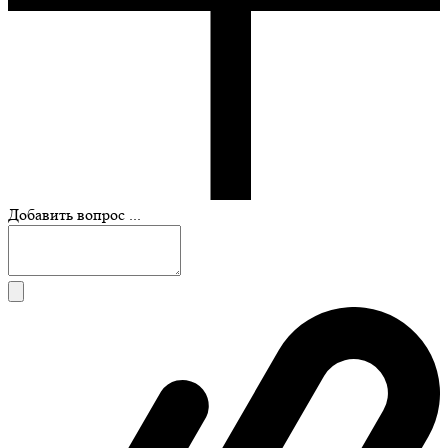
Добавить вопрос ...