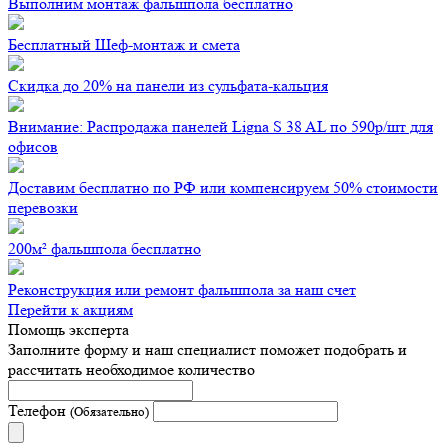
Выполним монтаж фальшпола бесплатно
Бесплатный Шеф-монтаж и смета
Скидка до 20% на панели из сульфата-кальция
Внимание: Распродажа панелей Ligna S 38 AL по 590р/шт для
офисов
Доставим бесплатно по РФ или компенсируем 50% стоимости
перевозки
200м² фальшпола бесплатно
Реконструкция или ремонт фальшпола за наш счет
Перейти к акциям
Помощь эксперта
Заполните форму и наш специалист поможет подобрать
и
рассчитать необходимое количество
Телефон
(Обязательно)