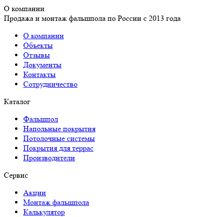
О компании
Продажа и монтаж фальшпола по России с 2013 года
О компании
Объекты
Отзывы
Документы
Контакты
Сотрудничество
Каталог
Фальшпол
Напольные покрытия
Потолочные системы
Покрытия для террас
Производители
Сервис
Акции
Монтаж фальшпола
Калькулятор