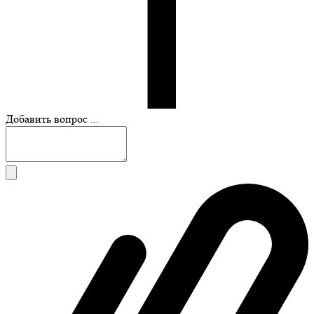
Добавить вопрос ...