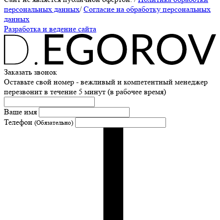
персональных данных
/
Согласие на обработку персональных
данных
Разработка и ведение сайта
Заказать звонок
Оставьте свой номер - вежливый и компетентный менеджер
перезвонит в течение 5 минут (в рабочее время)
Ваше имя
Телефон
(Обязательно)