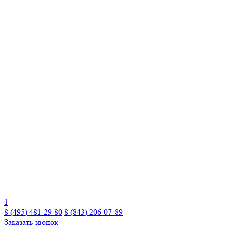
1
8 (495) 481-29-80
8 (843) 206-07-89
Заказать звонок