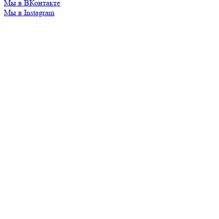
Мы в ВКонтакте
Мы в Instagram