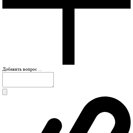
Добавить вопрос ...