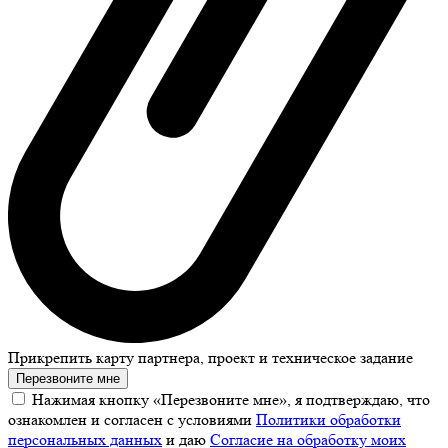
Прикрепить карту партнера, проект и техническое задание
Перезвоните мне
Нажимая кнопку «Перезвоните мне», я подтверждаю, что
ознакомлен и согласен с условиями
Политики обработки
персональных данных
и даю
Согласие на обработку моих