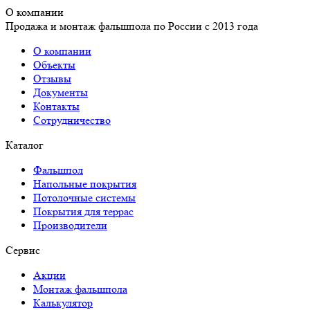
О компании
Продажа и монтаж фальшпола по России с 2013 года
О компании
Объекты
Отзывы
Документы
Контакты
Сотрудничество
Каталог
Фальшпол
Напольные покрытия
Потолочные системы
Покрытия для террас
Производители
Сервис
Акции
Монтаж фальшпола
Калькулятор