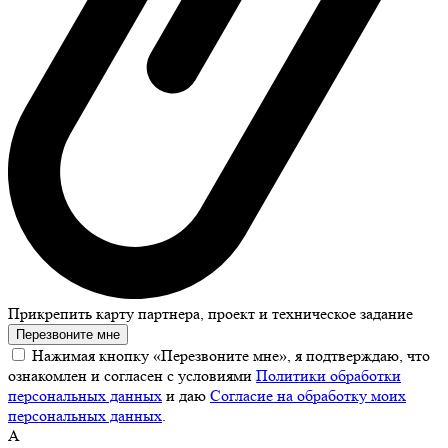
Прикрепить карту партнера, проект и техническое задание
Перезвоните мне
Нажимая кнопку «Перезвоните мне», я подтверждаю, что
ознакомлен и согласен с условиями
Политики обработки
персональных данных
и даю
Согласие на обработку моих
персональных данных
.
А