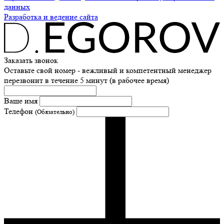
данных
Разработка и ведение сайта
Заказать звонок
Оставьте свой номер - вежливый и компетентный менеджер
перезвонит в течение 5 минут (в рабочее время)
Ваше имя
Телефон
(Обязательно)