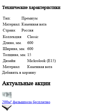
Технические характеристики
Тип:
Премиум
Материал:
Каменная вата
Страна:
Россия
Коллекция
Classic
Длина, мм.
600
Ширина, мм.
600
Толщина, мм.
15
Дизайн
Mickrolook (E15)
Материал
Каменная вата
Добавить в корзину
Актуальные акции
200м² фальшпола бесплатно