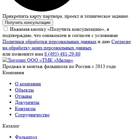
Прикрепить карту партнера, проект и техническое задание
Получить консультацию
Нажимая кнопку «Получить консультацию», я
подтверждаю, что ознакомлен и согласен с условиями
Политики обработки персональных данных
и даю
Согласие
на обработку моих персональных данных
.
или позвоните нам
8 (495) 481-29-80
Продажа и монтаж фальшпола по России с 2013 года
Компания
О компании
Объекты
Отзывы
Документы
Контакты
Сотрудничество
Каталог
Фальшпол