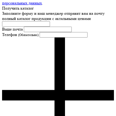
персональных данных
.
Получить каталог
Заполните форму и наш менеджер отправит вам на почту
полный каталог продукции с актальными ценами
Ваше почта
Телефон
(Обязательно)