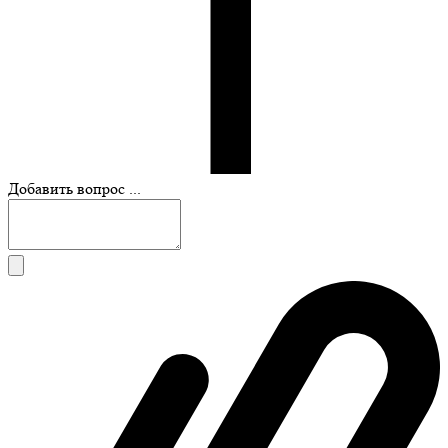
Добавить вопрос ...