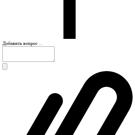
Добавить вопрос ...