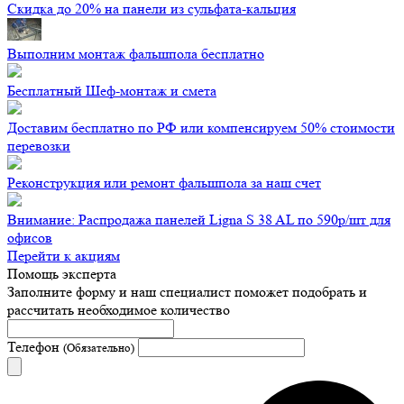
Скидка до 20% на панели из сульфата-кальция
Выполним монтаж фальшпола бесплатно
Бесплатный Шеф-монтаж и смета
Доставим бесплатно по РФ или компенсируем 50% стоимости
перевозки
Реконструкция или ремонт фальшпола за наш счет
Внимание: Распродажа панелей Ligna S 38 AL по 590р/шт для
офисов
Перейти к акциям
Помощь эксперта
Заполните форму и наш специалист поможет подобрать
и
рассчитать необходимое количество
Телефон
(Обязательно)