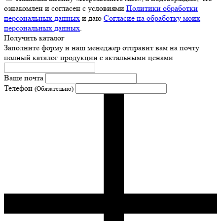
ознакомлен и согласен с условиями
Политики обработки
персональных данных
и даю
Согласие на обработку моих
персональных данных
.
Получить каталог
Заполните форму и наш менеджер отправит вам на почту
полный каталог продукции с актальными ценами
Ваше почта
Телефон
(Обязательно)