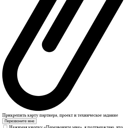
Прикрепить карту партнера, проект и техническое задание
Перезвоните мне
Нажимая кнопку «Перезвоните мне», я подтверждаю, что