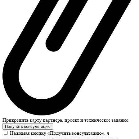
Прикрепить карту партнера, проект и техническое задание
Получить консультацию
Нажимая кнопку «Получить консультацию», я