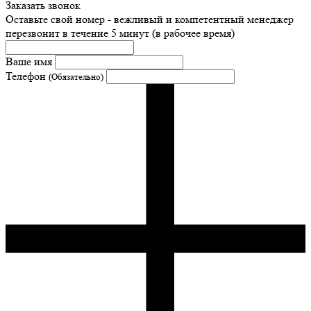
Заказать звонок
Оставьте свой номер - вежливый и компетентный менеджер
перезвонит в течение 5 минут (в рабочее время)
Ваше имя
Телефон
(Обязательно)