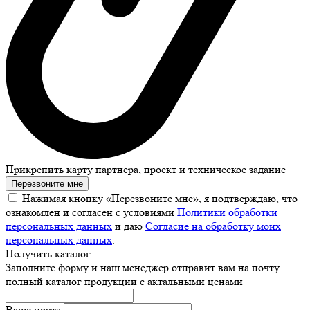
Прикрепить карту партнера, проект и техническое задание
Перезвоните мне
Нажимая кнопку «Перезвоните мне», я подтверждаю, что
ознакомлен и согласен с условиями
Политики обработки
персональных данных
и даю
Согласие на обработку моих
персональных данных
.
Получить каталог
Заполните форму и наш менеджер отправит вам на почту
полный каталог продукции с актальными ценами
Ваше почта