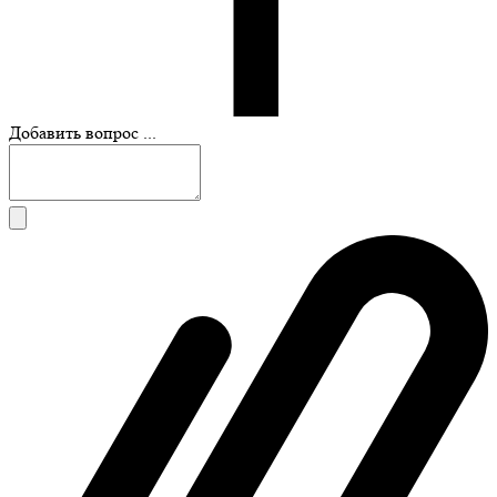
Добавить вопрос ...