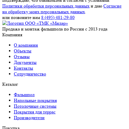
подтверждаю, что ознакомлен и согласен с условиями
Политики обработки персональных данных
и даю
Согласие
на обработку моих персональных данных
.
или позвоните нам
8 (495) 481-29-80
Продажа и монтаж фальшпола по России с 2013 года
Компания
О компании
Объекты
Отзывы
Документы
Контакты
Сотрудничество
Каталог
Фальшпол
Напольные покрытия
Потолочные системы
Покрытия для террас
Производители
Покупка