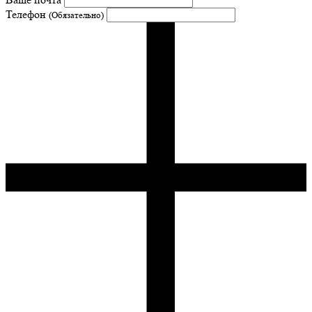
Телефон
(Обязательно)