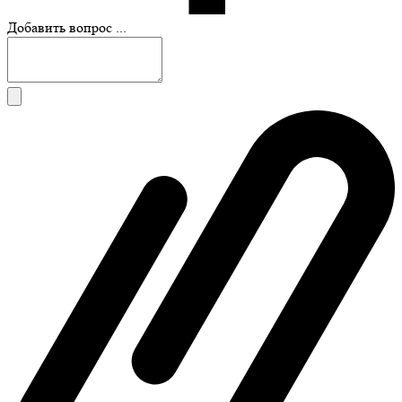
Добавить вопрос ...