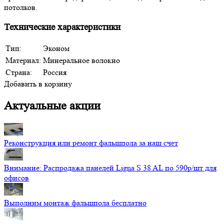
потолков.
Технические характеристики
Тип:
Эконом
Материал:
Минеральное волокно
Страна:
Россия
Добавить в корзину
Актуальные акции
Реконструкция или ремонт фальшпола за наш счет
Внимание: Распродажа панелей Ligna S 38 AL по 590р/шт для
офисов
Выполним монтаж фальшпола бесплатно