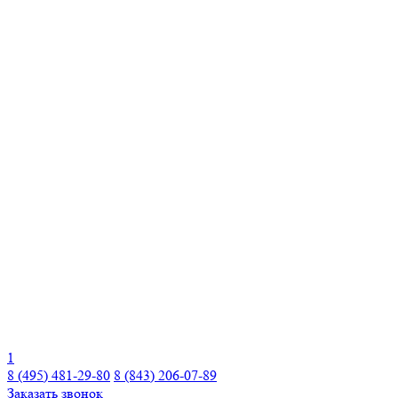
1
8 (495) 481-29-80
8 (843) 206-07-89
Заказать звонок