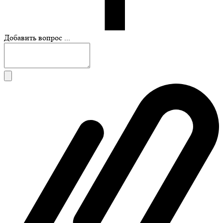
Добавить вопрос ...