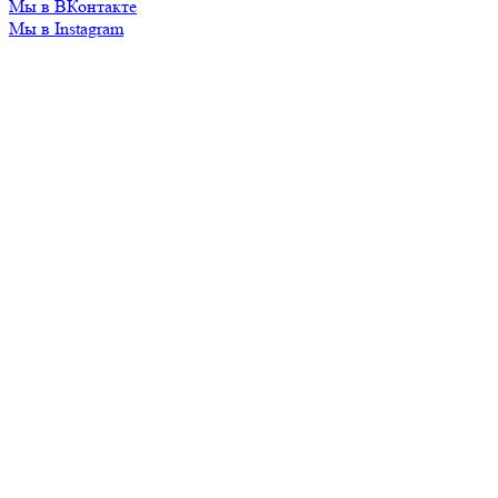
Мы в ВКонтакте
Мы в Instagram