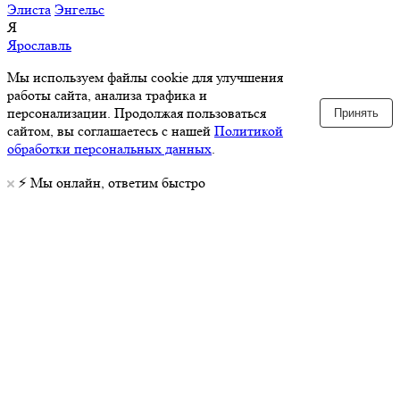
Элиста
Энгельс
Я
Ярославль
Мы используем файлы cookie для улучшения
работы сайта, анализа трафика и
персонализации. Продолжая пользоваться
Принять
сайтом, вы соглашаетесь с нашей
Политикой
обработки персональных данных
.
⚡️ Мы онлайн, ответим быстро