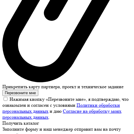
Прикрепить карту партнера, проект и техническое задание
Перезвоните мне
Нажимая кнопку «Перезвоните мне», я подтверждаю, что
ознакомлен и согласен с условиями
Политики обработки
персональных данных
и даю
Согласие на обработку моих
персональных данных
.
Получить каталог
Заполните форму и наш менеджер отправит вам на почту