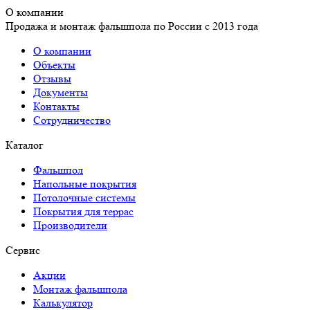
О компании
Продажа и монтаж фальшпола по России с 2013 года
О компании
Объекты
Отзывы
Документы
Контакты
Сотрудничество
Каталог
Фальшпол
Напольные покрытия
Потолочные системы
Покрытия для террас
Производители
Сервис
Акции
Монтаж фальшпола
Калькулятор