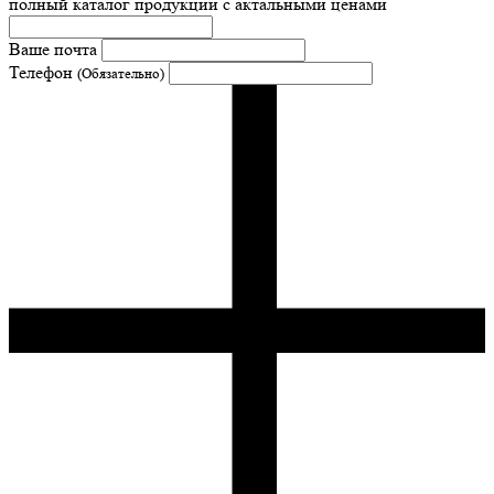
полный каталог продукции с актальными ценами
Ваше почта
Телефон
(Обязательно)