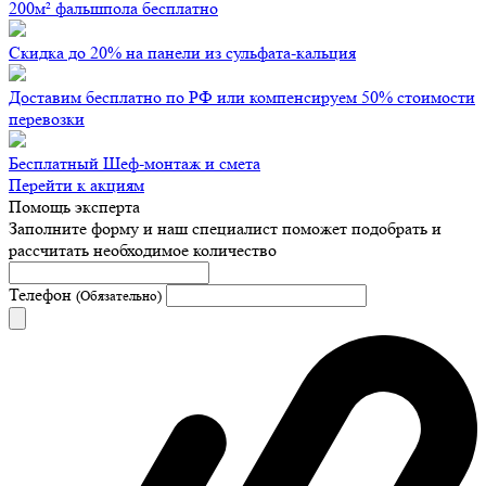
200м² фальшпола бесплатно
Скидка до 20% на панели из сульфата-кальция
Доставим бесплатно по РФ или компенсируем 50% стоимости
перевозки
Бесплатный Шеф-монтаж и смета
Перейти к акциям
Помощь эксперта
Заполните форму и наш специалист поможет подобрать
и
рассчитать необходимое количество
Телефон
(Обязательно)