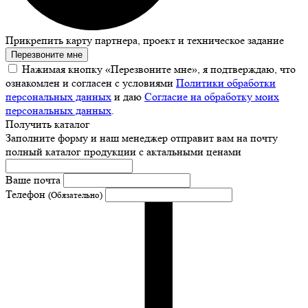
Прикрепить карту партнера, проект и техническое задание
Перезвоните мне
Нажимая кнопку «Перезвоните мне», я подтверждаю, что
ознакомлен и согласен с условиями
Политики обработки
персональных данных
и даю
Согласие на обработку моих
персональных данных
.
Получить каталог
Заполните форму и наш менеджер отправит вам на почту
полный каталог продукции с актальными ценами
Ваше почта
Телефон
(Обязательно)