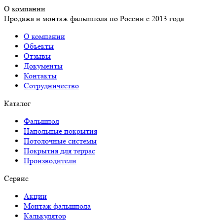
О компании
Продажа и монтаж фальшпола по России с 2013 года
О компании
Объекты
Отзывы
Документы
Контакты
Сотрудничество
Каталог
Фальшпол
Напольные покрытия
Потолочные системы
Покрытия для террас
Производители
Сервис
Акции
Монтаж фальшпола
Калькулятор