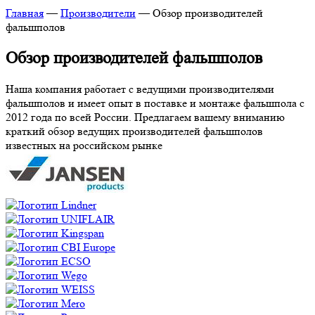
Главная
—
Производители
—
Обзор производителей
фальшполов
Обзор производителей фальшполов
Наша компания работает с ведущими производителями
фальшполов и имеет опыт в поставке и монтаже фальшпола с
2012 года по всей России. Предлагаем вашему вниманию
краткий обзор ведущих производителей фальшполов
известных на российском рынке