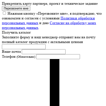
Прикрепить карту партнера, проект и техническое задание
Перезвоните мне
Нажимая кнопку «Перезвоните мне», я подтверждаю, что
ознакомлен и согласен с условиями
Политики обработки
персональных данных
и даю
Согласие на обработку моих
персональных данных
.
Получить каталог
Заполните форму и наш менеджер отправит вам на почту
полный каталог продукции с актальными ценами
Ваше почта
Телефон
(Обязательно)