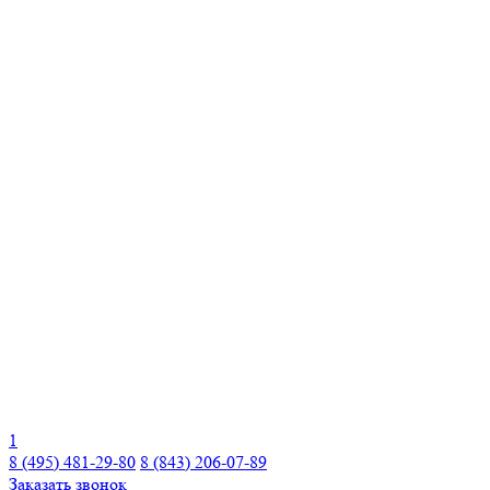
1
8 (495) 481-29-80
8 (843) 206-07-89
Заказать звонок