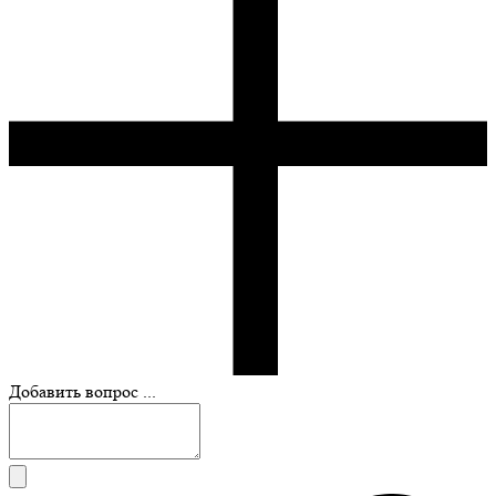
Добавить вопрос ...