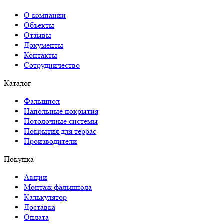
О компании
Объекты
Отзывы
Документы
Контакты
Сотрудничество
Каталог
Фальшпол
Напольные покрытия
Потолочные системы
Покрытия для террас
Производители
Покупка
Акции
Монтаж фальшпола
Калькулятор
Доставка
Оплата