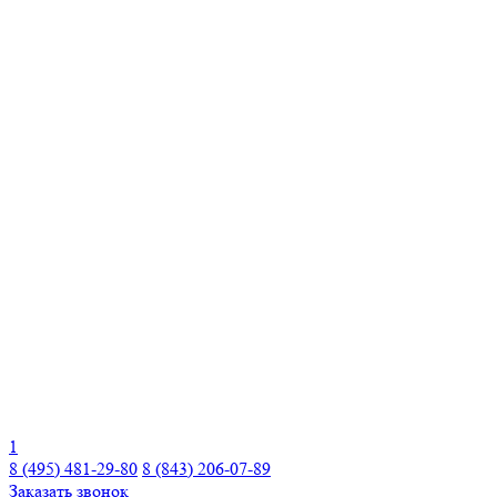
1
8 (495) 481-29-80
8 (843) 206-07-89
Заказать звонок