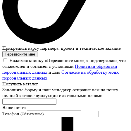
Прикрепить карту партнера, проект и техническое задание
Перезвоните мне
Нажимая кнопку «Перезвоните мне», я подтверждаю, что
ознакомлен и согласен с условиями
Политики обработки
персональных данных
и даю
Согласие на обработку моих
персональных данных
.
Получить каталог
Заполните форму и наш менеджер отправит вам на почту
полный каталог продукции с актальными ценами
Ваше почта
Телефон
(Обязательно)