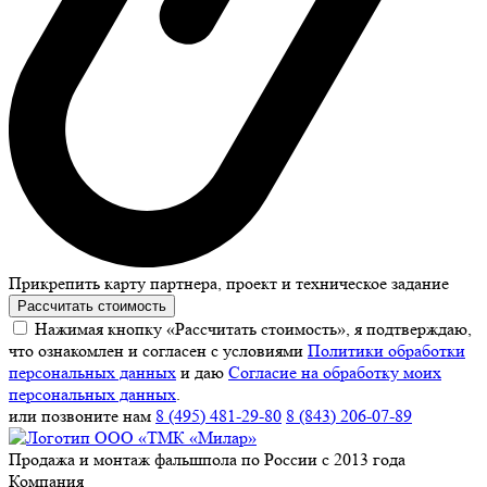
Прикрепить карту партнера, проект и техническое задание
Рассчитать стоимость
Нажимая кнопку «Рассчитать стоимость», я подтверждаю,
что ознакомлен и согласен с условиями
Политики обработки
персональных данных
и даю
Согласие на обработку моих
персональных данных
.
или позвоните нам
8 (495) 481-29-80
8 (843) 206-07-89
Продажа и монтаж фальшпола по России с 2013 года
Компания