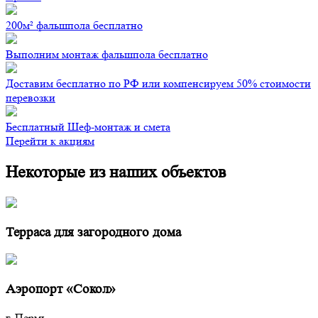
200м² фальшпола бесплатно
Выполним монтаж фальшпола бесплатно
Доставим бесплатно по РФ или компенсируем 50% стоимости
перевозки
Бесплатный Шеф-монтаж и смета
Перейти к акциям
Некоторые из наших объектов
Терраса для загородного дома
Аэропорт «Сокол»
г. Пермь