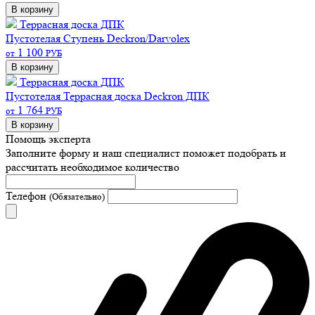
В корзину
Террасная доска ДПК
Пустотелая
Ступень Deckron/Darvolex
1 100
от
РУБ
В корзину
Террасная доска ДПК
Пустотелая
Террасная доска Deckron ДПК
1 764
от
РУБ
В корзину
Помощь эксперта
Заполните форму и наш специалист поможет подобрать
и
рассчитать необходимое количество
Телефон
(Обязательно)