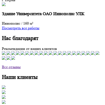
Здание Университета ОАО Иннополис УЛК
Иннополис
/
160 м²
Посмотреть все работы
Нас благодарят
Рекомендации от наших клиентов
Все отзывы
Наши клиенты