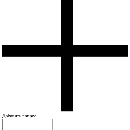
Добавить вопрос ...