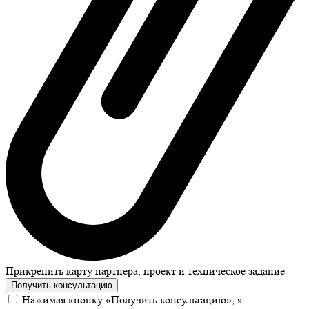
Прикрепить карту партнера, проект и техническое задание
Получить консультацию
Нажимая кнопку «Получить консультацию», я