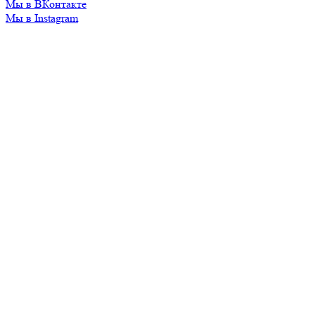
Мы в ВКонтакте
Мы в Instagram