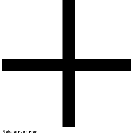
Добавить вопрос ...