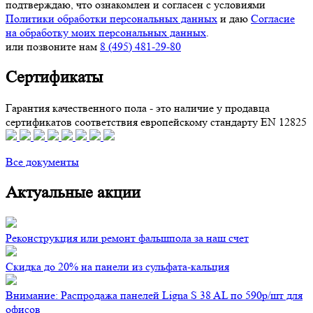
подтверждаю, что ознакомлен и согласен с условиями
Политики обработки персональных данных
и даю
Согласие
на обработку моих персональных данных
.
или позвоните нам
8 (495) 481-29-80
Сертификаты
Гарантия качественного пола - это наличие у продавца
сертификатов соответствия европейскому стандарту EN 12825
Все документы
Актуальные акции
Реконструкция или ремонт фальшпола за наш счет
Скидка до 20% на панели из сульфата-кальция
Внимание: Распродажа панелей Ligna S 38 AL по 590р/шт для
офисов