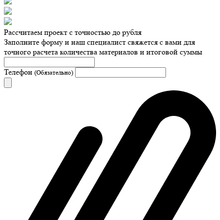
Рассчитаем проект с точностью до рубля
Заполните форму и наш специалист свяжется с вами для
точного расчета количества материалов и итоговой суммы
Телефон
(Обязательно)