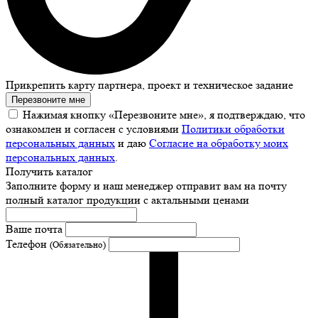
Прикрепить карту партнера, проект и техническое задание
Перезвоните мне
Нажимая кнопку «Перезвоните мне», я подтверждаю, что
ознакомлен и согласен с условиями
Политики обработки
персональных данных
и даю
Согласие на обработку моих
персональных данных
.
Получить каталог
Заполните форму и наш менеджер отправит вам на почту
полный каталог продукции с актальными ценами
Ваше почта
Телефон
(Обязательно)