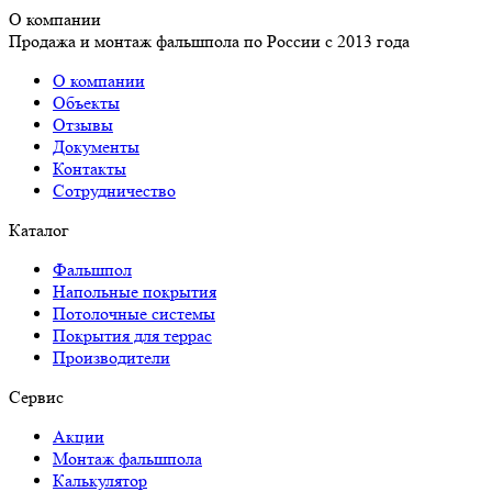
О компании
Продажа и монтаж фальшпола по России с 2013 года
О компании
Объекты
Отзывы
Документы
Контакты
Сотрудничество
Каталог
Фальшпол
Напольные покрытия
Потолочные системы
Покрытия для террас
Производители
Сервис
Акции
Монтаж фальшпола
Калькулятор