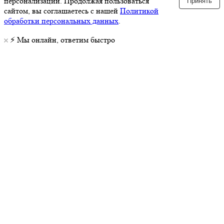
персонализации. Продолжая пользоваться
Принять
сайтом, вы соглашаетесь с нашей
Политикой
обработки персональных данных
.
⚡️ Мы онлайн, ответим быстро