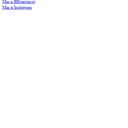
Мы в ВКонтакте
Мы в Instagram