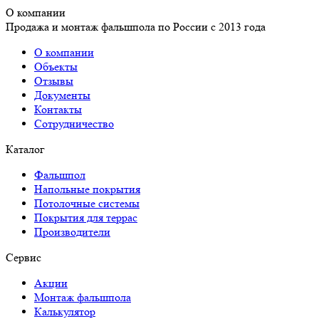
О компании
Продажа и монтаж фальшпола по России с 2013 года
О компании
Объекты
Отзывы
Документы
Контакты
Сотрудничество
Каталог
Фальшпол
Напольные покрытия
Потолочные системы
Покрытия для террас
Производители
Сервис
Акции
Монтаж фальшпола
Калькулятор