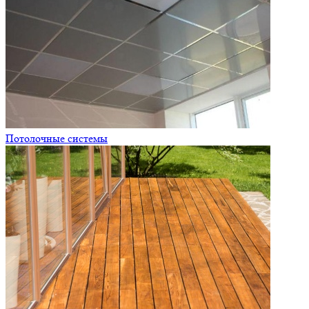
Потолочные системы