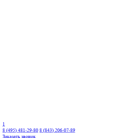
1
8 (495) 481-29-80
8 (843) 206-07-89
Заказать звонок