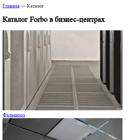
Главная
—
Каталог
Каталог Forbo в бизнес-центрах
Фальшпол