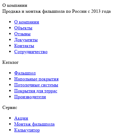
О компании
Продажа и монтаж фальшпола по России с 2013 года
О компании
Объекты
Отзывы
Документы
Контакты
Сотрудничество
Каталог
Фальшпол
Напольные покрытия
Потолочные системы
Покрытия для террас
Производители
Сервис
Акции
Монтаж фальшпола
Калькулятор