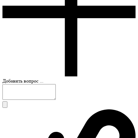
Добавить вопрос ...