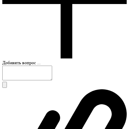
Добавить вопрос ...