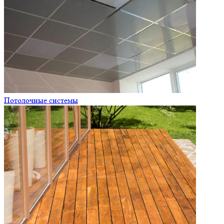
Потолочные системы