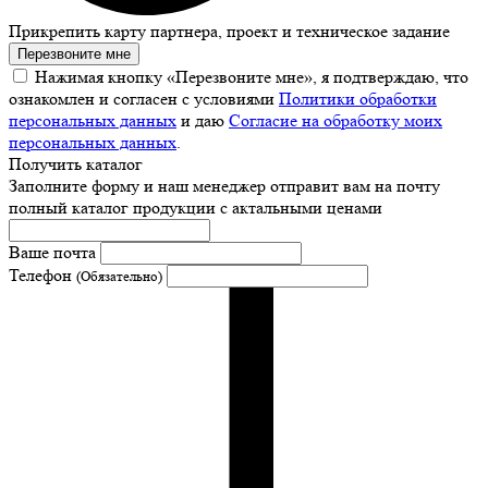
Прикрепить карту партнера, проект и техническое задание
Перезвоните мне
Нажимая кнопку «Перезвоните мне», я подтверждаю, что
ознакомлен и согласен с условиями
Политики обработки
персональных данных
и даю
Согласие на обработку моих
персональных данных
.
Получить каталог
Заполните форму и наш менеджер отправит вам на почту
полный каталог продукции с актальными ценами
Ваше почта
Телефон
(Обязательно)