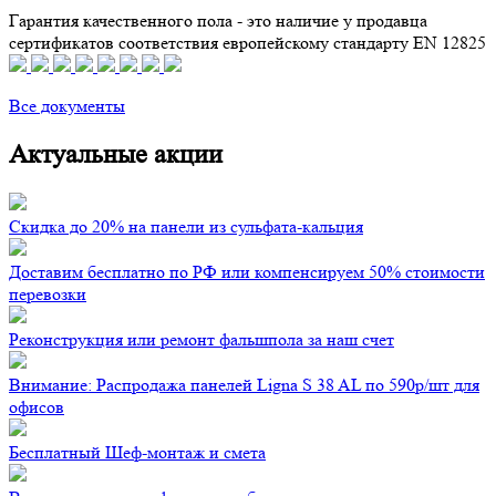
Гарантия качественного пола - это наличие у продавца
сертификатов соответствия европейскому стандарту EN 12825
Все документы
Актуальные акции
Скидка до 20% на панели из сульфата-кальция
Доставим бесплатно по РФ или компенсируем 50% стоимости
перевозки
Реконструкция или ремонт фальшпола за наш счет
Внимание: Распродажа панелей Ligna S 38 AL по 590р/шт для
офисов
Бесплатный Шеф-монтаж и смета