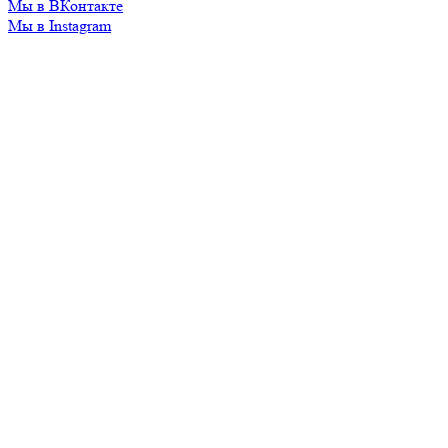
Мы в ВКонтакте
Мы в Instagram