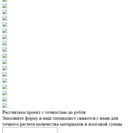
Рассчитаем проект с точностью до рубля
Заполните форму и наш специалист свяжется с вами для
точного расчета количества материалов и итоговой суммы