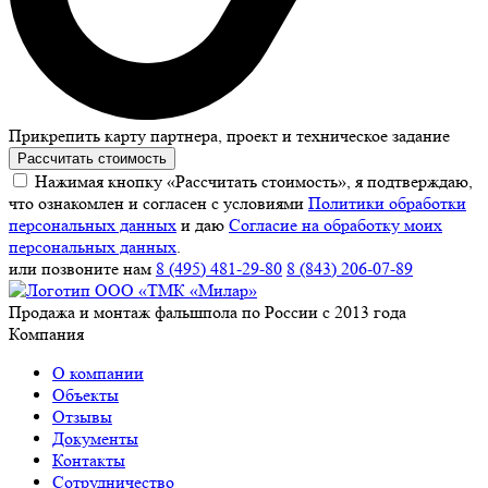
Прикрепить карту партнера, проект и техническое задание
Рассчитать стоимость
Нажимая кнопку «Рассчитать стоимость», я подтверждаю,
что ознакомлен и согласен с условиями
Политики обработки
персональных данных
и даю
Согласие на обработку моих
персональных данных
.
или позвоните нам
8 (495) 481-29-80
8 (843) 206-07-89
Продажа и монтаж фальшпола по России с 2013 года
Компания
О компании
Объекты
Отзывы
Документы
Контакты
Сотрудничество