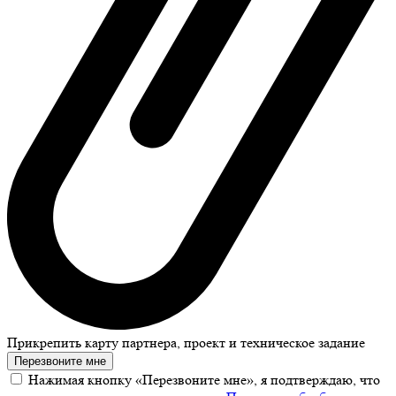
Прикрепить карту партнера, проект и техническое задание
Перезвоните мне
Нажимая кнопку «Перезвоните мне», я подтверждаю, что