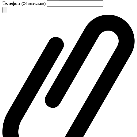
Телефон
(Обязательно)