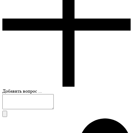
Добавить вопрос ...