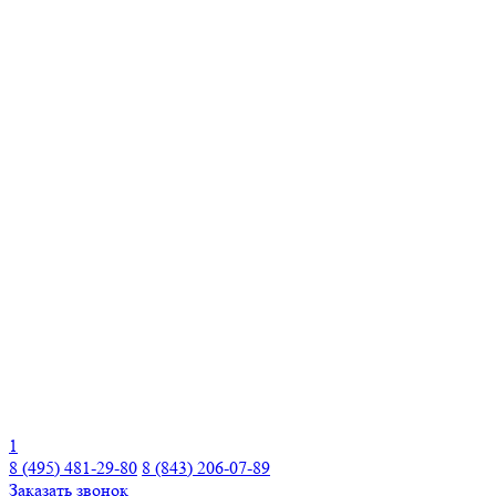
1
8 (495) 481-29-80
8 (843) 206-07-89
Заказать звонок