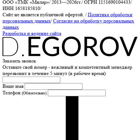
ООО «ТМК «Милар»
/
2013—2026гг.
/
ОГРН 1151690104433
/
ИНН 1658185810
/
Сайт не является публичной офертой.
/
Политика обработки
персональных данных
/
Согласие на обработку персональных
данных
Разработка и ведение сайта
Заказать звонок
Оставьте свой номер - вежливый и компетентный менеджер
перезвонит в течение 5 минут (в рабочее время)
Ваше имя
Телефон
(Обязательно)