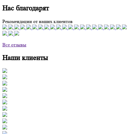
Нас благодарят
Рекомендации от наших клиентов
Все отзывы
Наши клиенты