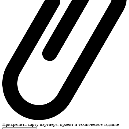
Прикрепить карту партнера, проект и техническое задание