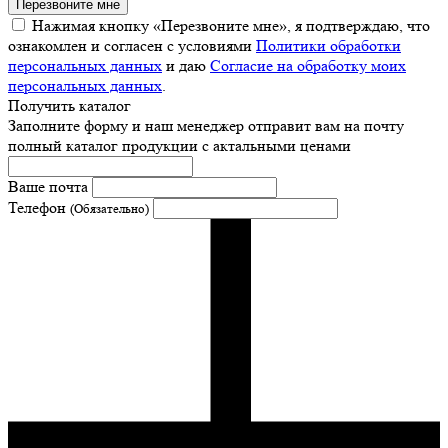
Перезвоните мне
Нажимая кнопку «Перезвоните мне», я подтверждаю, что
ознакомлен и согласен с условиями
Политики обработки
персональных данных
и даю
Согласие на обработку моих
персональных данных
.
Получить каталог
Заполните форму и наш менеджер отправит вам на почту
полный каталог продукции с актальными ценами
Ваше почта
Телефон
(Обязательно)