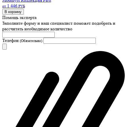
Modulyss Коллекция First
1 446
от
РУБ
В корзину
Помощь эксперта
Заполните форму и наш специалист поможет подобрать
и
рассчитать необходимое количество
Телефон
(Обязательно)