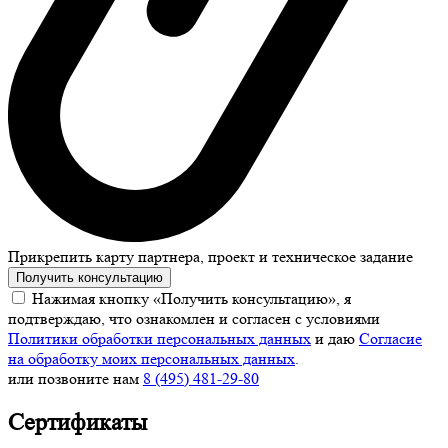
Прикрепить карту партнера, проект и техническое задание
Получить консультацию
Нажимая кнопку «Получить консультацию», я
подтверждаю, что ознакомлен и согласен с условиями
Политики обработки персональных данных
и даю
Согласие
на обработку моих персональных данных
.
или позвоните нам
8 (495) 481-29-80
Сертификаты