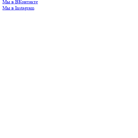
Мы в ВКонтакте
Мы в Instagram