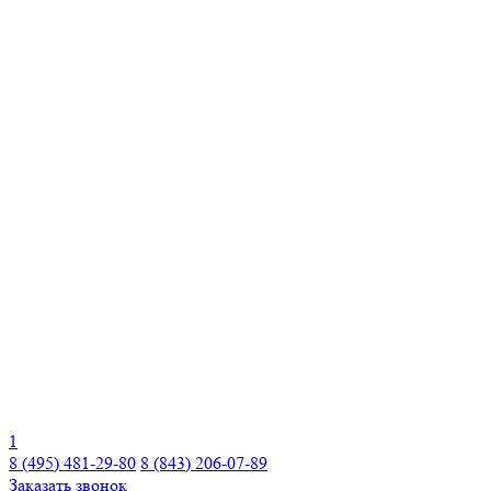
1
8 (495) 481-29-80
8 (843) 206-07-89
Заказать звонок