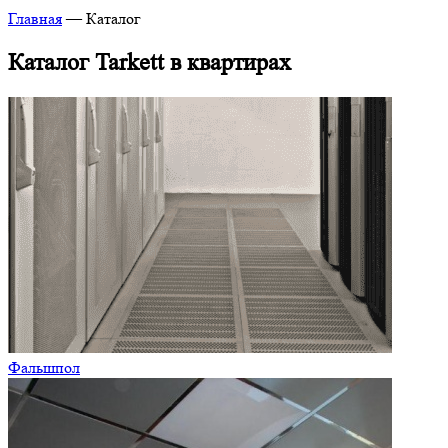
Главная
—
Каталог
Каталог Tarkett в квартирах
Фальшпол