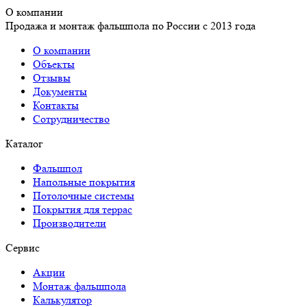
О компании
Продажа и монтаж фальшпола по России с 2013 года
О компании
Объекты
Отзывы
Документы
Контакты
Сотрудничество
Каталог
Фальшпол
Напольные покрытия
Потолочные системы
Покрытия для террас
Производители
Сервис
Акции
Монтаж фальшпола
Калькулятор