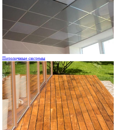
Потолочные системы