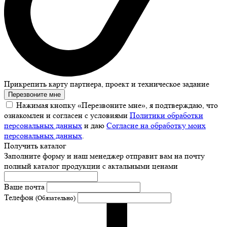
Прикрепить карту партнера, проект и техническое задание
Перезвоните мне
Нажимая кнопку «Перезвоните мне», я подтверждаю, что
ознакомлен и согласен с условиями
Политики обработки
персональных данных
и даю
Согласие на обработку моих
персональных данных
.
Получить каталог
Заполните форму и наш менеджер отправит вам на почту
полный каталог продукции с актальными ценами
Ваше почта
Телефон
(Обязательно)