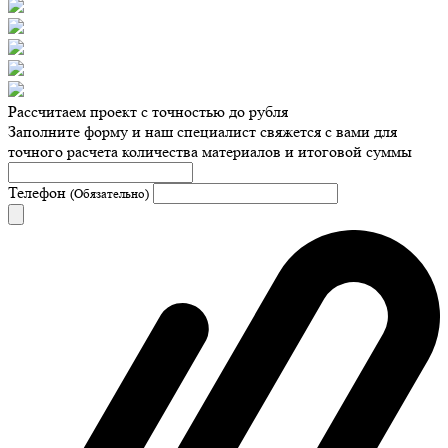
Рассчитаем проект с точностью до рубля
Заполните форму и наш специалист свяжется с вами для
точного расчета количества материалов и итоговой суммы
Телефон
(Обязательно)