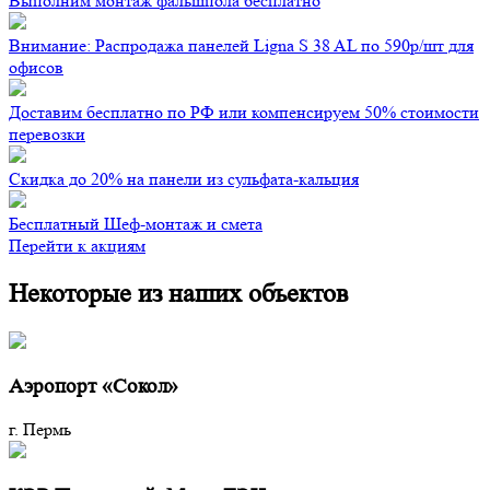
Выполним монтаж фальшпола бесплатно
Внимание: Распродажа панелей Ligna S 38 AL по 590р/шт для
офисов
Доставим бесплатно по РФ или компенсируем 50% стоимости
перевозки
Скидка до 20% на панели из сульфата-кальция
Бесплатный Шеф-монтаж и смета
Перейти к акциям
Некоторые из наших объектов
Аэропорт «Сокол»
г. Пермь