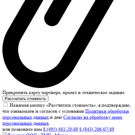
Прикрепить карту партнера, проект и техническое задание
Рассчитать стоимость
Нажимая кнопку «Рассчитать стоимость», я подтверждаю,
что ознакомлен и согласен с условиями
Политики обработки
персональных данных
и даю
Согласие на обработку моих
персональных данных
.
или позвоните нам
8 (495) 481-29-80
8 (843) 206-07-89