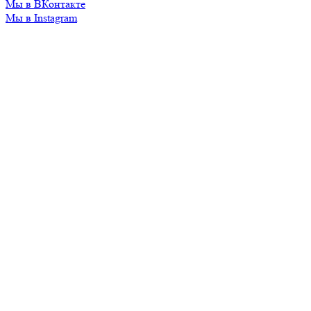
Мы в ВКонтакте
Мы в Instagram