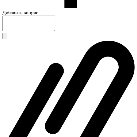
Добавить вопрос ...