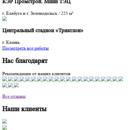
КЭР Промстрой. Мини ТЭЦ
г. Елабуга и г. Зеленодольск
/
225 м²
Центральный стадион «Триатлон»
г. Казань
Посмотреть все работы
Нас благодарят
Рекомендации от наших клиентов
Все отзывы
Наши клиенты