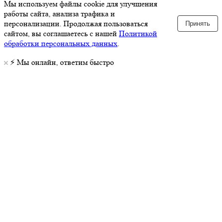
Мы используем файлы cookie для улучшения
работы сайта, анализа трафика и
персонализации. Продолжая пользоваться
Принять
сайтом, вы соглашаетесь с нашей
Политикой
обработки персональных данных
.
⚡️ Мы онлайн, ответим быстро