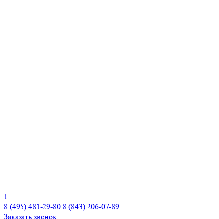
1
8 (495) 481-29-80
8 (843) 206-07-89
Заказать звонок