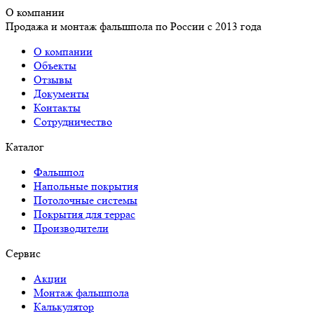
О компании
Продажа и монтаж фальшпола по России с 2013 года
О компании
Объекты
Отзывы
Документы
Контакты
Сотрудничество
Каталог
Фальшпол
Напольные покрытия
Потолочные системы
Покрытия для террас
Производители
Сервис
Акции
Монтаж фальшпола
Калькулятор