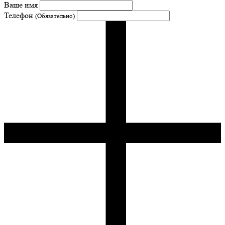
Ваше имя
Телефон
(Обязательно)