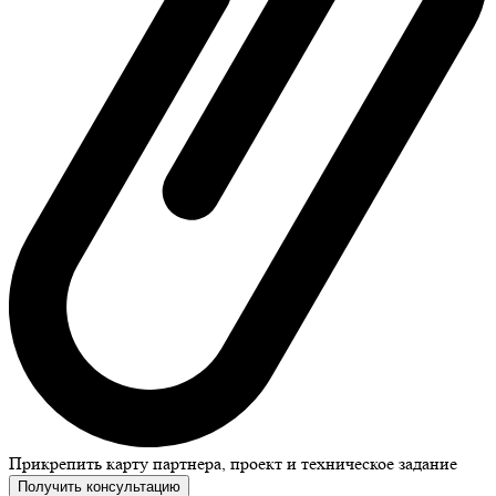
Прикрепить карту партнера, проект и техническое задание
Получить консультацию