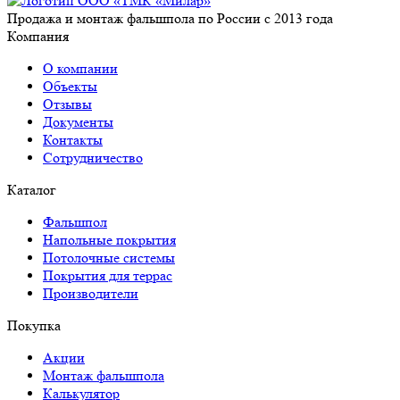
Продажа и монтаж фальшпола по России с 2013 года
Компания
О компании
Объекты
Отзывы
Документы
Контакты
Сотрудничество
Каталог
Фальшпол
Напольные покрытия
Потолочные системы
Покрытия для террас
Производители
Покупка
Акции
Монтаж фальшпола
Калькулятор