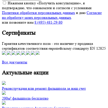
Нажимая кнопку «Получить консультацию», я
подтверждаю, что ознакомлен и согласен с условиями
Политики обработки персональных данных
и даю
Согласие
на обработку моих персональных данных
.
или позвоните нам
8 (495) 481-29-80
Сертификаты
Гарантия качественного пола - это наличие у продавца
сертификатов соответствия европейскому стандарту EN 12825
Все документы
Актуальные акции
Реконструкция или ремонт фальшпола за наш счет
200м² фальшпола бесплатно