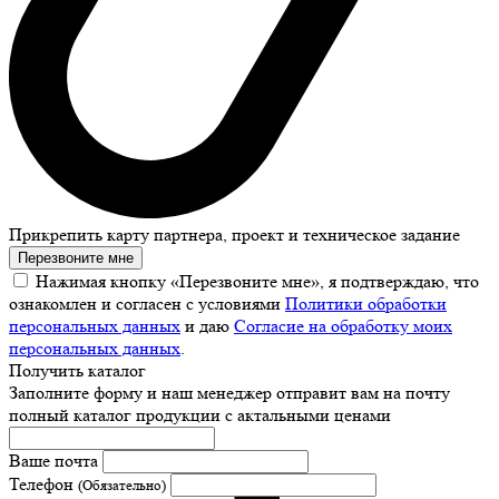
Прикрепить карту партнера, проект и техническое задание
Перезвоните мне
Нажимая кнопку «Перезвоните мне», я подтверждаю, что
ознакомлен и согласен с условиями
Политики обработки
персональных данных
и даю
Согласие на обработку моих
персональных данных
.
Получить каталог
Заполните форму и наш менеджер отправит вам на почту
полный каталог продукции с актальными ценами
Ваше почта
Телефон
(Обязательно)