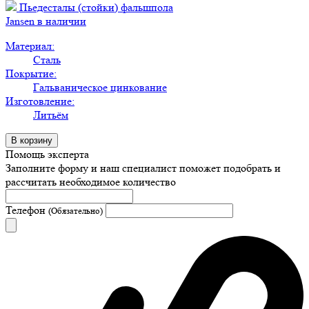
Пьедесталы (стойки) фальшпола
Jansen в наличии
Материал:
Сталь
Покрытие:
Гальваническое цинкование
Изготовление:
Литьём
В корзину
Помощь эксперта
Заполните форму и наш специалист поможет подобрать
и
рассчитать необходимое количество
Телефон
(Обязательно)