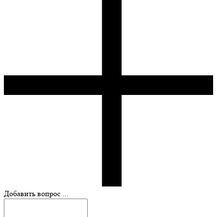
Добавить вопрос ...