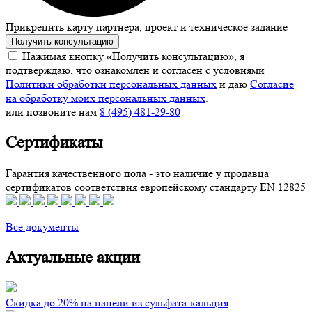
Прикрепить карту партнера, проект и техническое задание
Получить консультацию
Нажимая кнопку «Получить консультацию», я
подтверждаю, что ознакомлен и согласен с условиями
Политики обработки персональных данных
и даю
Согласие
на обработку моих персональных данных
.
или позвоните нам
8 (495) 481-29-80
Сертификаты
Гарантия качественного пола - это наличие у продавца
сертификатов соответствия европейскому стандарту EN 12825
Все документы
Актуальные акции
Скидка до 20% на панели из сульфата-кальция