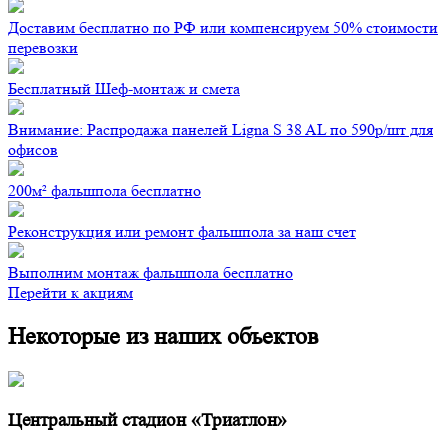
Доставим бесплатно по РФ или компенсируем 50% стоимости
перевозки
Бесплатный Шеф-монтаж и смета
Внимание: Распродажа панелей Ligna S 38 AL по 590р/шт для
офисов
200м² фальшпола бесплатно
Реконструкция или ремонт фальшпола за наш счет
Выполним монтаж фальшпола бесплатно
Перейти к акциям
Некоторые из наших объектов
Центральный стадион «Триатлон»