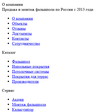
О компании
Продажа и монтаж фальшпола по России с 2013 года
О компании
Объекты
Отзывы
Документы
Контакты
Сотрудничество
Каталог
Фальшпол
Напольные покрытия
Потолочные системы
Покрытия для террас
Производители
Сервис
Акции
Монтаж фальшпола
Калькулятор