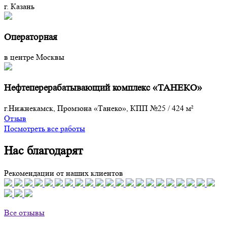
г. Казань
Операторная
в центре Москвы
Нефтеперерабатывающий комплекс «ТАНЕКО»
г.Нижнекамск, Промзона «Танеко», КПП №25
/
424 м²
Отзыв
Посмотреть все работы
Нас благодарят
Рекомендации от наших клиентов
Все отзывы