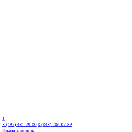
1
8 (495) 481-29-80
8 (843) 206-07-89
Заказать звонок