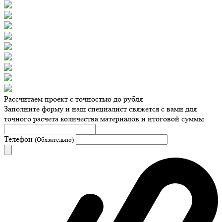
Рассчитаем проект с точностью до рубля
Заполните форму и наш специалист свяжется с вами для
точного расчета количества материалов и итоговой суммы
Телефон
(Обязательно)