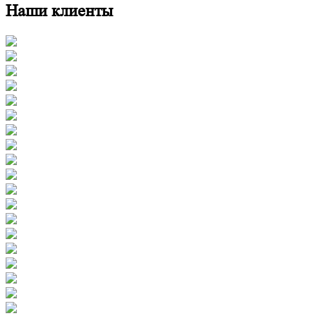
Наши клиенты