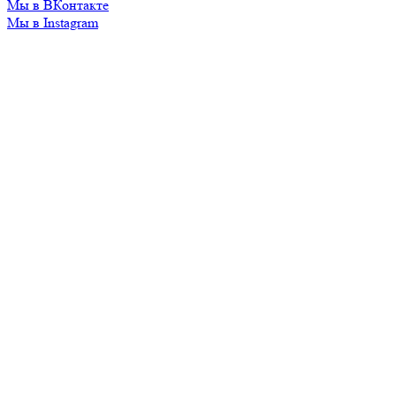
Мы в ВКонтакте
Мы в Instagram