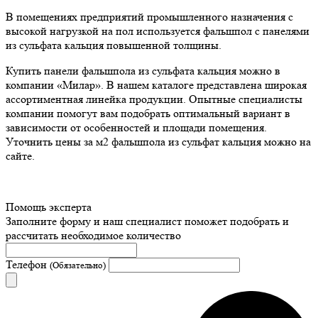
В помещениях предприятий промышленного назначения с
высокой нагрузкой на пол используется фальшпол с панелями
из сульфата кальция повышенной толщины.
Купить панели фальшпола из сульфата кальция можно в
компании «Милар». В нашем каталоге представлена широкая
ассортиментная линейка продукции. Опытные специалисты
компании помогут вам подобрать оптимальный вариант в
зависимости от особенностей и площади помещения.
Уточнить цены за м2 фальшпола из сульфат кальция можно на
сайте.
Помощь эксперта
Заполните форму и наш специалист поможет подобрать
и
рассчитать необходимое количество
Телефон
(Обязательно)