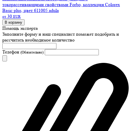
токорассеивающими свойствами Forbo, коллекция Colorex
Basic plus, цвет 611005 adula
30
от
EUR
В корзину
Помощь эксперта
Заполните форму и наш специалист поможет подобрать
и
рассчитать необходимое количество
Телефон
(Обязательно)