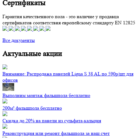
Сертификаты
Гарантия качественного пола - это наличие у продавца
сертификатов соответствия европейскому стандарту EN 12825
Все документы
Актуальные акции
Внимание: Распродажа панелей Ligna S 38 AL по 590р/шт для
офисов
Выполним монтаж фальшпола бесплатно
200м² фальшпола бесплатно
Скидка до 20% на панели из сульфата-кальция
Реконструкция или ремонт фальшпола за наш счет