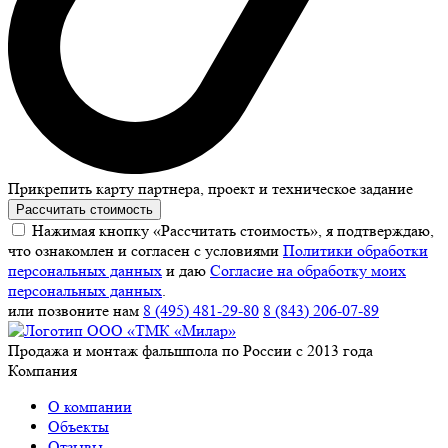
Прикрепить карту партнера, проект и техническое задание
Рассчитать стоимость
Нажимая кнопку «Рассчитать стоимость», я подтверждаю,
что ознакомлен и согласен с условиями
Политики обработки
персональных данных
и даю
Согласие на обработку моих
персональных данных
.
или позвоните нам
8 (495) 481-29-80
8 (843) 206-07-89
Продажа и монтаж фальшпола по России с 2013 года
Компания
О компании
Объекты
Отзывы