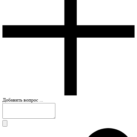
Добавить вопрос ...