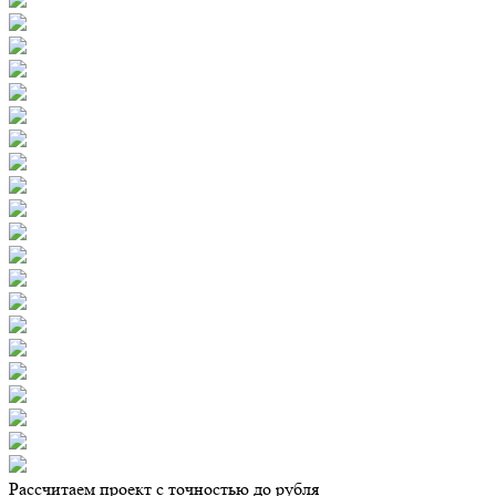
Рассчитаем проект с точностью до рубля