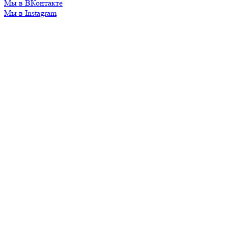
Мы в ВКонтакте
Мы в Instagram