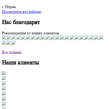
г. Пермь
Посмотреть все работы
Нас благодарят
Рекомендации от наших клиентов
Все отзывы
Наши клиенты