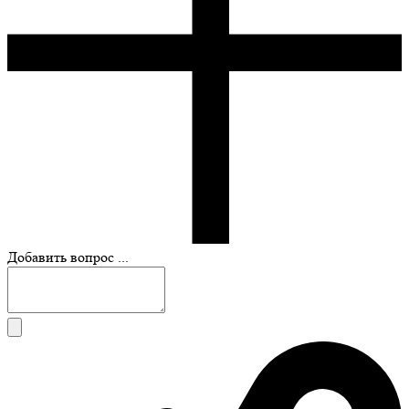
Добавить вопрос ...