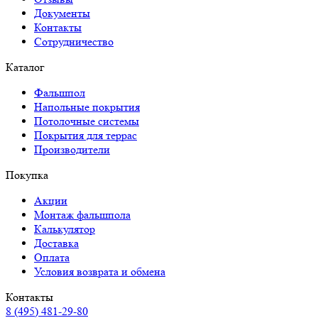
Документы
Контакты
Сотрудничество
Каталог
Фальшпол
Напольные покрытия
Потолочные системы
Покрытия для террас
Производители
Покупка
Акции
Монтаж фальшпола
Калькулятор
Доставка
Оплата
Условия возврата и обмена
Контакты
8 (495) 481-29-80