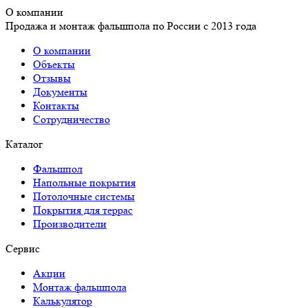
О компании
Продажа и монтаж фальшпола по России с 2013 года
О компании
Объекты
Отзывы
Документы
Контакты
Сотрудничество
Каталог
Фальшпол
Напольные покрытия
Потолочные системы
Покрытия для террас
Производители
Сервис
Акции
Монтаж фальшпола
Калькулятор