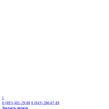
1
8 (495) 481-29-80
8 (843) 206-07-89
Заказать звонок