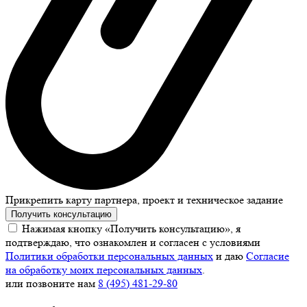
Прикрепить карту партнера, проект и техническое задание
Получить консультацию
Нажимая кнопку «Получить консультацию», я
подтверждаю, что ознакомлен и согласен с условиями
Политики обработки персональных данных
и даю
Согласие
на обработку моих персональных данных
.
или позвоните нам
8 (495) 481-29-80