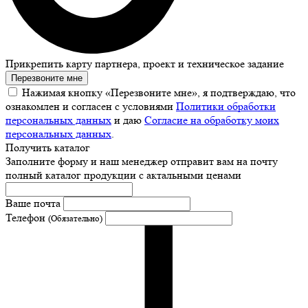
Прикрепить карту партнера, проект и техническое задание
Перезвоните мне
Нажимая кнопку «Перезвоните мне», я подтверждаю, что
ознакомлен и согласен с условиями
Политики обработки
персональных данных
и даю
Согласие на обработку моих
персональных данных
.
Получить каталог
Заполните форму и наш менеджер отправит вам на почту
полный каталог продукции с актальными ценами
Ваше почта
Телефон
(Обязательно)