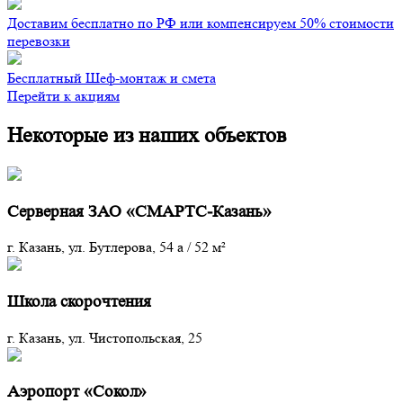
Доставим бесплатно по РФ или компенсируем 50% стоимости
перевозки
Бесплатный Шеф-монтаж и смета
Перейти к акциям
Некоторые из наших объектов
Серверная ЗАО «СМАРТС-Казань»
г. Казань, ул. Бутлерова, 54 а
/
52 м²
Школа скорочтения
г. Казань, ул. Чистопольская, 25
Аэропорт «Сокол»