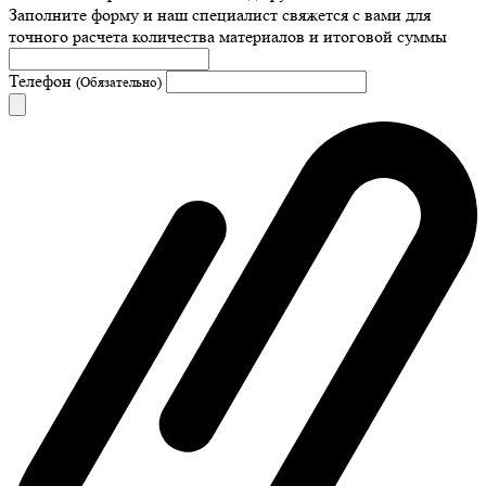
Заполните форму и наш специалист свяжется с вами для
точного расчета количества материалов и итоговой суммы
Телефон
(Обязательно)