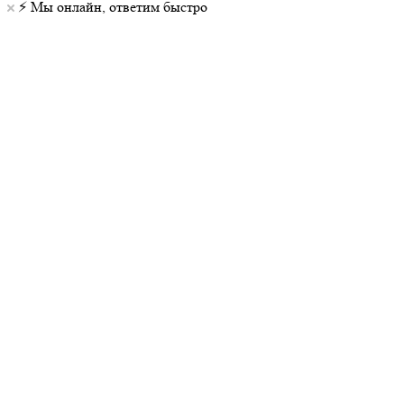
⚡️ Мы онлайн, ответим быстро