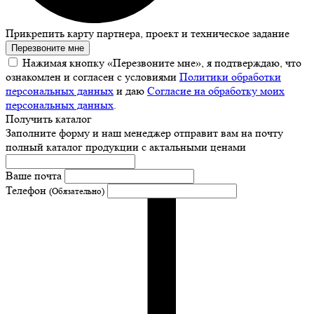
Прикрепить карту партнера, проект и техническое задание
Перезвоните мне
Нажимая кнопку «Перезвоните мне», я подтверждаю, что
ознакомлен и согласен с условиями
Политики обработки
персональных данных
и даю
Согласие на обработку моих
персональных данных
.
Получить каталог
Заполните форму и наш менеджер отправит вам на почту
полный каталог продукции с актальными ценами
Ваше почта
Телефон
(Обязательно)