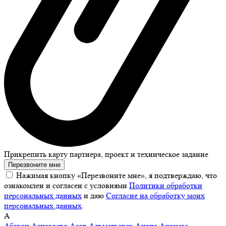
Прикрепить карту партнера, проект и техническое задание
Перезвоните мне
Нажимая кнопку «Перезвоните мне», я подтверждаю, что
ознакомлен и согласен с условиями
Политики обработки
персональных данных
и даю
Согласие на обработку моих
персональных данных
.
А
Абакан
Азнакаево
Азов
Альметьевск
Анапа
Арзамас