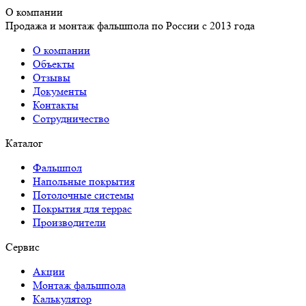
О компании
Продажа и монтаж фальшпола по России с 2013 года
О компании
Объекты
Отзывы
Документы
Контакты
Сотрудничество
Каталог
Фальшпол
Напольные покрытия
Потолочные системы
Покрытия для террас
Производители
Сервис
Акции
Монтаж фальшпола
Калькулятор