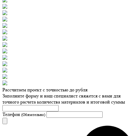
Рассчитаем проект с точностью до рубля
Заполните форму и наш специалист свяжется с вами для
точного расчета количества материалов и итоговой суммы
Телефон
(Обязательно)