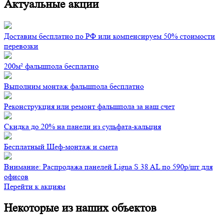
Актуальные акции
Доставим бесплатно по РФ или компенсируем 50% стоимости
перевозки
200м² фальшпола бесплатно
Выполним монтаж фальшпола бесплатно
Реконструкция или ремонт фальшпола за наш счет
Скидка до 20% на панели из сульфата-кальция
Бесплатный Шеф-монтаж и смета
Внимание: Распродажа панелей Ligna S 38 AL по 590р/шт для
офисов
Перейти к акциям
Некоторые из наших объектов