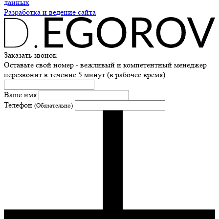
данных
Разработка и ведение сайта
Заказать звонок
Оставьте свой номер - вежливый и компетентный менеджер
перезвонит в течение 5 минут (в рабочее время)
Ваше имя
Телефон
(Обязательно)