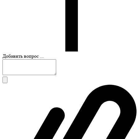
Добавить вопрос ...