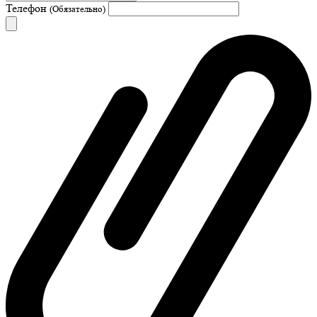
Телефон
(Обязательно)