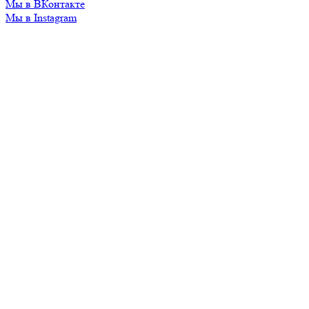
Мы в ВКонтакте
Мы в Instagram