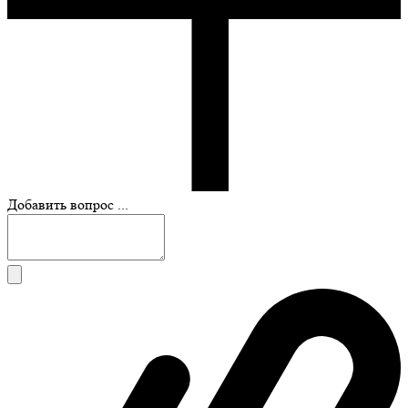
Добавить вопрос ...