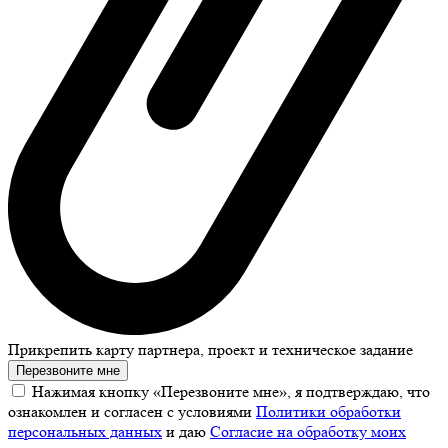
Прикрепить карту партнера, проект и техническое задание
Перезвоните мне
Нажимая кнопку «Перезвоните мне», я подтверждаю, что
ознакомлен и согласен с условиями
Политики обработки
персональных данных
и даю
Согласие на обработку моих