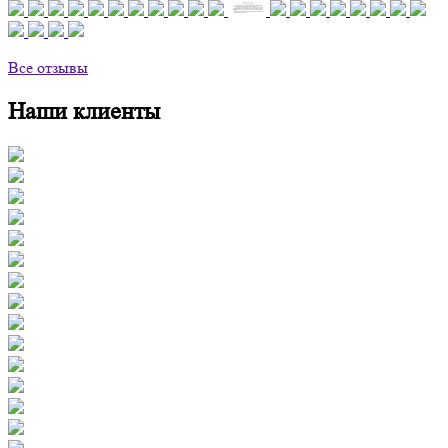
Все отзывы
Наши клиенты