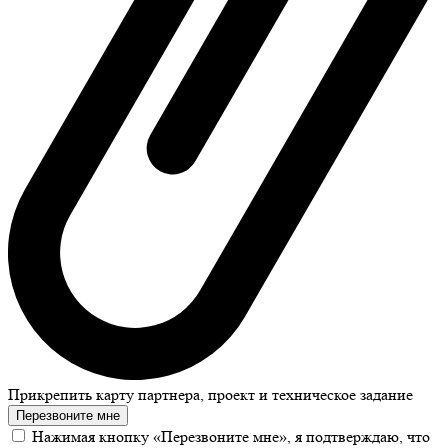
Прикрепить карту партнера, проект и техническое задание
Перезвоните мне
Нажимая кнопку «Перезвоните мне», я подтверждаю, что