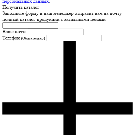
персональных данных
.
Получить каталог
Заполните форму и наш менеджер отправит вам на почту
полный каталог продукции с актальными ценами
Ваше почта
Телефон
(Обязательно)