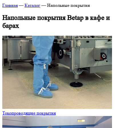
Главная
—
Каталог
—
Напольные покрытия
Напольные покрытия Betap в кафе и
барах
Токопроводящие покрытия