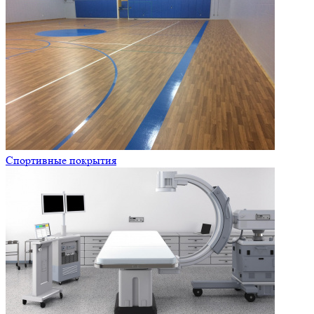
Спортивные покрытия