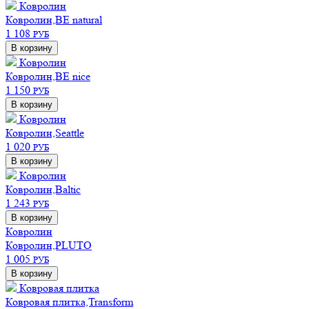
Ковролин
Ковролин,BE natural
1 108
РУБ
В корзину
Ковролин
Ковролин,BE nice
1 150
РУБ
В корзину
Ковролин
Ковролин,Seattle
1 020
РУБ
В корзину
Ковролин
Ковролин,Baltic
1 243
РУБ
В корзину
Ковролин
Ковролин,PLUTO
1 005
РУБ
В корзину
Ковровая плитка
Ковровая плитка,Transform