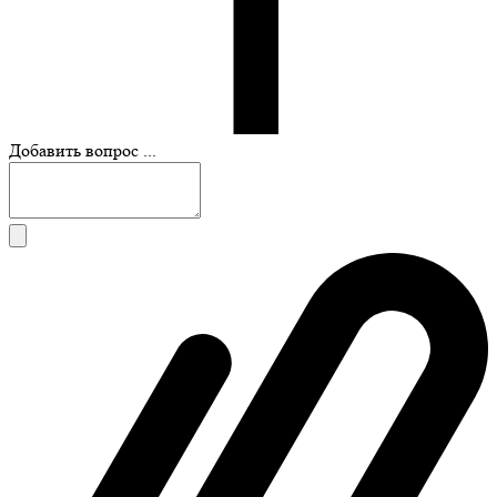
Добавить вопрос ...