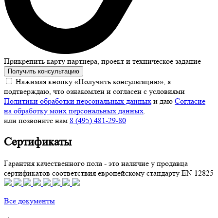
Прикрепить карту партнера, проект и техническое задание
Получить консультацию
Нажимая кнопку «Получить консультацию», я
подтверждаю, что ознакомлен и согласен с условиями
Политики обработки персональных данных
и даю
Согласие
на обработку моих персональных данных
.
или позвоните нам
8 (495) 481-29-80
Сертификаты
Гарантия качественного пола - это наличие у продавца
сертификатов соответствия европейскому стандарту EN 12825
Все документы