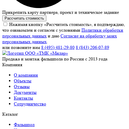
Прикрепить карту партнера, проект и техническое задание
Рассчитать стоимость
Нажимая кнопку «Рассчитать стоимость», я подтверждаю,
что ознакомлен и согласен с условиями
Политики обработки
персональных данных
и даю
Согласие на обработку моих
персональных данных
.
или позвоните нам
8 (495) 481-29-80
8 (843) 206-07-89
Продажа и монтаж фальшпола по России с 2013 года
Компания
О компании
Объекты
Отзывы
Документы
Контакты
Сотрудничество
Каталог
Фальшпол