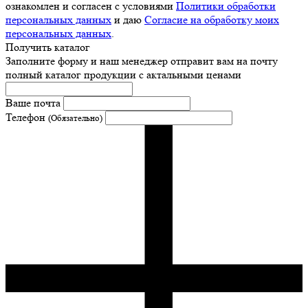
ознакомлен и согласен с условиями
Политики обработки
персональных данных
и даю
Согласие на обработку моих
персональных данных
.
Получить каталог
Заполните форму и наш менеджер отправит вам на почту
полный каталог продукции с актальными ценами
Ваше почта
Телефон
(Обязательно)