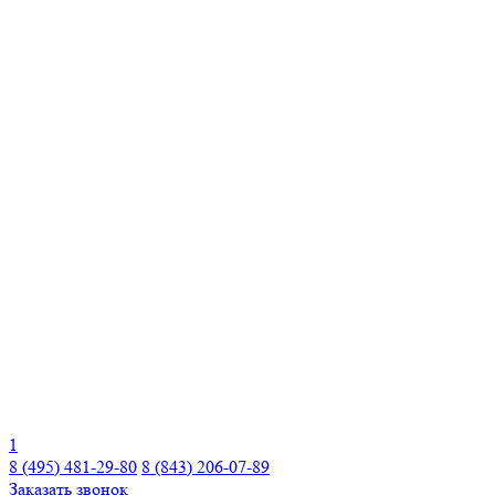
1
8 (495) 481-29-80
8 (843) 206-07-89
Заказать звонок