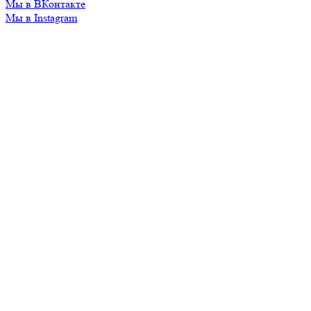
Мы в ВКонтакте
Мы в Instagram