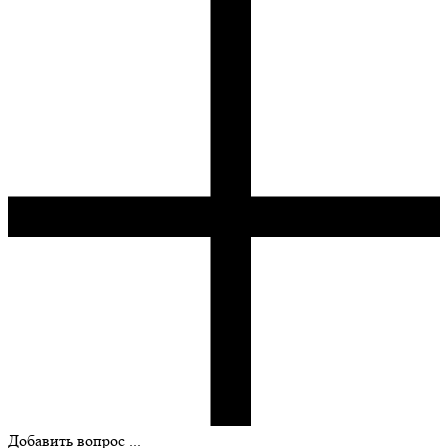
Добавить вопрос ...