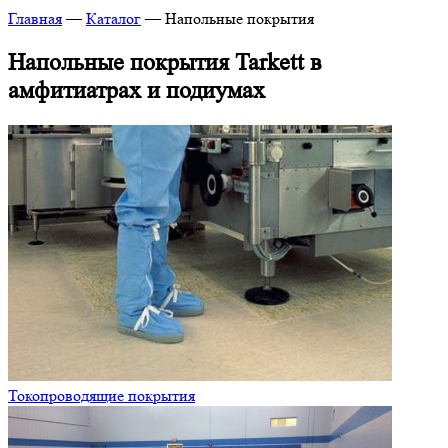
Главная
—
Каталог
—
Напольные покрытия
Напольные покрытия Tarkett в
амфитиатрах и подиумах
Токопроводящие покрытия