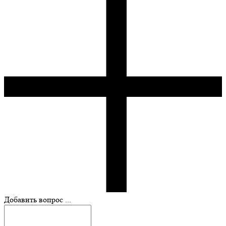
Добавить вопрос ...