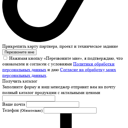
Прикрепить карту партнера, проект и техническое задание
Перезвоните мне
Нажимая кнопку «Перезвоните мне», я подтверждаю, что
ознакомлен и согласен с условиями
Политики обработки
персональных данных
и даю
Согласие на обработку моих
персональных данных
.
Получить каталог
Заполните форму и наш менеджер отправит вам на почту
полный каталог продукции с актальными ценами
Ваше почта
Телефон
(Обязательно)