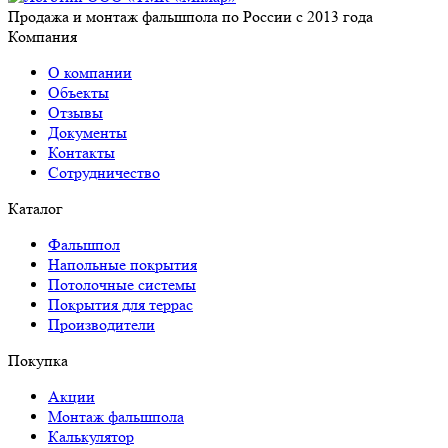
Продажа и монтаж фальшпола по России с 2013 года
Компания
О компании
Объекты
Отзывы
Документы
Контакты
Сотрудничество
Каталог
Фальшпол
Напольные покрытия
Потолочные системы
Покрытия для террас
Производители
Покупка
Акции
Монтаж фальшпола
Калькулятор