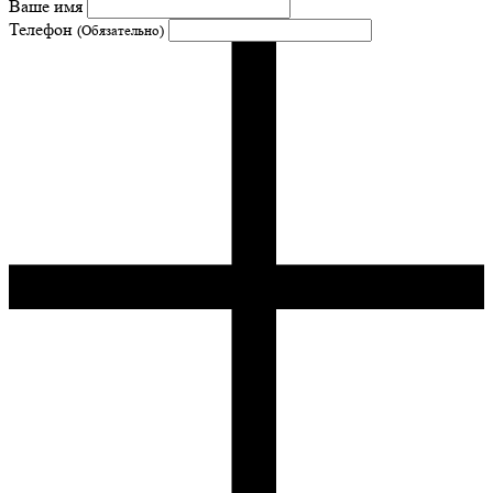
Ваше имя
Телефон
(Обязательно)