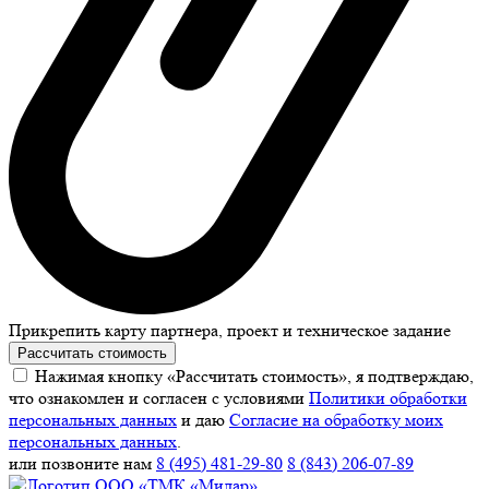
Прикрепить карту партнера, проект и техническое задание
Рассчитать стоимость
Нажимая кнопку «Рассчитать стоимость», я подтверждаю,
что ознакомлен и согласен с условиями
Политики обработки
персональных данных
и даю
Согласие на обработку моих
персональных данных
.
или позвоните нам
8 (495) 481-29-80
8 (843) 206-07-89