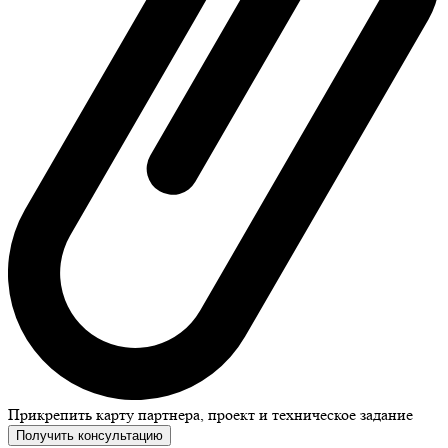
Прикрепить карту партнера, проект и техническое задание
Получить консультацию