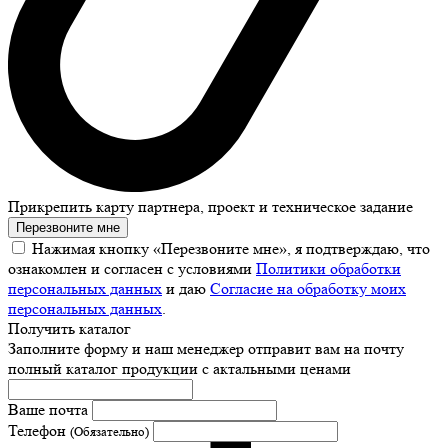
Прикрепить карту партнера, проект и техническое задание
Перезвоните мне
Нажимая кнопку «Перезвоните мне», я подтверждаю, что
ознакомлен и согласен с условиями
Политики обработки
персональных данных
и даю
Согласие на обработку моих
персональных данных
.
Получить каталог
Заполните форму и наш менеджер отправит вам на почту
полный каталог продукции с актальными ценами
Ваше почта
Телефон
(Обязательно)