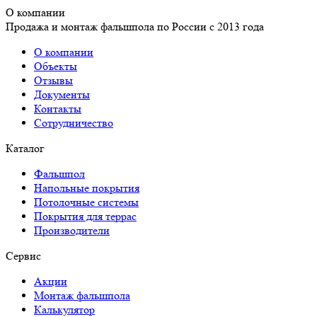
О компании
Продажа и монтаж фальшпола по России с 2013 года
О компании
Объекты
Отзывы
Документы
Контакты
Сотрудничество
Каталог
Фальшпол
Напольные покрытия
Потолочные системы
Покрытия для террас
Производители
Сервис
Акции
Монтаж фальшпола
Калькулятор