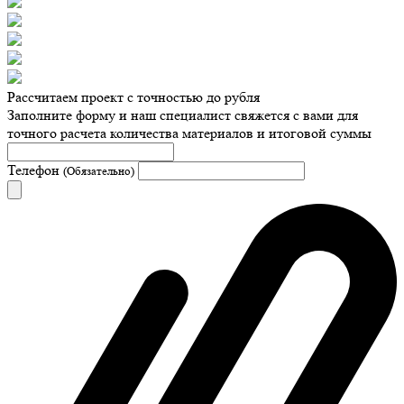
Рассчитаем проект с точностью до рубля
Заполните форму и наш специалист свяжется с вами для
точного расчета количества материалов и итоговой суммы
Телефон
(Обязательно)