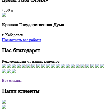
Цемент Завод «АЗИЯ»
/
130 м²
Краевая Государственная Дума
г. Хабаровск
Посмотреть все работы
Нас благодарят
Рекомендации от наших клиентов
Все отзывы
Наши клиенты