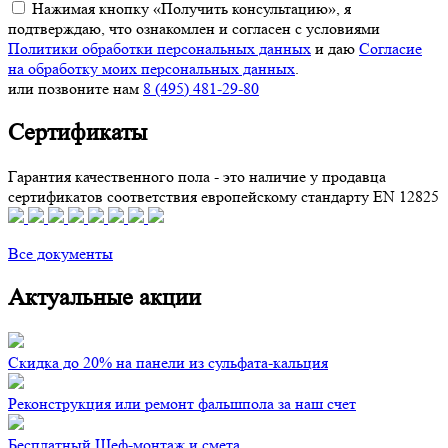
Нажимая кнопку «Получить консультацию», я
подтверждаю, что ознакомлен и согласен с условиями
Политики обработки персональных данных
и даю
Согласие
на обработку моих персональных данных
.
или позвоните нам
8 (495) 481-29-80
Сертификаты
Гарантия качественного пола - это наличие у продавца
сертификатов соответствия европейскому стандарту EN 12825
Все документы
Актуальные акции
Скидка до 20% на панели из сульфата-кальция
Реконструкция или ремонт фальшпола за наш счет
Бесплатный Шеф-монтаж и смета