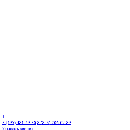
1
8 (495) 481-29-80
8 (843) 206-07-89
Заказать звонок