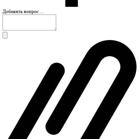
Добавить вопрос ...