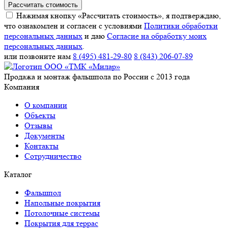
Рассчитать стоимость
Нажимая кнопку «Рассчитать стоимость», я подтверждаю,
что ознакомлен и согласен с условиями
Политики обработки
персональных данных
и даю
Согласие на обработку моих
персональных данных
.
или позвоните нам
8 (495) 481-29-80
8 (843) 206-07-89
Продажа и монтаж фальшпола по России с 2013 года
Компания
О компании
Объекты
Отзывы
Документы
Контакты
Сотрудничество
Каталог
Фальшпол
Напольные покрытия
Потолочные системы
Покрытия для террас