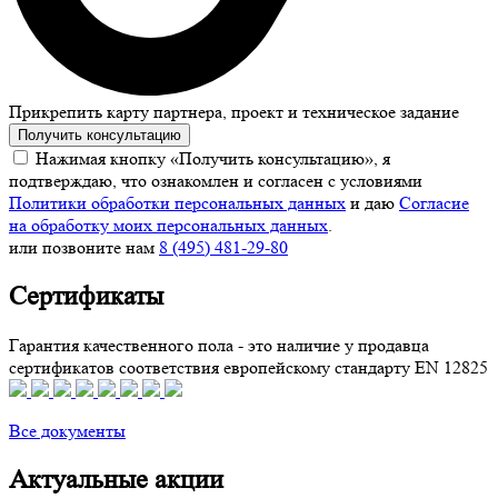
Прикрепить карту партнера, проект и техническое задание
Получить консультацию
Нажимая кнопку «Получить консультацию», я
подтверждаю, что ознакомлен и согласен с условиями
Политики обработки персональных данных
и даю
Согласие
на обработку моих персональных данных
.
или позвоните нам
8 (495) 481-29-80
Сертификаты
Гарантия качественного пола - это наличие у продавца
сертификатов соответствия европейскому стандарту EN 12825
Все документы
Актуальные акции