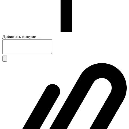
Добавить вопрос ...