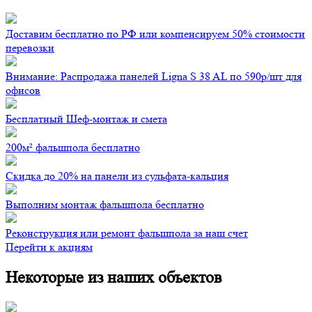
Доставим бесплатно по РФ или компенсируем 50% стоимости
перевозки
Внимание: Распродажа панелей Ligna S 38 AL по 590р/шт для
офисов
Бесплатный Шеф-монтаж и смета
200м² фальшпола бесплатно
Скидка до 20% на панели из сульфата-кальция
Выполним монтаж фальшпола бесплатно
Реконструкция или ремонт фальшпола за наш счет
Перейти к акциям
Некоторые из наших объектов