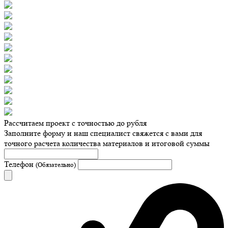
Рассчитаем проект с точностью до рубля
Заполните форму и наш специалист свяжется с вами для
точного расчета количества материалов и итоговой суммы
Телефон
(Обязательно)