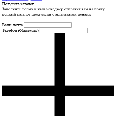
Получить каталог
Заполните форму и наш менеджер отправит вам на почту
полный каталог продукции с актальными ценами
Ваше почта
Телефон
(Обязательно)