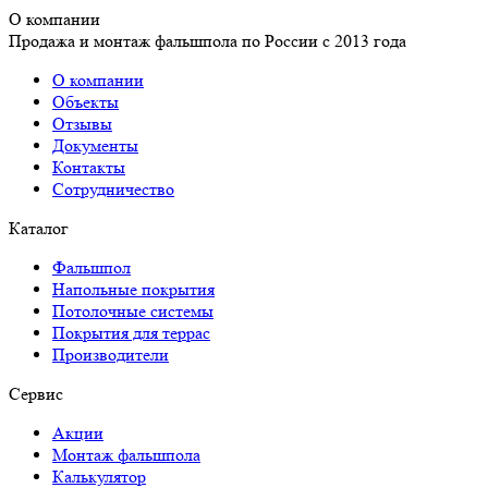
О компании
Продажа и монтаж фальшпола по России с 2013 года
О компании
Объекты
Отзывы
Документы
Контакты
Сотрудничество
Каталог
Фальшпол
Напольные покрытия
Потолочные системы
Покрытия для террас
Производители
Сервис
Акции
Монтаж фальшпола
Калькулятор