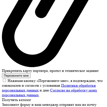
Прикрепить карту партнера, проект и техническое задание
Перезвоните мне
Нажимая кнопку «Перезвоните мне», я подтверждаю, что
ознакомлен и согласен с условиями
Политики обработки
персональных данных
и даю
Согласие на обработку моих
персональных данных
.
Получить каталог
Заполните форму и наш менеджер отправит вам на почту