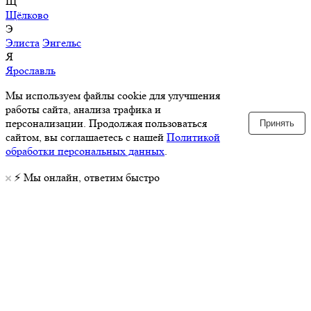
Щ
Щёлково
Э
Элиста
Энгельс
Я
Ярославль
Мы используем файлы cookie для улучшения
работы сайта, анализа трафика и
персонализации. Продолжая пользоваться
Принять
сайтом, вы соглашаетесь с нашей
Политикой
обработки персональных данных
.
⚡️ Мы онлайн, ответим быстро