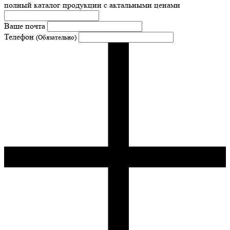
полный каталог продукции с актальными ценами
Ваше почта
Телефон
(Обязательно)