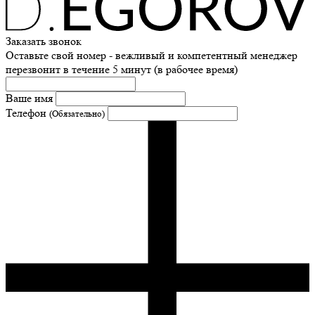
Заказать звонок
Оставьте свой номер - вежливый и компетентный менеджер
перезвонит в течение 5 минут (в рабочее время)
Ваше имя
Телефон
(Обязательно)