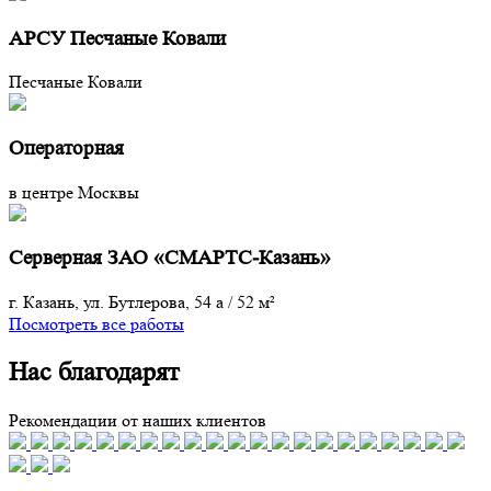
АРСУ Песчаные Ковали
Песчаные Ковали
Операторная
в центре Москвы
Серверная ЗАО «СМАРТС-Казань»
г. Казань, ул. Бутлерова, 54 а
/
52 м²
Посмотреть все работы
Нас благодарят
Рекомендации от наших клиентов