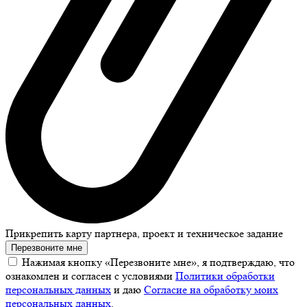
Прикрепить карту партнера, проект и техническое задание
Перезвоните мне
Нажимая кнопку «Перезвоните мне», я подтверждаю, что
ознакомлен и согласен с условиями
Политики обработки
персональных данных
и даю
Согласие на обработку моих
персональных данных
.