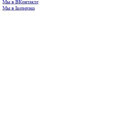
Мы в ВКонтакте
Мы в Instagram