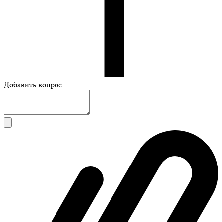
Добавить вопрос ...