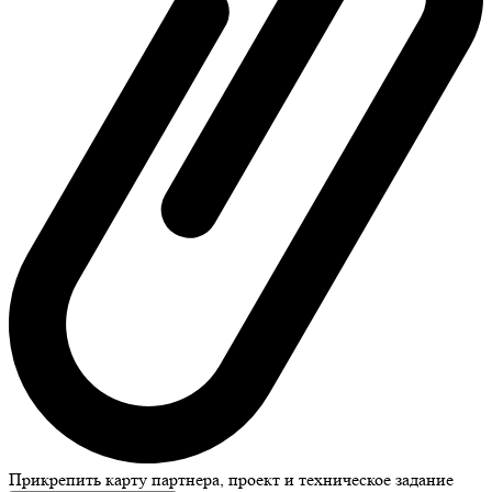
Прикрепить карту партнера, проект и техническое задание