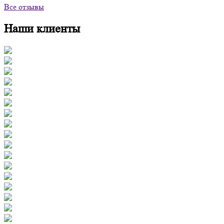
Все отзывы
Наши клиенты