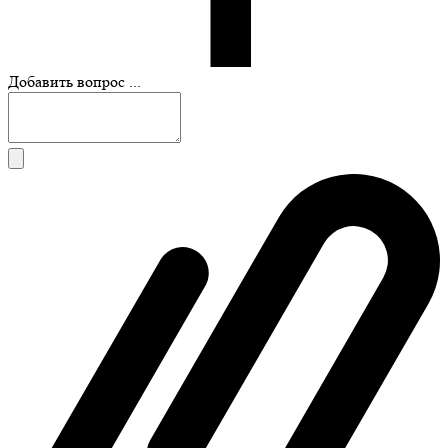
Добавить вопрос ...