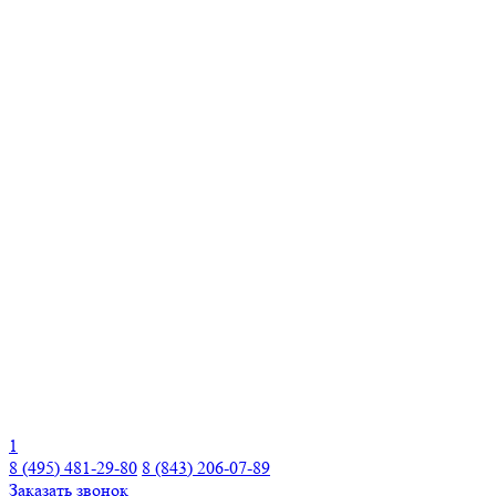
1
8 (495) 481-29-80
8 (843) 206-07-89
Заказать звонок