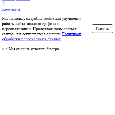
Я
Ярославль
Мы используем файлы cookie для улучшения
работы сайта, анализа трафика и
персонализации. Продолжая пользоваться
Принять
сайтом, вы соглашаетесь с нашей
Политикой
обработки персональных данных
.
⚡️ Мы онлайн, ответим быстро