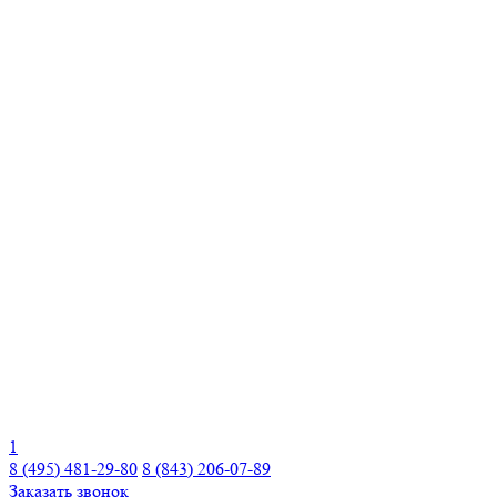
1
8 (495) 481-29-80
8 (843) 206-07-89
Заказать звонок