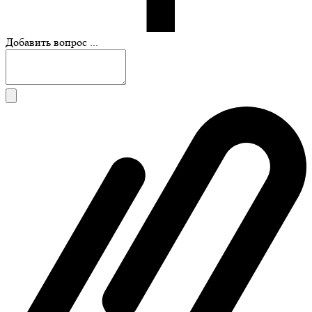
Добавить вопрос ...