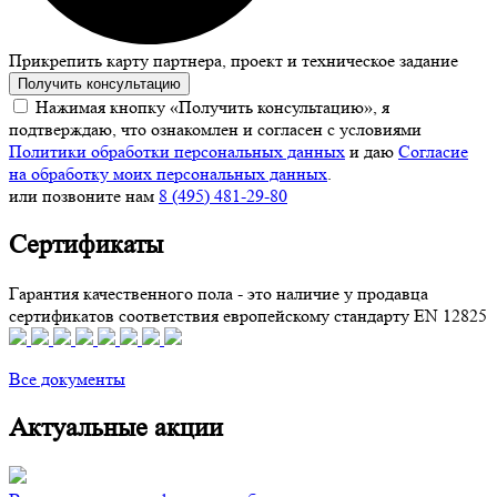
Прикрепить карту партнера, проект и техническое задание
Получить консультацию
Нажимая кнопку «Получить консультацию», я
подтверждаю, что ознакомлен и согласен с условиями
Политики обработки персональных данных
и даю
Согласие
на обработку моих персональных данных
.
или позвоните нам
8 (495) 481-29-80
Сертификаты
Гарантия качественного пола - это наличие у продавца
сертификатов соответствия европейскому стандарту EN 12825
Все документы
Актуальные акции