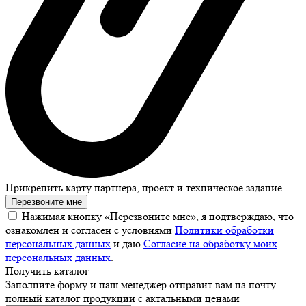
Прикрепить карту партнера, проект и техническое задание
Перезвоните мне
Нажимая кнопку «Перезвоните мне», я подтверждаю, что
ознакомлен и согласен с условиями
Политики обработки
персональных данных
и даю
Согласие на обработку моих
персональных данных
.
Получить каталог
Заполните форму и наш менеджер отправит вам на почту
полный каталог продукции с актальными ценами