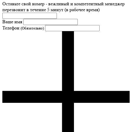
Оставьте свой номер - вежливый и компетентный менеджер
перезвонит в течение 5 минут (в рабочее время)
Ваше имя
Телефон
(Обязательно)