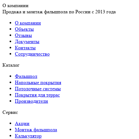
О компании
Продажа и монтаж фальшпола по России с 2013 года
О компании
Объекты
Отзывы
Документы
Контакты
Сотрудничество
Каталог
Фальшпол
Напольные покрытия
Потолочные системы
Покрытия для террас
Производители
Сервис
Акции
Монтаж фальшпола
Калькулятор