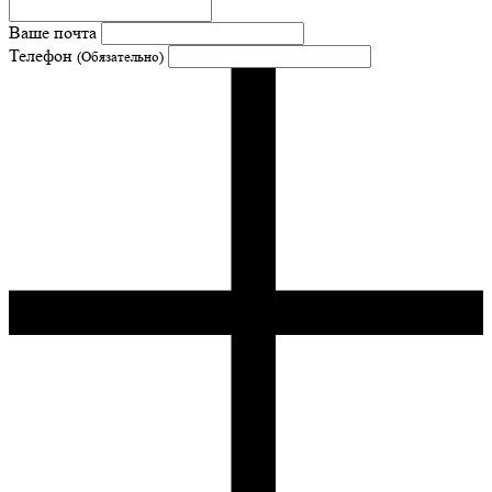
Ваше почта
Телефон
(Обязательно)