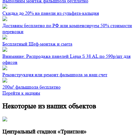
Выполним монтаж фальшпола бесплатно
Скидка до 20% на панели из сульфата-кальция
Доставим бесплатно по РФ или компенсируем 50% стоимости
перевозки
Бесплатный Шеф-монтаж и смета
Внимание: Распродажа панелей Ligna S 38 AL по 590р/шт для
офисов
Реконструкция или ремонт фальшпола за наш счет
200м² фальшпола бесплатно
Перейти к акциям
Некоторые из наших объектов
Центральный стадион «Триатлон»