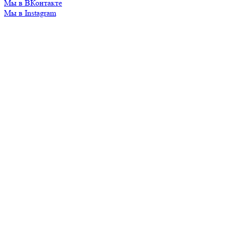
Мы в ВКонтакте
Мы в Instagram