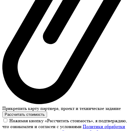
Прикрепить карту партнера, проект и техническое задание
Рассчитать стоимость
Нажимая кнопку «Рассчитать стоимость», я подтверждаю,
что ознакомлен и согласен с условиями
Политики обработки