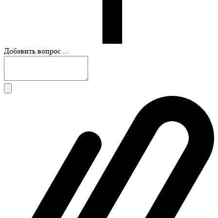
Добавить вопрос ...