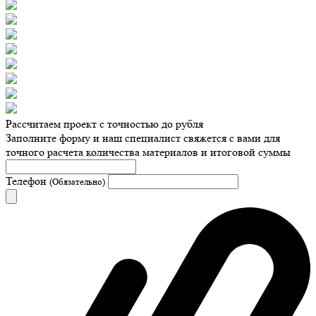
Рассчитаем проект с точностью до рубля
Заполните форму и наш специалист свяжется с вами для
точного расчета количества материалов и итоговой суммы
Телефон
(Обязательно)