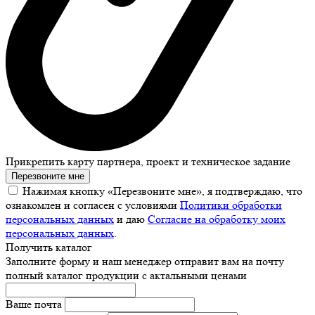
Прикрепить карту партнера, проект и техническое задание
Перезвоните мне
Нажимая кнопку «Перезвоните мне», я подтверждаю, что
ознакомлен и согласен с условиями
Политики обработки
персональных данных
и даю
Согласие на обработку моих
персональных данных
.
Получить каталог
Заполните форму и наш менеджер отправит вам на почту
полный каталог продукции с актальными ценами
Ваше почта