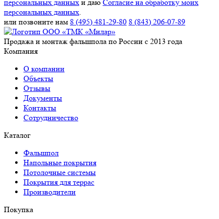
персональных данных
и даю
Согласие на обработку моих
персональных данных
.
или позвоните нам
8 (495) 481-29-80
8 (843) 206-07-89
Продажа и монтаж фальшпола по России с 2013 года
Компания
О компании
Объекты
Отзывы
Документы
Контакты
Сотрудничество
Каталог
Фальшпол
Напольные покрытия
Потолочные системы
Покрытия для террас
Производители
Покупка