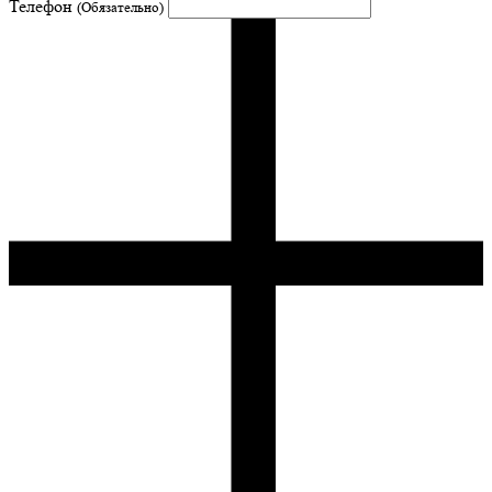
Телефон
(Обязательно)