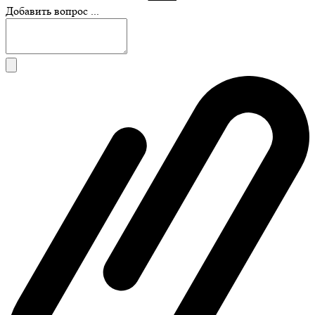
Добавить вопрос ...