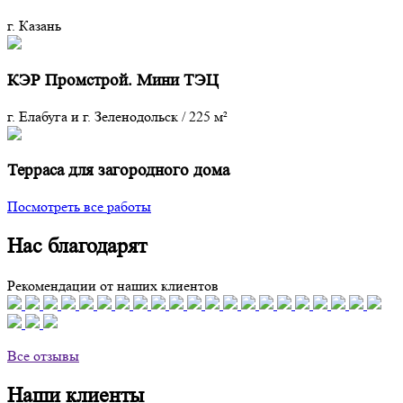
г. Казань
КЭР Промстрой. Мини ТЭЦ
г. Елабуга и г. Зеленодольск
/
225 м²
Терраса для загородного дома
Посмотреть все работы
Нас благодарят
Рекомендации от наших клиентов
Все отзывы
Наши клиенты