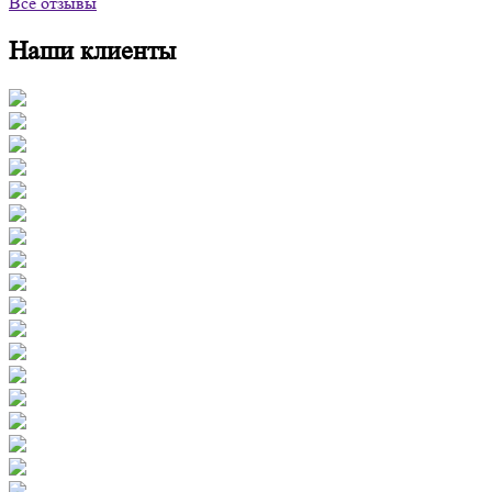
Все отзывы
Наши клиенты