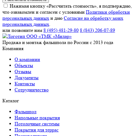
Нажимая кнопку «Рассчитать стоимость», я подтверждаю,
что ознакомлен и согласен с условиями
Политики обработки
персональных данных
и даю
Согласие на обработку моих
персональных данных
.
или позвоните нам
8 (495) 481-29-80
8 (843) 206-07-89
Продажа и монтаж фальшпола по России с 2013 года
Компания
О компании
Объекты
Отзывы
Документы
Контакты
Сотрудничество
Каталог
Фальшпол
Напольные покрытия
Потолочные системы
Покрытия для террас
Производители