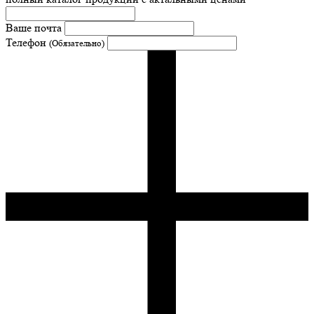
Ваше почта
Телефон
(Обязательно)