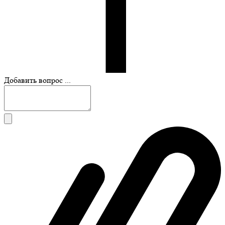
Добавить вопрос ...