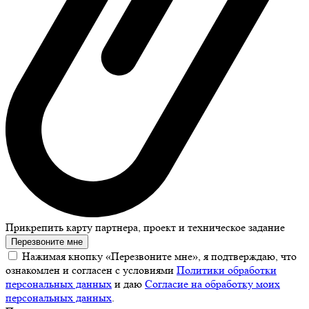
Прикрепить карту партнера, проект и техническое задание
Перезвоните мне
Нажимая кнопку «Перезвоните мне», я подтверждаю, что
ознакомлен и согласен с условиями
Политики обработки
персональных данных
и даю
Согласие на обработку моих
персональных данных
.