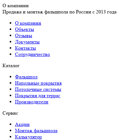
О компании
Продажа и монтаж фальшпола по России с 2013 года
О компании
Объекты
Отзывы
Документы
Контакты
Сотрудничество
Каталог
Фальшпол
Напольные покрытия
Потолочные системы
Покрытия для террас
Производители
Сервис
Акции
Монтаж фальшпола
Калькулятор