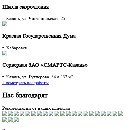
Школа скорочтения
г. Казань, ул. Чистопольская, 25
Краевая Государственная Дума
г. Хабаровск
Серверная ЗАО «СМАРТС-Казань»
г. Казань, ул. Бутлерова, 54 а
/
52 м²
Посмотреть все работы
Нас благодарят
Рекомендации от наших клиентов