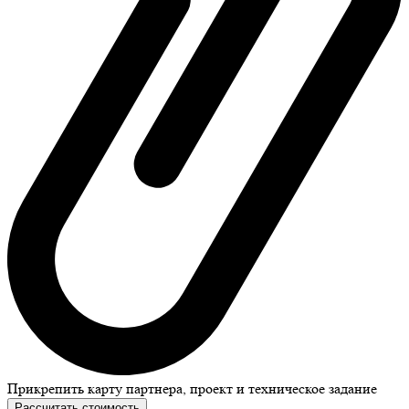
Прикрепить карту партнера, проект и техническое задание
Рассчитать стоимость