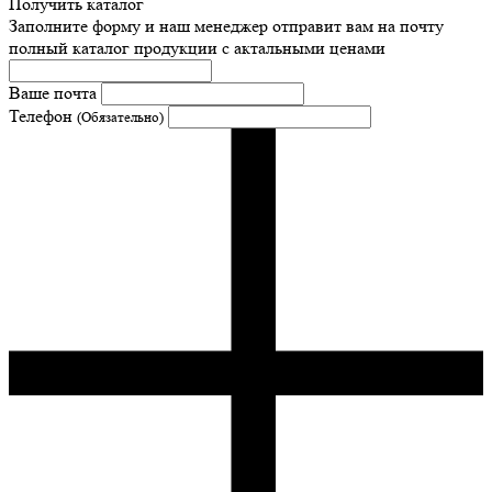
Получить каталог
Заполните форму и наш менеджер отправит вам на почту
полный каталог продукции с актальными ценами
Ваше почта
Телефон
(Обязательно)