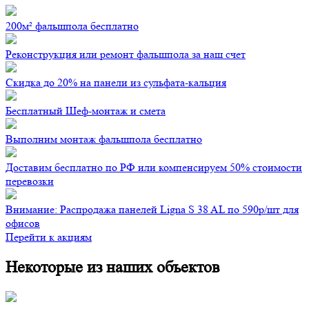
200м² фальшпола бесплатно
Реконструкция или ремонт фальшпола за наш счет
Скидка до 20% на панели из сульфата-кальция
Бесплатный Шеф-монтаж и смета
Выполним монтаж фальшпола бесплатно
Доставим бесплатно по РФ или компенсируем 50% стоимости
перевозки
Внимание: Распродажа панелей Ligna S 38 AL по 590р/шт для
офисов
Перейти к акциям
Некоторые из наших объектов