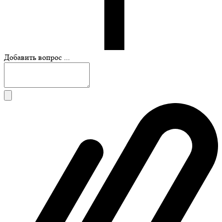
Добавить вопрос ...