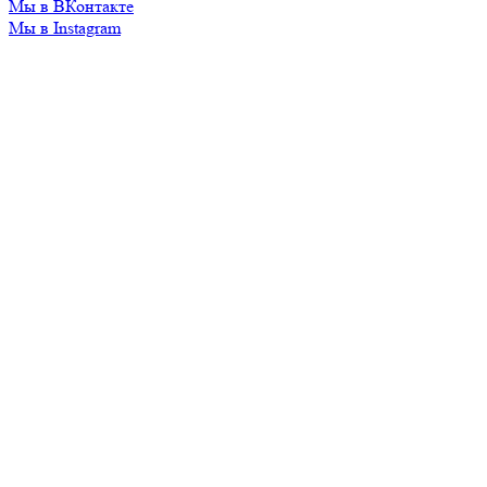
Мы в ВКонтакте
Мы в Instagram