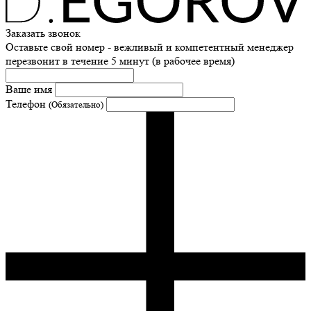
Заказать звонок
Оставьте свой номер - вежливый и компетентный менеджер
перезвонит в течение 5 минут (в рабочее время)
Ваше имя
Телефон
(Обязательно)