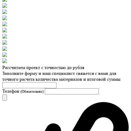
Рассчитаем проект с точностью до рубля
Заполните форму и наш специалист свяжется с вами для
точного расчета количества материалов и итоговой суммы
Телефон
(Обязательно)