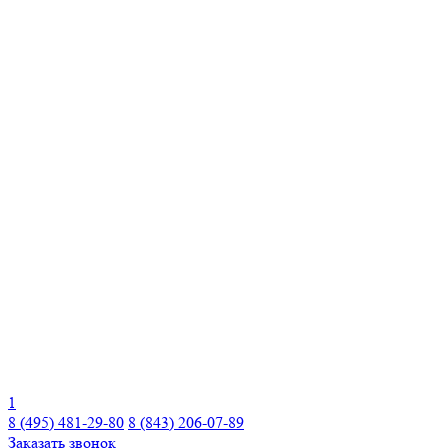
1
8 (495) 481-29-80
8 (843) 206-07-89
Заказать звонок