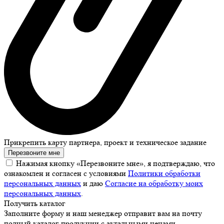
Прикрепить карту партнера, проект и техническое задание
Перезвоните мне
Нажимая кнопку «Перезвоните мне», я подтверждаю, что
ознакомлен и согласен с условиями
Политики обработки
персональных данных
и даю
Согласие на обработку моих
персональных данных
.
Получить каталог
Заполните форму и наш менеджер отправит вам на почту
полный каталог продукции с актальными ценами