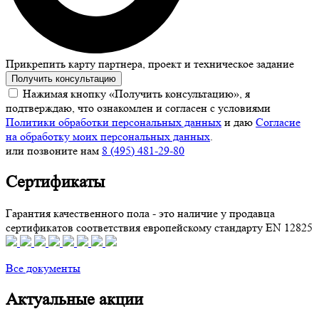
Прикрепить карту партнера, проект и техническое задание
Получить консультацию
Нажимая кнопку «Получить консультацию», я
подтверждаю, что ознакомлен и согласен с условиями
Политики обработки персональных данных
и даю
Согласие
на обработку моих персональных данных
.
или позвоните нам
8 (495) 481-29-80
Сертификаты
Гарантия качественного пола - это наличие у продавца
сертификатов соответствия европейскому стандарту EN 12825
Все документы
Актуальные акции