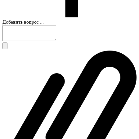
Добавить вопрос ...