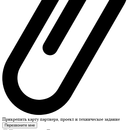
Прикрепить карту партнера, проект и техническое задание
Перезвоните мне