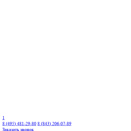
1
8 (495) 481-29-80
8 (843) 206-07-89
Заказать звонок