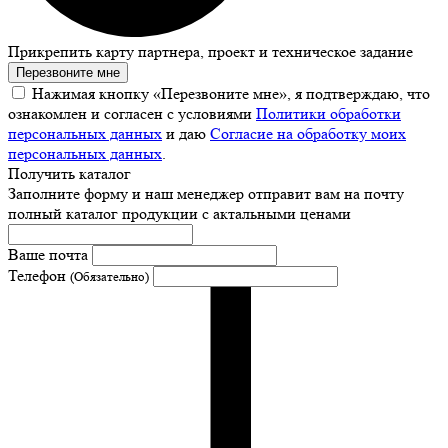
Прикрепить карту партнера, проект и техническое задание
Перезвоните мне
Нажимая кнопку «Перезвоните мне», я подтверждаю, что
ознакомлен и согласен с условиями
Политики обработки
персональных данных
и даю
Согласие на обработку моих
персональных данных
.
Получить каталог
Заполните форму и наш менеджер отправит вам на почту
полный каталог продукции с актальными ценами
Ваше почта
Телефон
(Обязательно)