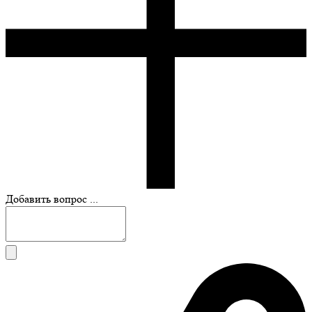
Добавить вопрос ...