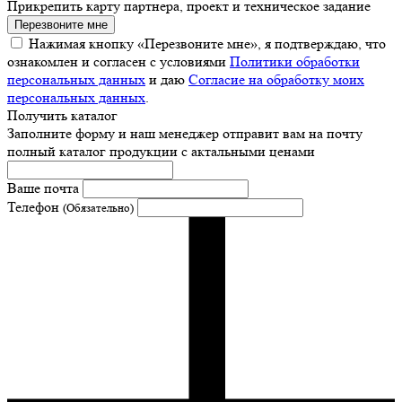
Прикрепить карту партнера, проект и техническое задание
Перезвоните мне
Нажимая кнопку «Перезвоните мне», я подтверждаю, что
ознакомлен и согласен с условиями
Политики обработки
персональных данных
и даю
Согласие на обработку моих
персональных данных
.
Получить каталог
Заполните форму и наш менеджер отправит вам на почту
полный каталог продукции с актальными ценами
Ваше почта
Телефон
(Обязательно)