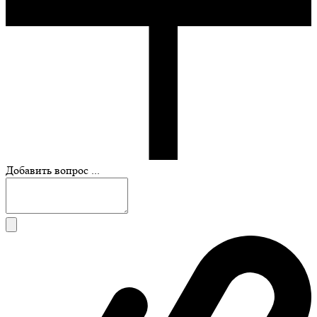
Добавить вопрос ...