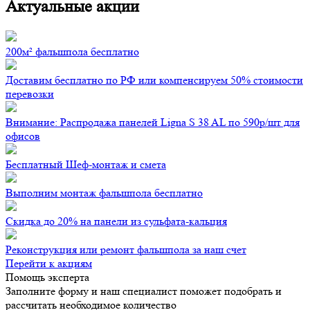
Актуальные акции
200м² фальшпола бесплатно
Доставим бесплатно по РФ или компенсируем 50% стоимости
перевозки
Внимание: Распродажа панелей Ligna S 38 AL по 590р/шт для
офисов
Бесплатный Шеф-монтаж и смета
Выполним монтаж фальшпола бесплатно
Скидка до 20% на панели из сульфата-кальция
Реконструкция или ремонт фальшпола за наш счет
Перейти к акциям
Помощь эксперта
Заполните форму и наш специалист поможет подобрать
и
рассчитать необходимое количество