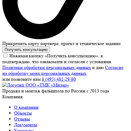
Прикрепить карту партнера, проект и техническое задание
Получить консультацию
Нажимая кнопку «Получить консультацию», я
подтверждаю, что ознакомлен и согласен с условиями
Политики обработки персональных данных
и даю
Согласие
на обработку моих персональных данных
.
или позвоните нам
8 (495) 481-29-80
Продажа и монтаж фальшпола по России с 2013 года
Компания
О компании
Объекты
Отзывы
Документы
Контакты