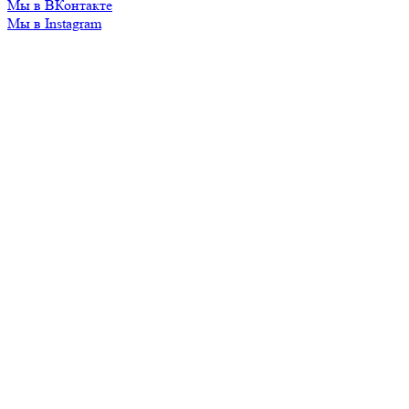
Мы в ВКонтакте
Мы в Instagram