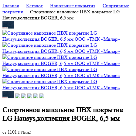
Главная
—
Каталог
—
Напольные покрытия
—
Спортивные
покрытия
—
Спортивное напольное ПВХ покрытие LG
Hausys,коллекция BOGER, 6,5 мм
Спортивное напольное ПВХ покрытие
LG Hausys,коллекция BOGER, 6,5 мм
1101
от
РУБ/м2