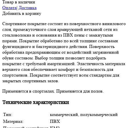
Товар в наличии
Оплата
|
Доставка
Добавить в корзину
Спортивное покрытие состоит из поверхностного винилового
слоя, промежуточного слоя армирующей нетканой сети из
стекловолокна и основания из ПВХ пены с замкнутыми
порами. Покрытие обработано по всей толщине составами
фунгицидного и бактерицидного действия. Поверхность
обработана предохраняющим от воздействий загрязненной
обуви составом. Выбор толщин позволяет подобрать
покрытие с требуемой амортизацией. Эластичность материала
верхнего слоя обеспечивает комфорт и безопасность для
спортсменов. Покрытие соответствует всем стандартам для
закрытых спортивных залов.
Применяется в спортзалах. Применяется для полов.
Технические характеристики
Тип:
коммерческий, полукоммерческий
Материал:
ПВХ