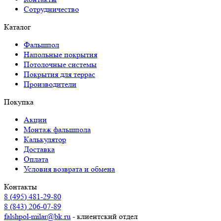
Сотрудничество
Каталог
Фальшпол
Напольные покрытия
Потолочные системы
Покрытия для террас
Производители
Покупка
Акции
Монтаж фальшпола
Калькулятор
Доставка
Оплата
Условия возврата и обмена
Контакты
8 (495) 481-29-80
8 (843) 206-07-89
falshpol-milar@bk.ru
- клиентский отдел