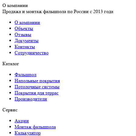
О компании
Продажа и монтаж фальшпола по России с 2013 года
О компании
Объекты
Отзывы
Документы
Контакты
Сотрудничество
Каталог
Фальшпол
Напольные покрытия
Потолочные системы
Покрытия для террас
Производители
Сервис
Акции
Монтаж фальшпола
Калькулятор