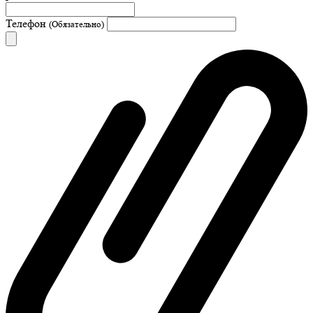
Телефон
(Обязательно)