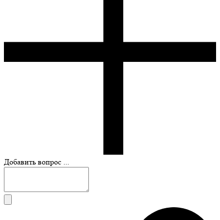
Добавить вопрос ...