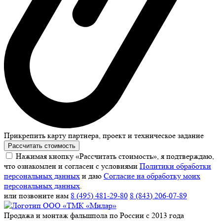
Прикрепить карту партнера, проект и техническое задание
Рассчитать стоимость
Нажимая кнопку «Рассчитать стоимость», я подтверждаю,
что ознакомлен и согласен с условиями
Политики обработки
персональных данных
и даю
Согласие на обработку моих
персональных данных
.
или позвоните нам
8 (495) 481-29-80
8 (843) 206-07-89
Продажа и монтаж фальшпола по России с 2013 года