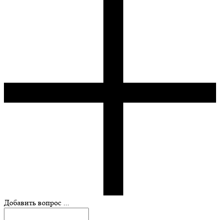
Добавить вопрос ...