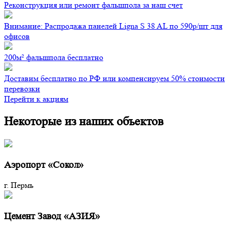
Реконструкция или ремонт фальшпола за наш счет
Внимание: Распродажа панелей Ligna S 38 AL по 590р/шт для
офисов
200м² фальшпола бесплатно
Доставим бесплатно по РФ или компенсируем 50% стоимости
перевозки
Перейти к акциям
Некоторые из наших объектов
Аэропорт «Сокол»
г. Пермь
Цемент Завод «АЗИЯ»