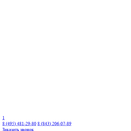
1
8 (495) 481-29-80
8 (843) 206-07-89
Заказать звонок