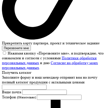
Прикрепить карту партнера, проект и техническое задание
Перезвоните мне
Нажимая кнопку «Перезвоните мне», я подтверждаю, что
ознакомлен и согласен с условиями
Политики обработки
персональных данных
и даю
Согласие на обработку моих
персональных данных
.
Получить каталог
Заполните форму и наш менеджер отправит вам на почту
полный каталог продукции с актальными ценами
Ваше почта
Телефон
(Обязательно)