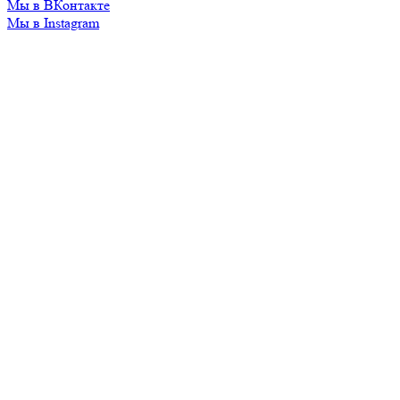
Мы в ВКонтакте
Мы в Instagram