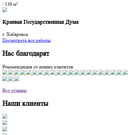
/
130 м²
Краевая Государственная Дума
г. Хабаровск
Посмотреть все работы
Нас благодарят
Рекомендации от наших клиентов
Все отзывы
Наши клиенты