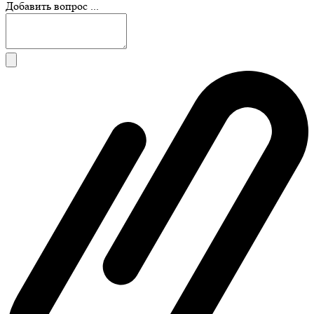
Добавить вопрос ...