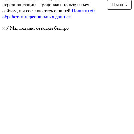
персонализации. Продолжая пользоваться
Принять
сайтом, вы соглашаетесь с нашей
Политикой
обработки персональных данных
.
⚡️ Мы онлайн, ответим быстро