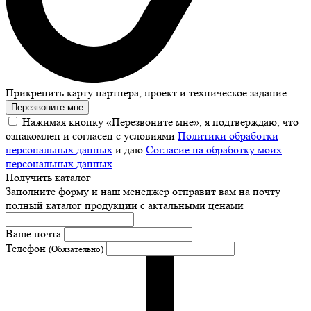
Прикрепить карту партнера, проект и техническое задание
Перезвоните мне
Нажимая кнопку «Перезвоните мне», я подтверждаю, что
ознакомлен и согласен с условиями
Политики обработки
персональных данных
и даю
Согласие на обработку моих
персональных данных
.
Получить каталог
Заполните форму и наш менеджер отправит вам на почту
полный каталог продукции с актальными ценами
Ваше почта
Телефон
(Обязательно)