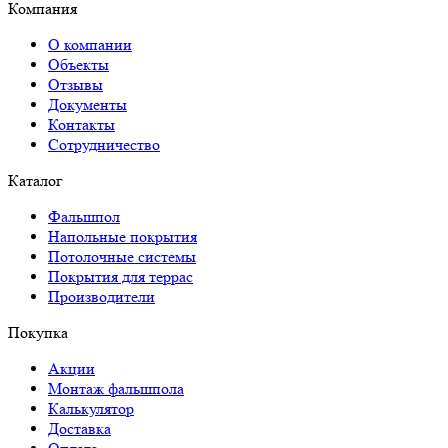
Компания
О компании
Объекты
Отзывы
Документы
Контакты
Сотрудничество
Каталог
Фальшпол
Напольные покрытия
Потолочные системы
Покрытия для террас
Производители
Покупка
Акции
Монтаж фальшпола
Калькулятор
Доставка