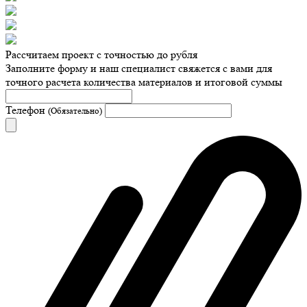
Рассчитаем проект с точностью до рубля
Заполните форму и наш специалист свяжется с вами для
точного расчета количества материалов и итоговой суммы
Телефон
(Обязательно)