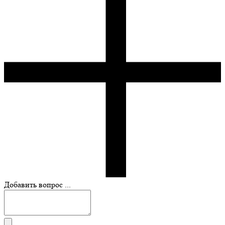
Добавить вопрос ...