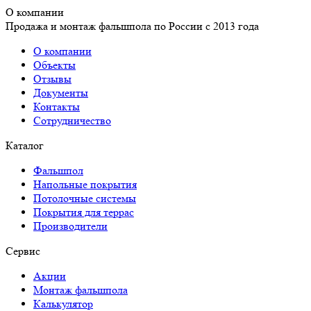
О компании
Продажа и монтаж фальшпола по России с 2013 года
О компании
Объекты
Отзывы
Документы
Контакты
Сотрудничество
Каталог
Фальшпол
Напольные покрытия
Потолочные системы
Покрытия для террас
Производители
Сервис
Акции
Монтаж фальшпола
Калькулятор