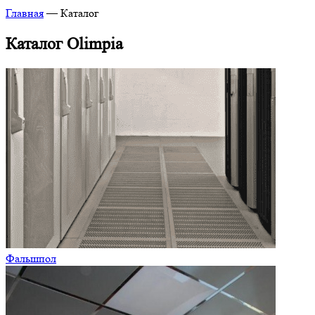
Главная
—
Каталог
Каталог Olimpia
Фальшпол