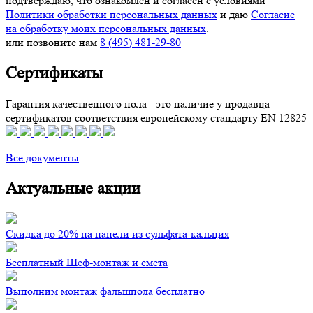
подтверждаю, что ознакомлен и согласен с условиями
Политики обработки персональных данных
и даю
Согласие
на обработку моих персональных данных
.
или позвоните нам
8 (495) 481-29-80
Сертификаты
Гарантия качественного пола - это наличие у продавца
сертификатов соответствия европейскому стандарту EN 12825
Все документы
Актуальные акции
Скидка до 20% на панели из сульфата-кальция
Бесплатный Шеф-монтаж и смета
Выполним монтаж фальшпола бесплатно