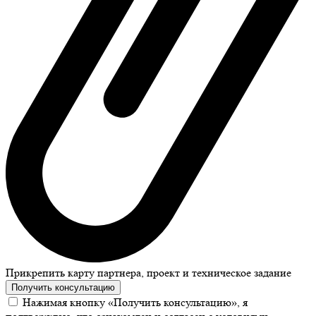
Прикрепить карту партнера, проект и техническое задание
Получить консультацию
Нажимая кнопку «Получить консультацию», я