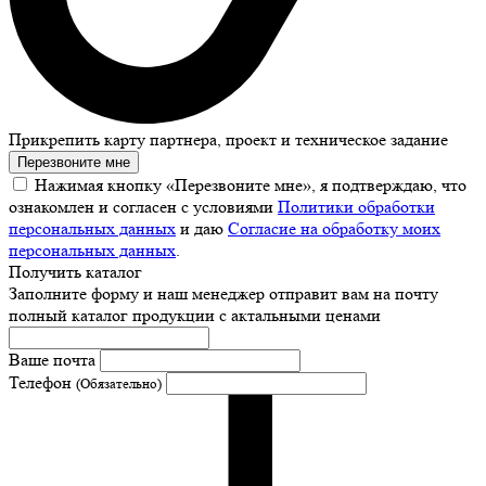
Прикрепить карту партнера, проект и техническое задание
Перезвоните мне
Нажимая кнопку «Перезвоните мне», я подтверждаю, что
ознакомлен и согласен с условиями
Политики обработки
персональных данных
и даю
Согласие на обработку моих
персональных данных
.
Получить каталог
Заполните форму и наш менеджер отправит вам на почту
полный каталог продукции с актальными ценами
Ваше почта
Телефон
(Обязательно)