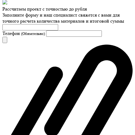
Рассчитаем проект с точностью до рубля
Заполните форму и наш специалист свяжется с вами для
точного расчета количества материалов и итоговой суммы
Телефон
(Обязательно)