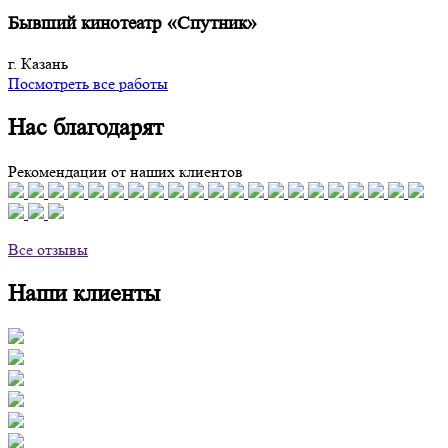
Бывший кинотеатр «Спутник»
г. Казань
Посмотреть все работы
Нас благодарят
Рекомендации от наших клиентов
Все отзывы
Наши клиенты