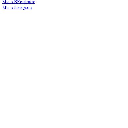
Мы в ВКонтакте
Мы в Instagram