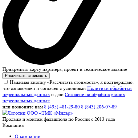
Прикрепить карту партнера, проект и техническое задание
Рассчитать стоимость
Нажимая кнопку «Рассчитать стоимость», я подтверждаю,
что ознакомлен и согласен с условиями
Политики обработки
персональных данных
и даю
Согласие на обработку моих
персональных данных
.
или позвоните нам
8 (495) 481-29-80
8 (843) 206-07-89
Продажа и монтаж фальшпола по России с 2013 года
Компания
О компании