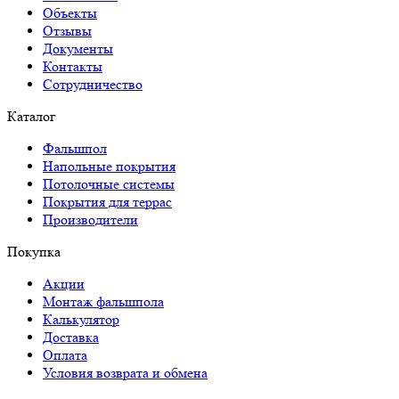
Объекты
Отзывы
Документы
Контакты
Сотрудничество
Каталог
Фальшпол
Напольные покрытия
Потолочные системы
Покрытия для террас
Производители
Покупка
Акции
Монтаж фальшпола
Калькулятор
Доставка
Оплата
Условия возврата и обмена