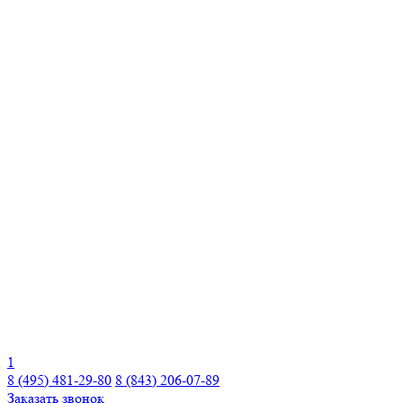
1
8 (495) 481-29-80
8 (843) 206-07-89
Заказать звонок