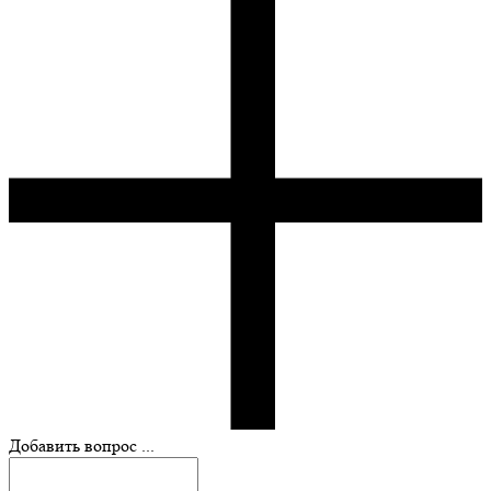
Добавить вопрос ...