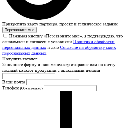
Прикрепить карту партнера, проект и техническое задание
Перезвоните мне
Нажимая кнопку «Перезвоните мне», я подтверждаю, что
ознакомлен и согласен с условиями
Политики обработки
персональных данных
и даю
Согласие на обработку моих
персональных данных
.
Получить каталог
Заполните форму и наш менеджер отправит вам на почту
полный каталог продукции с актальными ценами
Ваше почта
Телефон
(Обязательно)