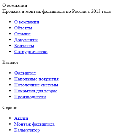
О компании
Продажа и монтаж фальшпола по России с 2013 года
О компании
Объекты
Отзывы
Документы
Контакты
Сотрудничество
Каталог
Фальшпол
Напольные покрытия
Потолочные системы
Покрытия для террас
Производители
Сервис
Акции
Монтаж фальшпола
Калькулятор