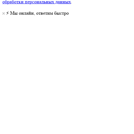
обработки персональных данных
.
⚡️ Мы онлайн, ответим быстро