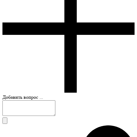
Добавить вопрос ...