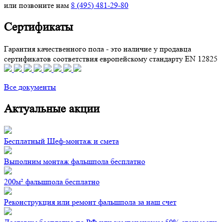
или позвоните нам
8 (495) 481-29-80
Сертификаты
Гарантия качественного пола - это наличие у продавца
сертификатов соответствия европейскому стандарту EN 12825
Все документы
Актуальные акции
Бесплатный Шеф-монтаж и смета
Выполним монтаж фальшпола бесплатно
200м² фальшпола бесплатно
Реконструкция или ремонт фальшпола за наш счет