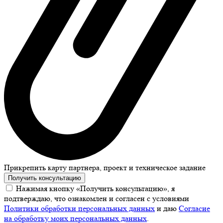
Прикрепить карту партнера, проект и техническое задание
Получить консультацию
Нажимая кнопку «Получить консультацию», я
подтверждаю, что ознакомлен и согласен с условиями
Политики обработки персональных данных
и даю
Согласие
на обработку моих персональных данных
.