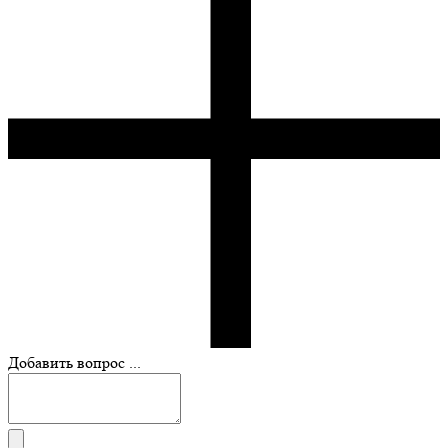
Добавить вопрос ...