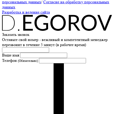
персональных данных
/
Согласие на обработку персональных
данных
Разработка и ведение сайта
Заказать звонок
Оставьте свой номер - вежливый и компетентный менеджер
перезвонит в течение 5 минут (в рабочее время)
Ваше имя
Телефон
(Обязательно)