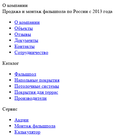
О компании
Продажа и монтаж фальшпола по России с 2013 года
О компании
Объекты
Отзывы
Документы
Контакты
Сотрудничество
Каталог
Фальшпол
Напольные покрытия
Потолочные системы
Покрытия для террас
Производители
Сервис
Акции
Монтаж фальшпола
Калькулятор