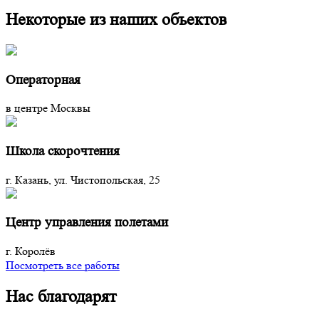
Некоторые из наших объектов
Операторная
в центре Москвы
Школа скорочтения
г. Казань, ул. Чистопольская, 25
Центр управления полетами
г. Королёв
Посмотреть все работы
Нас благодарят