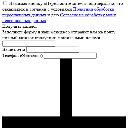
Нажимая кнопку «Перезвоните мне», я подтверждаю, что
ознакомлен и согласен с условиями
Политики обработки
персональных данных
и даю
Согласие на обработку моих
персональных данных
.
Получить каталог
Заполните форму и наш менеджер отправит вам на почту
полный каталог продукции с актальными ценами
Ваше почта
Телефон
(Обязательно)