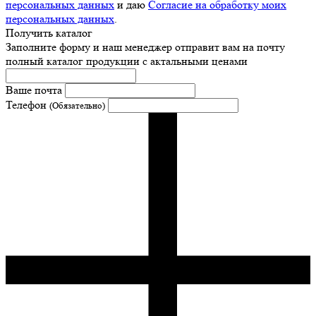
персональных данных
и даю
Согласие на обработку моих
персональных данных
.
Получить каталог
Заполните форму и наш менеджер отправит вам на почту
полный каталог продукции с актальными ценами
Ваше почта
Телефон
(Обязательно)