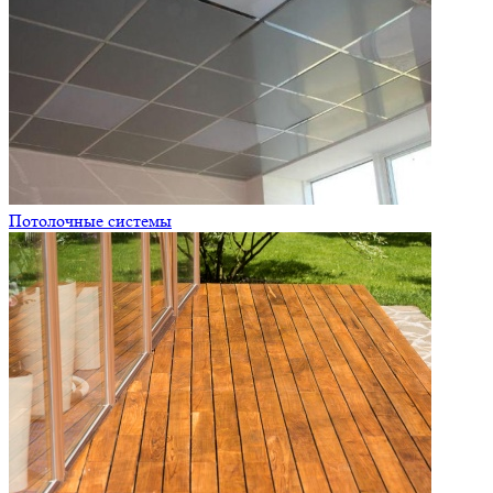
Потолочные системы