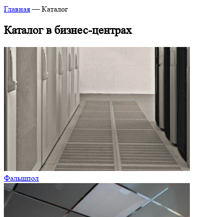
Главная
—
Каталог
Каталог в бизнес-центрах
Фальшпол