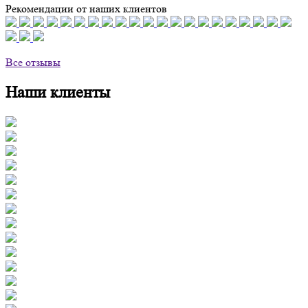
Рекомендации от наших клиентов
Все отзывы
Наши клиенты