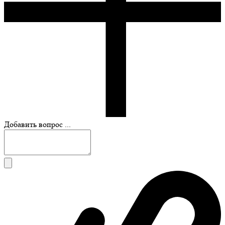
Добавить вопрос ...