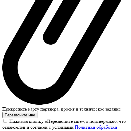
Прикрепить карту партнера, проект и техническое задание
Перезвоните мне
Нажимая кнопку «Перезвоните мне», я подтверждаю, что
ознакомлен и согласен с условиями
Политики обработки