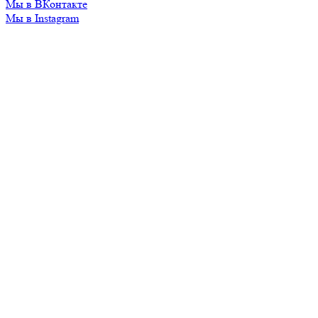
Мы в ВКонтакте
Мы в Instagram