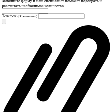
Заполните форму и наш специалист поможет подобрать
и
рассчитать необходимое количество
Телефон
(Обязательно)