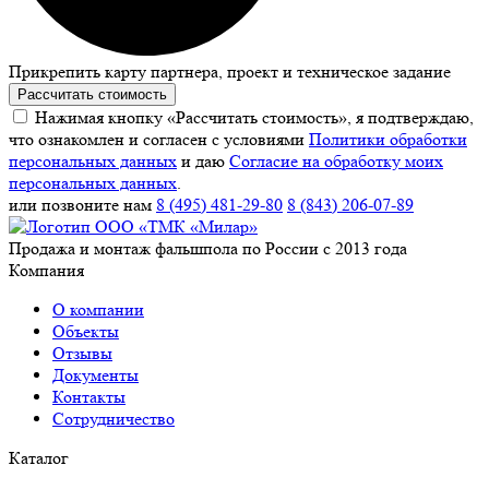
Прикрепить карту партнера, проект и техническое задание
Рассчитать стоимость
Нажимая кнопку «Рассчитать стоимость», я подтверждаю,
что ознакомлен и согласен с условиями
Политики обработки
персональных данных
и даю
Согласие на обработку моих
персональных данных
.
или позвоните нам
8 (495) 481-29-80
8 (843) 206-07-89
Продажа и монтаж фальшпола по России с 2013 года
Компания
О компании
Объекты
Отзывы
Документы
Контакты
Сотрудничество
Каталог