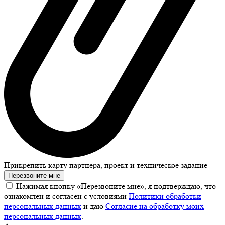
Прикрепить карту партнера, проект и техническое задание
Перезвоните мне
Нажимая кнопку «Перезвоните мне», я подтверждаю, что
ознакомлен и согласен с условиями
Политики обработки
персональных данных
и даю
Согласие на обработку моих
персональных данных
.