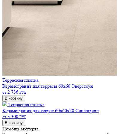
Террасная плитка
Керамогранит для террасы 60х60 Эверстоун
2 736
от
РУБ
В корзину
Террасная плитка
Керамогранит для террас 60х60х20 Contempora
3 300
от
РУБ
В корзину
Помощь эксперта