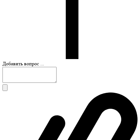
Добавить вопрос ...