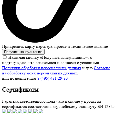
Прикрепить карту партнера, проект и техническое задание
Получить консультацию
Нажимая кнопку «Получить консультацию», я
подтверждаю, что ознакомлен и согласен с условиями
Политики обработки персональных данных
и даю
Согласие
на обработку моих персональных данных
.
или позвоните нам
8 (495) 481-29-80
Сертификаты
Гарантия качественного пола - это наличие у продавца
сертификатов соответствия европейскому стандарту EN 12825