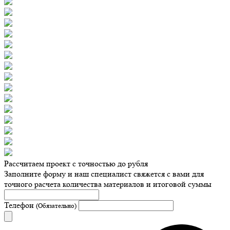
Рассчитаем проект с точностью до рубля
Заполните форму и наш специалист свяжется с вами для
точного расчета количества материалов и итоговой суммы
Телефон
(Обязательно)