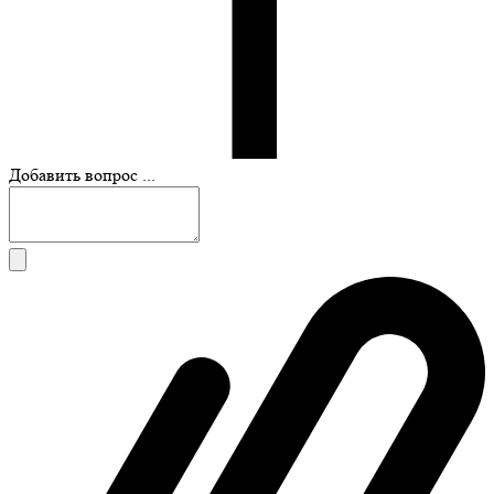
Добавить вопрос ...