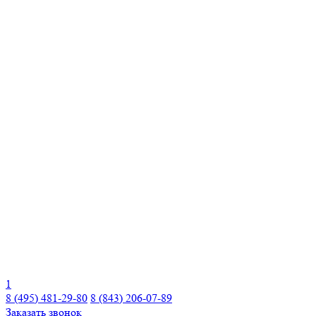
1
8 (495) 481-29-80
8 (843) 206-07-89
Заказать звонок