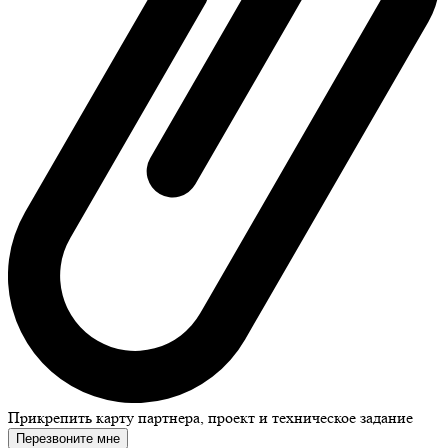
Прикрепить карту партнера, проект и техническое задание
Перезвоните мне