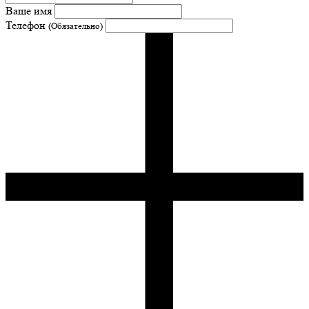
Ваше имя
Телефон
(Обязательно)