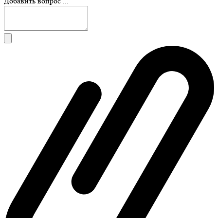
Добавить вопрос ...