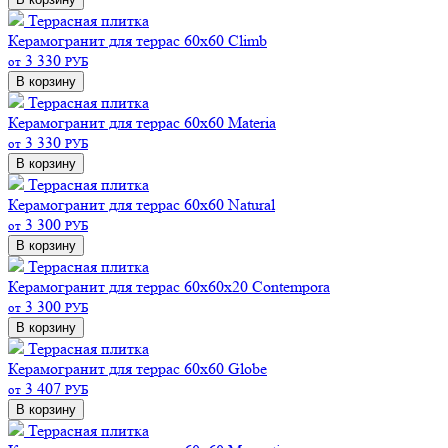
Террасная плитка
Керамогранит для террас 60х60 Climb
3 330
от
РУБ
В корзину
Террасная плитка
Керамогранит для террас 60х60 Materia
3 330
от
РУБ
В корзину
Террасная плитка
Керамогранит для террас 60х60 Natural
3 300
от
РУБ
В корзину
Террасная плитка
Керамогранит для террас 60х60х20 Contempora
3 300
от
РУБ
В корзину
Террасная плитка
Керамогранит для террас 60х60 Globe
3 407
от
РУБ
В корзину
Террасная плитка