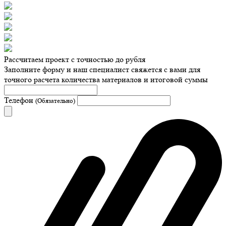
Рассчитаем проект с точностью до рубля
Заполните форму и наш специалист свяжется с вами для
точного расчета количества материалов и итоговой суммы
Телефон
(Обязательно)