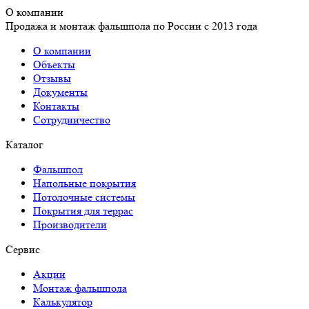
О компании
Продажа и монтаж фальшпола по России с 2013 года
О компании
Объекты
Отзывы
Документы
Контакты
Сотрудничество
Каталог
Фальшпол
Напольные покрытия
Потолочные системы
Покрытия для террас
Производители
Сервис
Акции
Монтаж фальшпола
Калькулятор