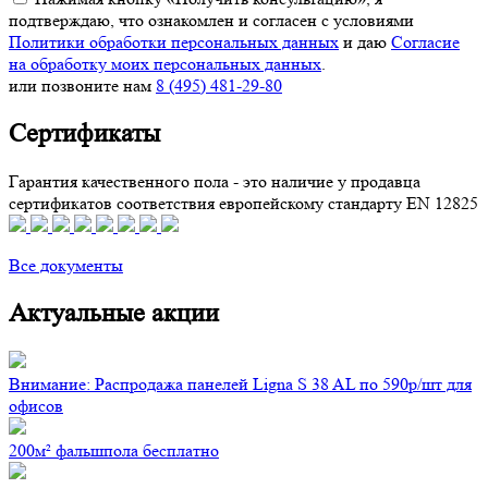
подтверждаю, что ознакомлен и согласен с условиями
Политики обработки персональных данных
и даю
Согласие
на обработку моих персональных данных
.
или позвоните нам
8 (495) 481-29-80
Сертификаты
Гарантия качественного пола - это наличие у продавца
сертификатов соответствия европейскому стандарту EN 12825
Все документы
Актуальные акции
Внимание: Распродажа панелей Ligna S 38 AL по 590р/шт для
офисов
200м² фальшпола бесплатно