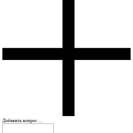
Добавить вопрос ...