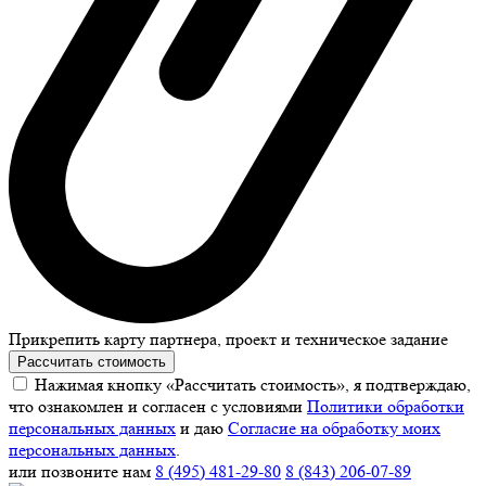
Прикрепить карту партнера, проект и техническое задание
Рассчитать стоимость
Нажимая кнопку «Рассчитать стоимость», я подтверждаю,
что ознакомлен и согласен с условиями
Политики обработки
персональных данных
и даю
Согласие на обработку моих
персональных данных
.
или позвоните нам
8 (495) 481-29-80
8 (843) 206-07-89