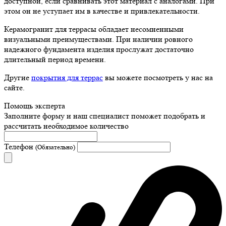
доступной, если сравнивать этот материал с аналогами. При
этом он не уступает им в качестве и привлекательности.
Керамогранит для террасы обладает несомненными
визуальными преимуществами. При наличии ровного
надежного фундамента изделия прослужат достаточно
длительный период времени.
Другие
покрытия для террас
вы можете посмотреть у нас на
сайте.
Помощь эксперта
Заполните форму и наш специалист поможет подобрать
и
рассчитать необходимое количество
Телефон
(Обязательно)