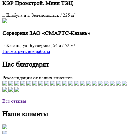
КЭР Промстрой. Мини ТЭЦ
г. Елабуга и г. Зеленодольск
/
225 м²
Серверная ЗАО «СМАРТС-Казань»
г. Казань, ул. Бутлерова, 54 а
/
52 м²
Посмотреть все работы
Нас благодарят
Рекомендации от наших клиентов
Все отзывы
Наши клиенты