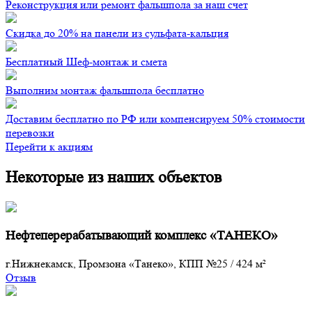
Реконструкция или ремонт фальшпола за наш счет
Скидка до 20% на панели из сульфата-кальция
Бесплатный Шеф-монтаж и смета
Выполним монтаж фальшпола бесплатно
Доставим бесплатно по РФ или компенсируем 50% стоимости
перевозки
Перейти к акциям
Некоторые из наших объектов
Нефтеперерабатывающий комплекс «ТАНЕКО»
г.Нижнекамск, Промзона «Танеко», КПП №25
/
424 м²
Отзыв