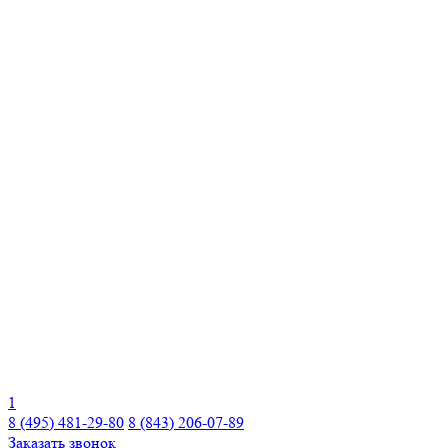
1
8 (495) 481-29-80
8 (843) 206-07-89
Заказать звонок