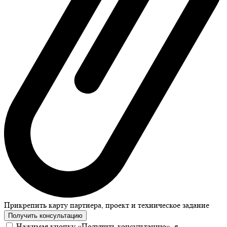
Прикрепить карту партнера, проект и техническое задание
Получить консультацию
Нажимая кнопку «Получить консультацию», я