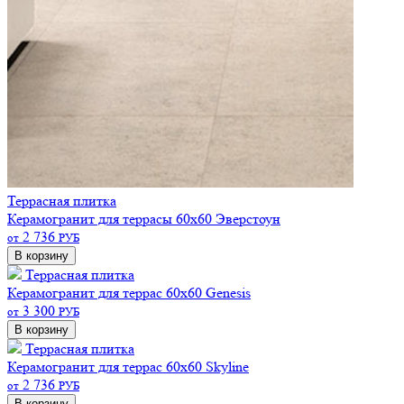
Террасная плитка
Керамогранит для террасы 60х60 Эверстоун
2 736
от
РУБ
В корзину
Террасная плитка
Керамогранит для террас 60х60 Genesis
3 300
от
РУБ
В корзину
Террасная плитка
Керамогранит для террас 60х60 Skyline
2 736
от
РУБ
В корзину