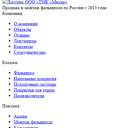
Продажа и монтаж фальшпола по России с 2013 года
Компания
О компании
Объекты
Отзывы
Документы
Контакты
Сотрудничество
Каталог
Фальшпол
Напольные покрытия
Потолочные системы
Покрытия для террас
Производители
Покупка
Акции
Монтаж фальшпола
Калькулятор