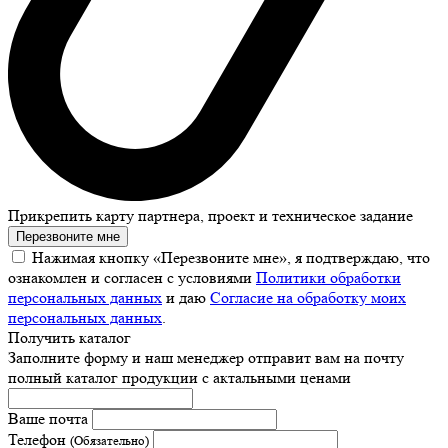
Прикрепить карту партнера, проект и техническое задание
Перезвоните мне
Нажимая кнопку «Перезвоните мне», я подтверждаю, что
ознакомлен и согласен с условиями
Политики обработки
персональных данных
и даю
Согласие на обработку моих
персональных данных
.
Получить каталог
Заполните форму и наш менеджер отправит вам на почту
полный каталог продукции с актальными ценами
Ваше почта
Телефон
(Обязательно)