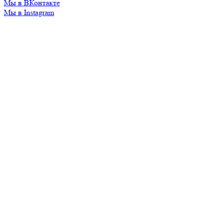
Мы в ВКонтакте
Мы в Instagram