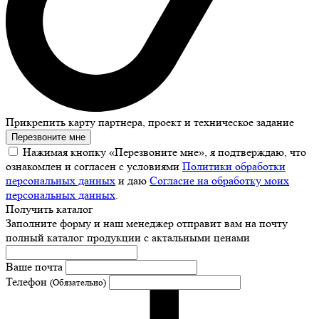
Прикрепить карту партнера, проект и техническое задание
Перезвоните мне
Нажимая кнопку «Перезвоните мне», я подтверждаю, что
ознакомлен и согласен с условиями
Политики обработки
персональных данных
и даю
Согласие на обработку моих
персональных данных
.
Получить каталог
Заполните форму и наш менеджер отправит вам на почту
полный каталог продукции с актальными ценами
Ваше почта
Телефон
(Обязательно)