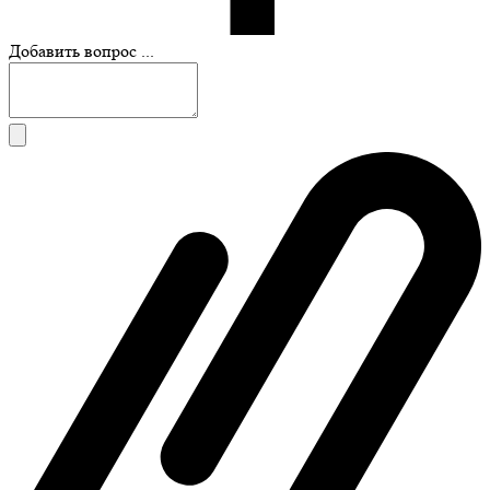
Добавить вопрос ...