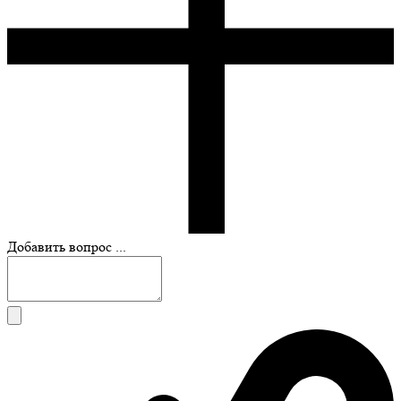
Добавить вопрос ...