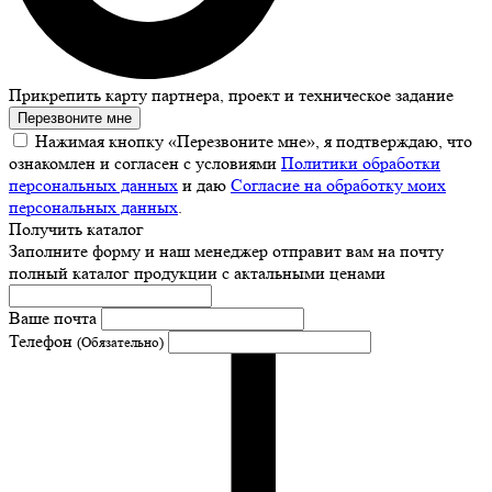
Прикрепить карту партнера, проект и техническое задание
Перезвоните мне
Нажимая кнопку «Перезвоните мне», я подтверждаю, что
ознакомлен и согласен с условиями
Политики обработки
персональных данных
и даю
Согласие на обработку моих
персональных данных
.
Получить каталог
Заполните форму и наш менеджер отправит вам на почту
полный каталог продукции с актальными ценами
Ваше почта
Телефон
(Обязательно)