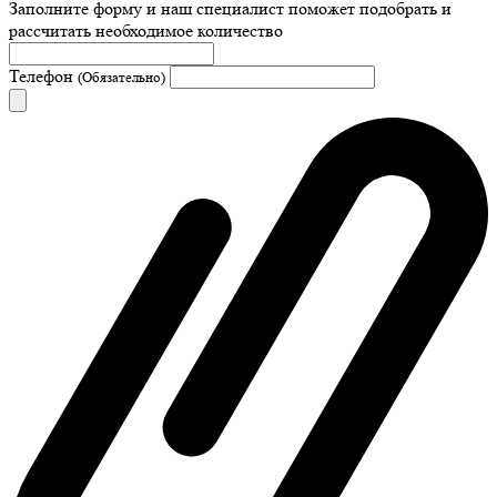
Заполните форму и наш специалист поможет подобрать
и
рассчитать необходимое количество
Телефон
(Обязательно)