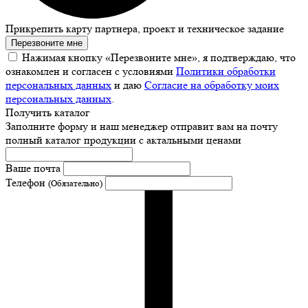
Прикрепить карту партнера, проект и техническое задание
Перезвоните мне
Нажимая кнопку «Перезвоните мне», я подтверждаю, что
ознакомлен и согласен с условиями
Политики обработки
персональных данных
и даю
Согласие на обработку моих
персональных данных
.
Получить каталог
Заполните форму и наш менеджер отправит вам на почту
полный каталог продукции с актальными ценами
Ваше почта
Телефон
(Обязательно)