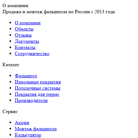
О компании
Продажа и монтаж фальшпола по России с 2013 года
О компании
Объекты
Отзывы
Документы
Контакты
Сотрудничество
Каталог
Фальшпол
Напольные покрытия
Потолочные системы
Покрытия для террас
Производители
Сервис
Акции
Монтаж фальшпола
Калькулятор