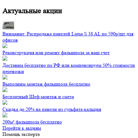
Актуальные акции
Внимание: Распродажа панелей Ligna S 38 AL по 590р/шт для
офисов
Реконструкция или ремонт фальшпола за наш счет
Доставим бесплатно по РФ или компенсируем 50% стоимости
перевозки
Выполним монтаж фальшпола бесплатно
Бесплатный Шеф-монтаж и смета
Скидка до 20% на панели из сульфата-кальция
200м² фальшпола бесплатно
Перейти к акциям
Помощь эксперта