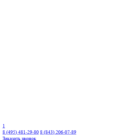
1
8 (495) 481-29-80
8 (843) 206-07-89
Заказать звонок