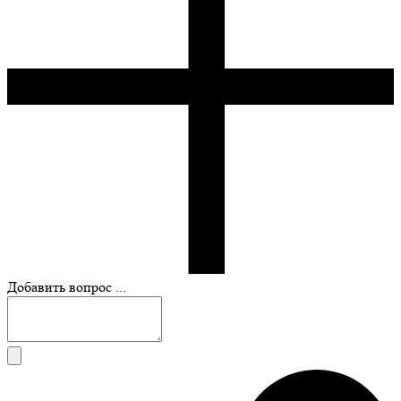
Добавить вопрос ...