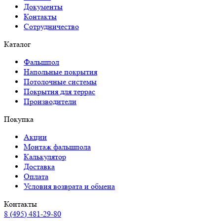
Документы
Контакты
Сотрудничество
Каталог
Фальшпол
Напольные покрытия
Потолочные системы
Покрытия для террас
Производители
Покупка
Акции
Монтаж фальшпола
Калькулятор
Доставка
Оплата
Условия возврата и обмена
Контакты
8 (495) 481-29-80