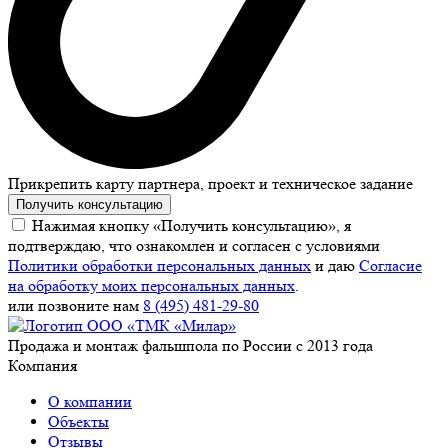
Прикрепить карту партнера, проект и техническое задание
Получить консультацию
Нажимая кнопку «Получить консультацию», я
подтверждаю, что ознакомлен и согласен с условиями
Политики обработки персональных данных
и даю
Согласие
на обработку моих персональных данных
.
или позвоните нам
8 (495) 481-29-80
Продажа и монтаж фальшпола по России с 2013 года
Компания
О компании
Объекты
Отзывы