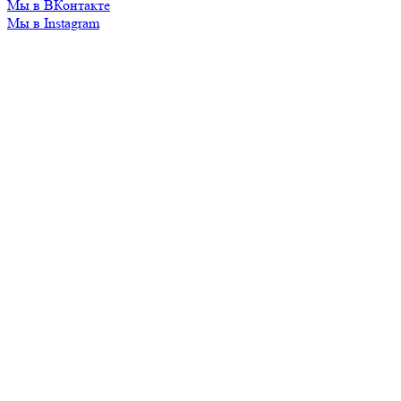
Мы в ВКонтакте
Мы в Instagram