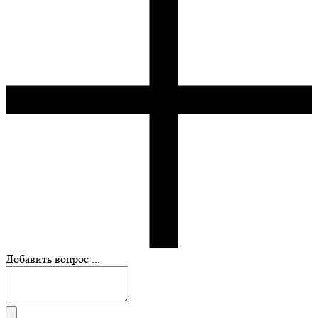
Добавить вопрос ...