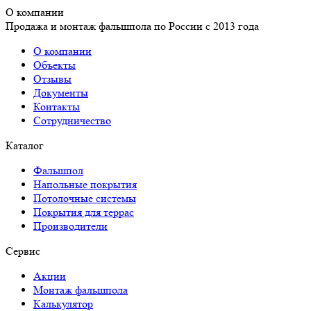
О компании
Продажа и монтаж фальшпола по России с 2013 года
О компании
Объекты
Отзывы
Документы
Контакты
Сотрудничество
Каталог
Фальшпол
Напольные покрытия
Потолочные системы
Покрытия для террас
Производители
Сервис
Акции
Монтаж фальшпола
Калькулятор