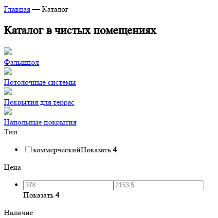
Главная
—
Каталог
Каталог в чистых помещениях
Фальшпол
Потолочные системы
Покрытия для террас
Напольные покрытия
Тип
коммерческий
Показать
4
Цена
Показать
4
Наличие