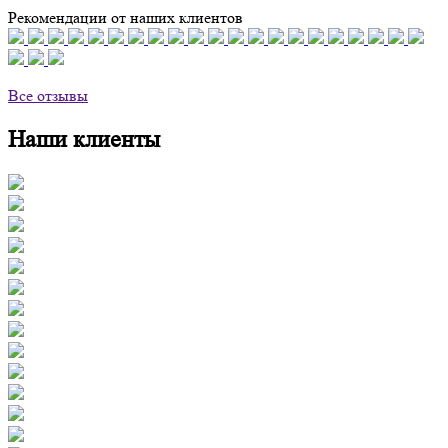
Рекомендации от наших клиентов
Все отзывы
Наши клиенты