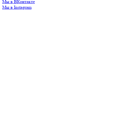
Мы в ВКонтакте
Мы в Instagram