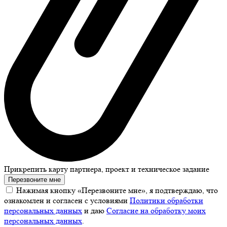
Прикрепить карту партнера, проект и техническое задание
Перезвоните мне
Нажимая кнопку «Перезвоните мне», я подтверждаю, что
ознакомлен и согласен с условиями
Политики обработки
персональных данных
и даю
Согласие на обработку моих
персональных данных
.