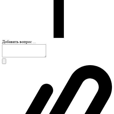
Добавить вопрос ...