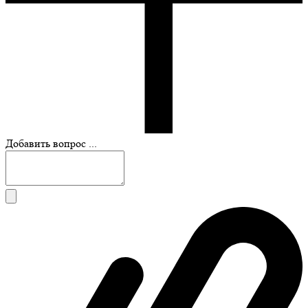
Добавить вопрос ...