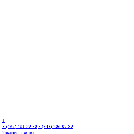
1
8 (495) 481-29-80
8 (843) 206-07-89
Заказать звонок