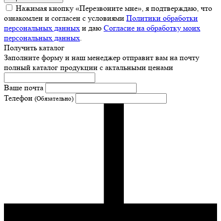
Нажимая кнопку «Перезвоните мне», я подтверждаю, что
ознакомлен и согласен с условиями
Политики обработки
персональных данных
и даю
Согласие на обработку моих
персональных данных
.
Получить каталог
Заполните форму и наш менеджер отправит вам на почту
полный каталог продукции с актальными ценами
Ваше почта
Телефон
(Обязательно)