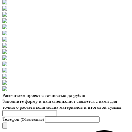
Рассчитаем проект с точностью до рубля
Заполните форму и наш специалист свяжется с вами для
точного расчета количества материалов и итоговой суммы
Телефон
(Обязательно)