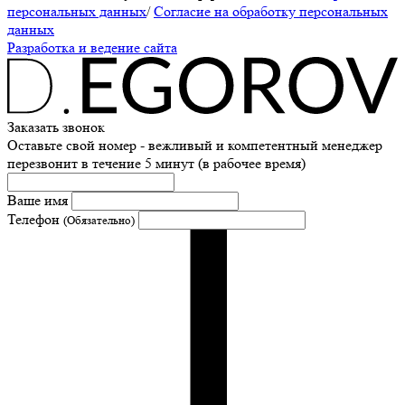
персональных данных
/
Согласие на обработку персональных
данных
Разработка и ведение сайта
Заказать звонок
Оставьте свой номер - вежливый и компетентный менеджер
перезвонит в течение 5 минут (в рабочее время)
Ваше имя
Телефон
(Обязательно)