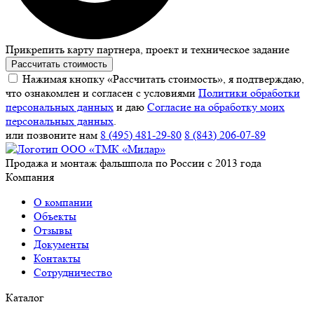
Прикрепить карту партнера, проект и техническое задание
Рассчитать стоимость
Нажимая кнопку «Рассчитать стоимость», я подтверждаю,
что ознакомлен и согласен с условиями
Политики обработки
персональных данных
и даю
Согласие на обработку моих
персональных данных
.
или позвоните нам
8 (495) 481-29-80
8 (843) 206-07-89
Продажа и монтаж фальшпола по России с 2013 года
Компания
О компании
Объекты
Отзывы
Документы
Контакты
Сотрудничество
Каталог