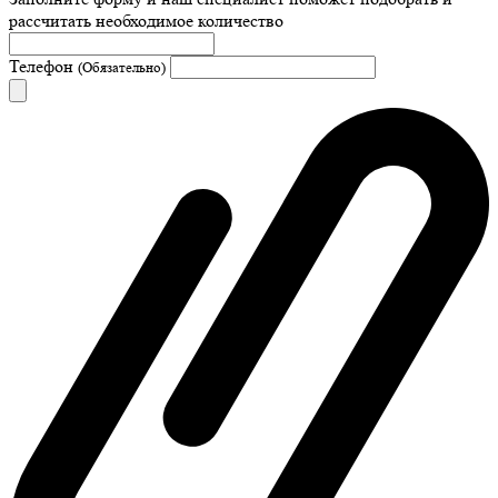
рассчитать необходимое количество
Телефон
(Обязательно)