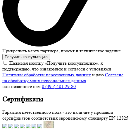
Прикрепить карту партнера, проект и техническое задание
Получить консультацию
Нажимая кнопку «Получить консультацию», я
подтверждаю, что ознакомлен и согласен с условиями
Политики обработки персональных данных
и даю
Согласие
на обработку моих персональных данных
.
или позвоните нам
8 (495) 481-29-80
Сертификаты
Гарантия качественного пола - это наличие у продавца
сертификатов соответствия европейскому стандарту EN 12825