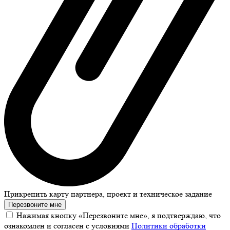
Прикрепить карту партнера, проект и техническое задание
Перезвоните мне
Нажимая кнопку «Перезвоните мне», я подтверждаю, что
ознакомлен и согласен с условиями
Политики обработки