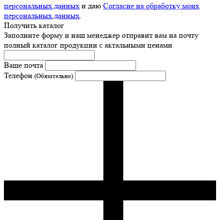
персональных данных
и даю
Согласие на обработку моих
персональных данных
.
Получить каталог
Заполните форму и наш менеджер отправит вам на почту
полный каталог продукции с актальными ценами
Ваше почта
Телефон
(Обязательно)