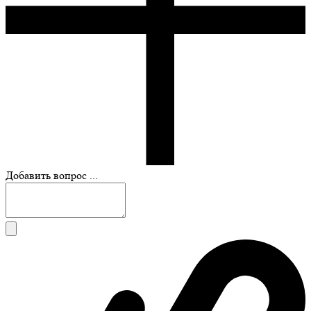
Добавить вопрос ...