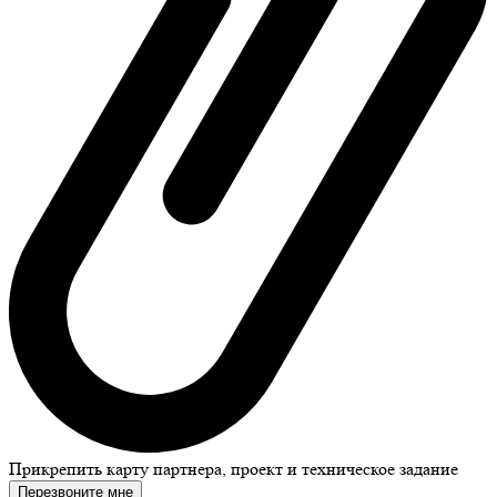
Прикрепить карту партнера, проект и техническое задание
Перезвоните мне