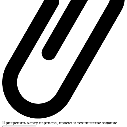
Прикрепить карту партнера, проект и техническое задание