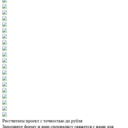
Рассчитаем проект с точностью до рубля
Заполните форму и наш специалист свяжется с вами для