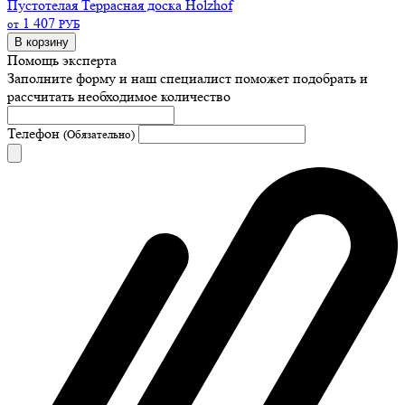
Пустотелая
Террасная доска Holzhof
1 407
от
РУБ
В корзину
Помощь эксперта
Заполните форму и наш специалист поможет подобрать
и
рассчитать необходимое количество
Телефон
(Обязательно)