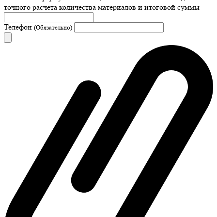
точного расчета количества материалов и итоговой суммы
Телефон
(Обязательно)