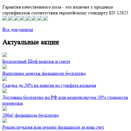
Гарантия качественного пола - это наличие у продавца
сертификатов соответствия европейскому стандарту EN 12825
Все документы
Актуальные акции
Бесплатный Шеф-монтаж и смета
Выполним монтаж фальшпола бесплатно
Скидка до 20% на панели из сульфата-кальция
Доставим бесплатно по РФ или компенсируем 50% стоимости
перевозки
200м² фальшпола бесплатно
Реконструкция или ремонт фальшпола за наш счет