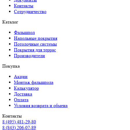
Контакты
Сотрудничество
Каталог
Фальшпол
Напольные покрытия
Потолочные системы
Покрытия для террас
Производители
Покупка
Акции
Монтаж фальшпола
Калькулятор
Доставка
Оплата
Условия возврата и обмена
Контакты
8 (495) 481-29-80
8 (843) 206-07-89