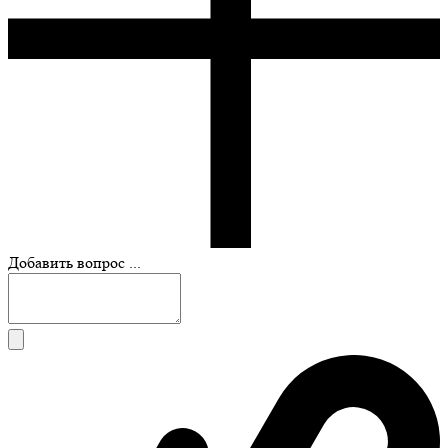
Добавить вопрос ...