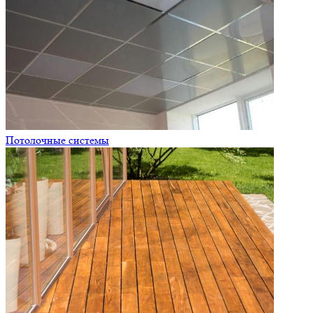
Потолочные системы