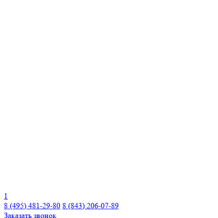
1
8 (495) 481-29-80
8 (843) 206-07-89
Заказать звонок