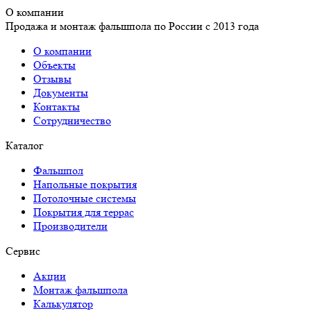
О компании
Продажа и монтаж фальшпола по России с 2013 года
О компании
Объекты
Отзывы
Документы
Контакты
Сотрудничество
Каталог
Фальшпол
Напольные покрытия
Потолочные системы
Покрытия для террас
Производители
Сервис
Акции
Монтаж фальшпола
Калькулятор