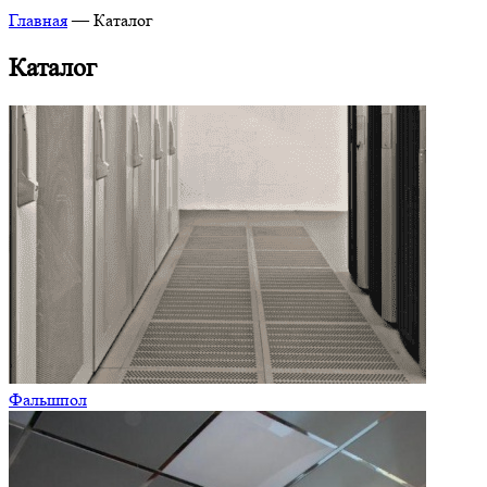
Главная
—
Каталог
Каталог
Фальшпол