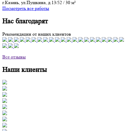
г.Казань, ул.Пушкина, д.13/52
/
30 м²
Посмотреть все работы
Нас благодарят
Рекомендации от наших клиентов
Все отзывы
Наши клиенты