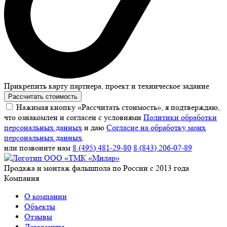
Прикрепить карту партнера, проект и техническое задание
Рассчитать стоимость
Нажимая кнопку «Рассчитать стоимость», я подтверждаю,
что ознакомлен и согласен с условиями
Политики обработки
персональных данных
и даю
Согласие на обработку моих
персональных данных
.
или позвоните нам
8 (495) 481-29-80
8 (843) 206-07-89
Продажа и монтаж фальшпола по России с 2013 года
Компания
О компании
Объекты
Отзывы
Документы