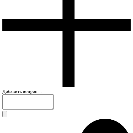
Добавить вопрос ...