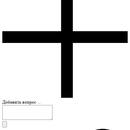
Добавить вопрос ...