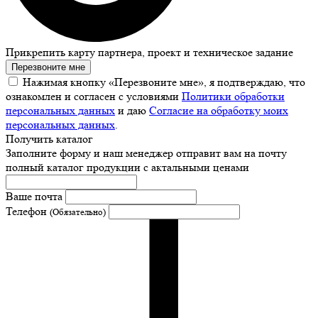
Прикрепить карту партнера, проект и техническое задание
Перезвоните мне
Нажимая кнопку «Перезвоните мне», я подтверждаю, что
ознакомлен и согласен с условиями
Политики обработки
персональных данных
и даю
Согласие на обработку моих
персональных данных
.
Получить каталог
Заполните форму и наш менеджер отправит вам на почту
полный каталог продукции с актальными ценами
Ваше почта
Телефон
(Обязательно)