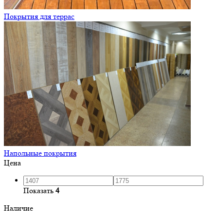
Покрытия для террас
Напольные покрытия
Цена
Показать
4
Наличие