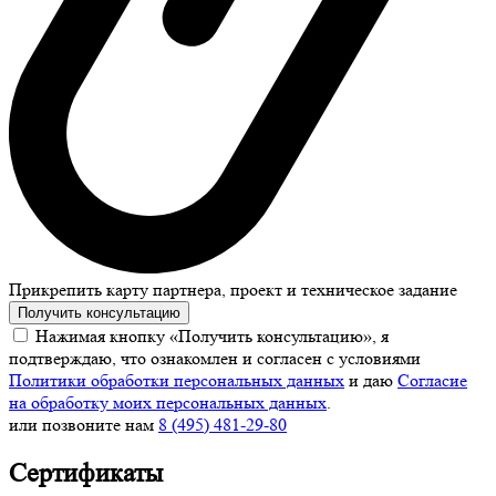
Прикрепить карту партнера, проект и техническое задание
Получить консультацию
Нажимая кнопку «Получить консультацию», я
подтверждаю, что ознакомлен и согласен с условиями
Политики обработки персональных данных
и даю
Согласие
на обработку моих персональных данных
.
или позвоните нам
8 (495) 481-29-80
Сертификаты