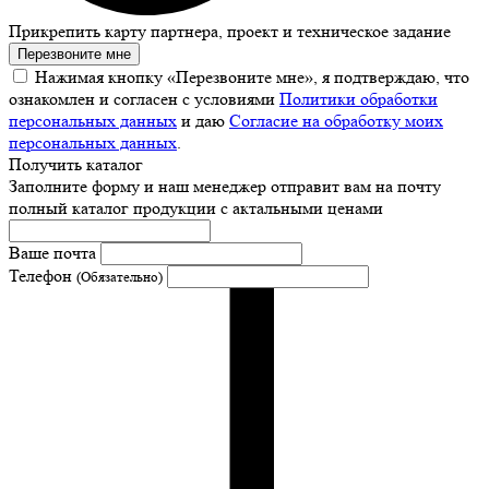
Прикрепить карту партнера, проект и техническое задание
Перезвоните мне
Нажимая кнопку «Перезвоните мне», я подтверждаю, что
ознакомлен и согласен с условиями
Политики обработки
персональных данных
и даю
Согласие на обработку моих
персональных данных
.
Получить каталог
Заполните форму и наш менеджер отправит вам на почту
полный каталог продукции с актальными ценами
Ваше почта
Телефон
(Обязательно)