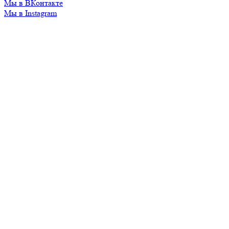
Мы в ВКонтакте
Мы в Instagram