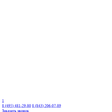
1
8 (495) 481-29-80
8 (843) 206-07-89
Заказать звонок