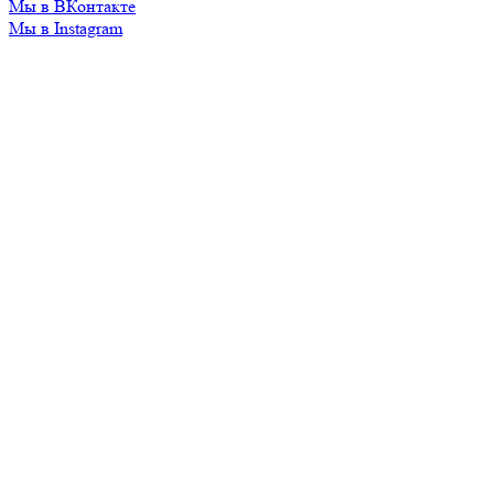
Мы в ВКонтакте
Мы в Instagram