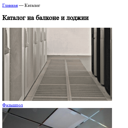
Главная
—
Каталог
Каталог на балконе и лоджии
Фальшпол