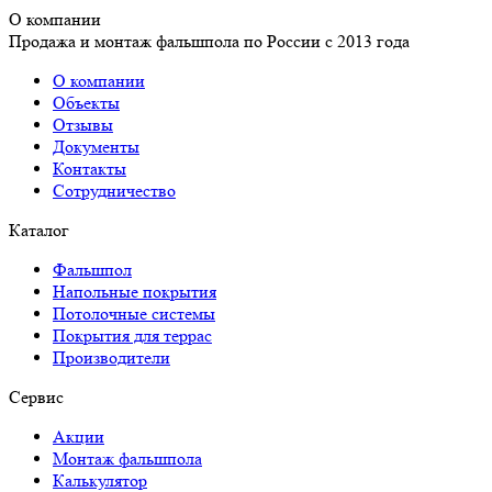
О компании
Продажа и монтаж фальшпола по России с 2013 года
О компании
Объекты
Отзывы
Документы
Контакты
Сотрудничество
Каталог
Фальшпол
Напольные покрытия
Потолочные системы
Покрытия для террас
Производители
Сервис
Акции
Монтаж фальшпола
Калькулятор