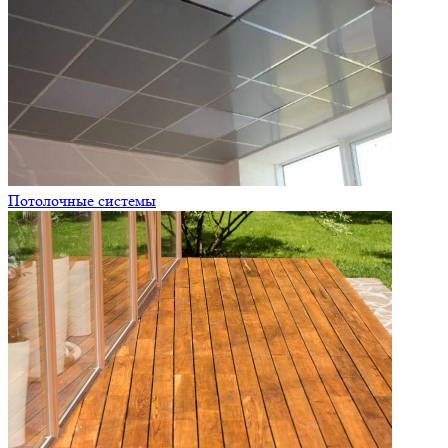
Потолочные системы