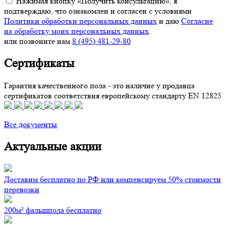
Нажимая кнопку «Получить консультацию», я
подтверждаю, что ознакомлен и согласен с условиями
Политики обработки персональных данных
и даю
Согласие
на обработку моих персональных данных
.
или позвоните нам
8 (495) 481-29-80
Сертификаты
Гарантия качественного пола - это наличие у продавца
сертификатов соответствия европейскому стандарту EN 12825
Все документы
Актуальные акции
Доставим бесплатно по РФ или компенсируем 50% стоимости
перевозки
200м² фальшпола бесплатно