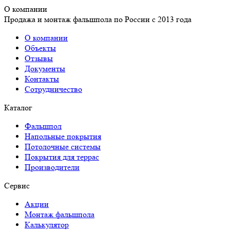
О компании
Продажа и монтаж фальшпола по России с 2013 года
О компании
Объекты
Отзывы
Документы
Контакты
Сотрудничество
Каталог
Фальшпол
Напольные покрытия
Потолочные системы
Покрытия для террас
Производители
Сервис
Акции
Монтаж фальшпола
Калькулятор