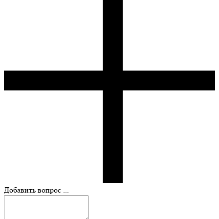
Добавить вопрос ...