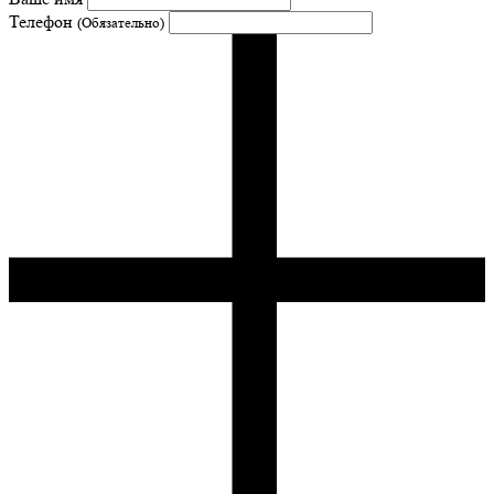
Телефон
(Обязательно)