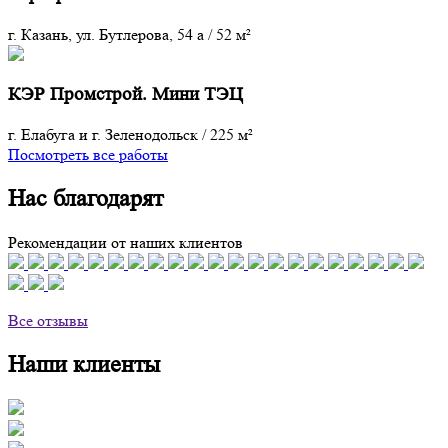
г. Казань, ул. Бутлерова, 54 а
/
52 м²
КЭР Промстрой. Мини ТЭЦ
г. Елабуга и г. Зеленодольск
/
225 м²
Посмотреть все работы
Нас благодарят
Рекомендации от наших клиентов
Все отзывы
Наши клиенты