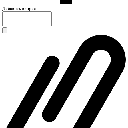
Добавить вопрос ...