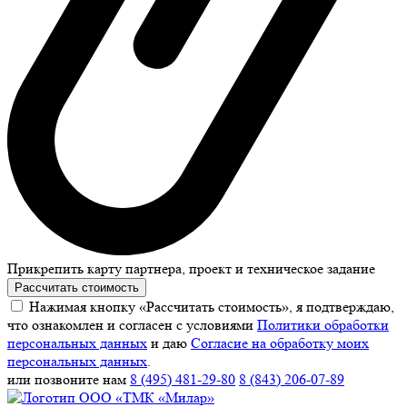
Прикрепить карту партнера, проект и техническое задание
Рассчитать стоимость
Нажимая кнопку «Рассчитать стоимость», я подтверждаю,
что ознакомлен и согласен с условиями
Политики обработки
персональных данных
и даю
Согласие на обработку моих
персональных данных
.
или позвоните нам
8 (495) 481-29-80
8 (843) 206-07-89