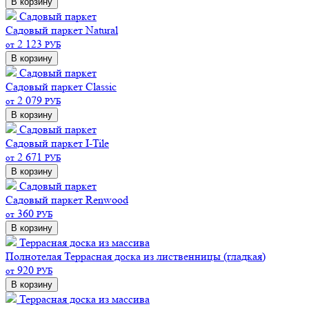
В корзину
Садовый паркет
Садовый паркет Natural
2 123
от
РУБ
В корзину
Садовый паркет
Садовый паркет Classic
2 079
от
РУБ
В корзину
Садовый паркет
Садовый паркет I-Tile
2 671
от
РУБ
В корзину
Садовый паркет
Садовый паркет Renwood
360
от
РУБ
В корзину
Террасная доска из массива
Полнотелая
Террасная доска из лиственницы (гладкая)
920
от
РУБ
В корзину
Террасная доска из массива