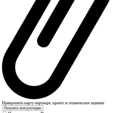
Прикрепить карту партнера, проект и техническое задание
Получить консультацию