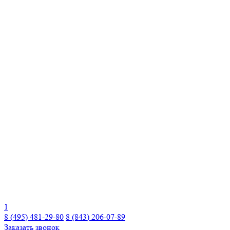
1
8 (495) 481-29-80
8 (843) 206-07-89
Заказать звонок