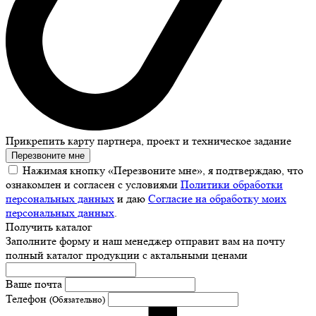
Прикрепить карту партнера, проект и техническое задание
Перезвоните мне
Нажимая кнопку «Перезвоните мне», я подтверждаю, что
ознакомлен и согласен с условиями
Политики обработки
персональных данных
и даю
Согласие на обработку моих
персональных данных
.
Получить каталог
Заполните форму и наш менеджер отправит вам на почту
полный каталог продукции с актальными ценами
Ваше почта
Телефон
(Обязательно)