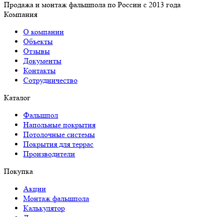
Продажа и монтаж фальшпола по России с 2013 года
Компания
О компании
Объекты
Отзывы
Документы
Контакты
Сотрудничество
Каталог
Фальшпол
Напольные покрытия
Потолочные системы
Покрытия для террас
Производители
Покупка
Акции
Монтаж фальшпола
Калькулятор