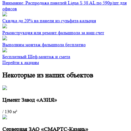
Внимание: Распродажа панелей Ligna S 38 AL по 590р/шт для
офисов
Скидка до 20% на панели из сульфата-кальция
Реконструкция или ремонт фальшпола за наш счет
Выполним монтаж фальшпола бесплатно
Бесплатный Шеф-монтаж и смета
Перейти к акциям
Некоторые из наших объектов
Цемент Завод «АЗИЯ»
/
130 м²
Серверная ЗАО «СМАРТС-Казань»