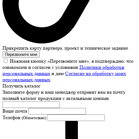
Прикрепить карту партнера, проект и техническое задание
Перезвоните мне
Нажимая кнопку «Перезвоните мне», я подтверждаю, что
ознакомлен и согласен с условиями
Политики обработки
персональных данных
и даю
Согласие на обработку моих
персональных данных
.
Получить каталог
Заполните форму и наш менеджер отправит вам на почту
полный каталог продукции с актальными ценами
Ваше почта
Телефон
(Обязательно)