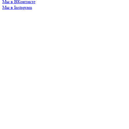
Мы в ВКонтакте
Мы в Instagram