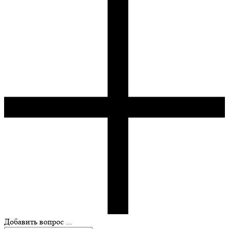
Добавить вопрос ...