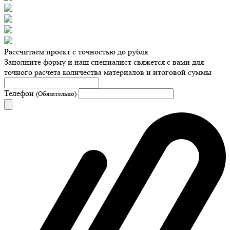
Рассчитаем проект с точностью до рубля
Заполните форму и наш специалист свяжется с вами для
точного расчета количества материалов и итоговой суммы
Телефон
(Обязательно)