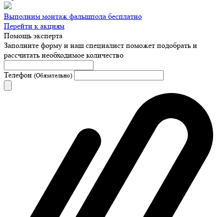
Выполним монтаж фальшпола бесплатно
Перейти к акциям
Помощь эксперта
Заполните форму и наш специалист поможет подобрать
и
рассчитать необходимое количество
Телефон
(Обязательно)