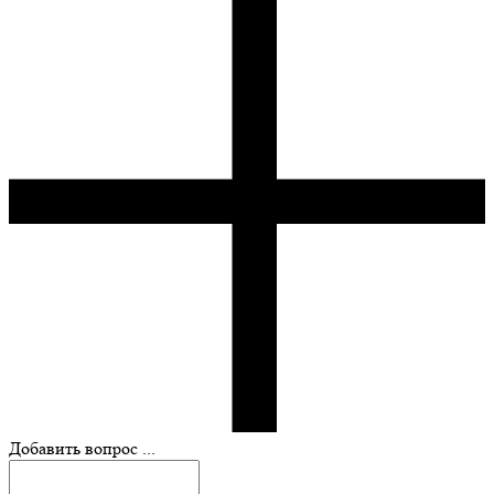
Добавить вопрос ...