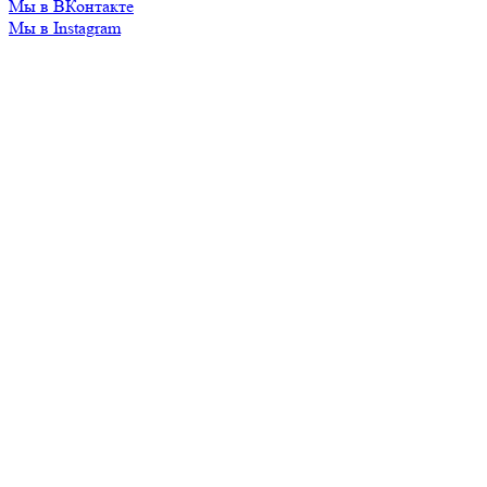
Мы в ВКонтакте
Мы в Instagram