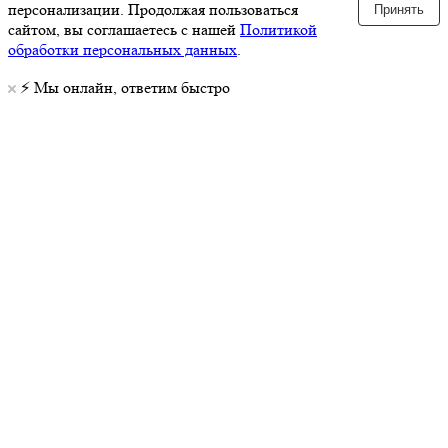
персонализации. Продолжая пользоваться
Принять
сайтом, вы соглашаетесь с нашей
Политикой
обработки персональных данных
.
⚡️ Мы онлайн, ответим быстро