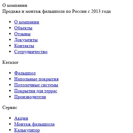
О компании
Продажа и монтаж фальшпола по России с 2013 года
О компании
Объекты
Отзывы
Документы
Контакты
Сотрудничество
Каталог
Фальшпол
Напольные покрытия
Потолочные системы
Покрытия для террас
Производители
Сервис
Акции
Монтаж фальшпола
Калькулятор