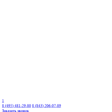
1
8 (495) 481-29-80
8 (843) 206-07-89
Заказать звонок