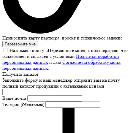
Прикрепить карту партнера, проект и техническое задание
Перезвоните мне
Нажимая кнопку «Перезвоните мне», я подтверждаю, что
ознакомлен и согласен с условиями
Политики обработки
персональных данных
и даю
Согласие на обработку моих
персональных данных
.
Получить каталог
Заполните форму и наш менеджер отправит вам на почту
полный каталог продукции с актальными ценами
Ваше почта
Телефон
(Обязательно)