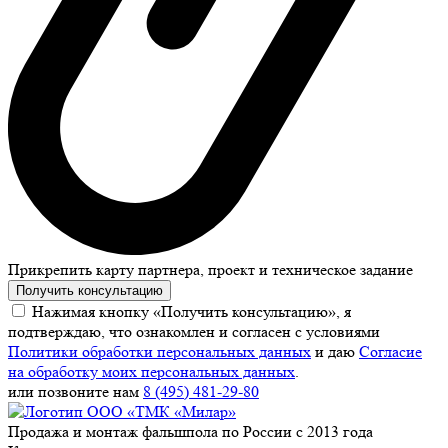
Прикрепить карту партнера, проект и техническое задание
Получить консультацию
Нажимая кнопку «Получить консультацию», я
подтверждаю, что ознакомлен и согласен с условиями
Политики обработки персональных данных
и даю
Согласие
на обработку моих персональных данных
.
или позвоните нам
8 (495) 481-29-80
Продажа и монтаж фальшпола по России с 2013 года