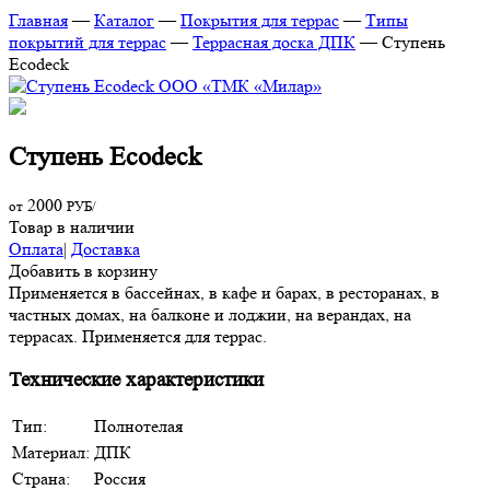
Главная
—
Каталог
—
Покрытия для террас
—
Типы
покрытий для террас
—
Террасная доска ДПК
—
Ступень
Ecodeck
Ступень Ecodeck
2000
от
РУБ/
Товар в наличии
Оплата
|
Доставка
Добавить в корзину
Применяется в бассейнах, в кафе и барах, в ресторанах, в
частных домах, на балконе и лоджии, на верандах, на
террасах. Применяется для террас.
Технические характеристики
Тип:
Полнотелая
Материал:
ДПК
Страна:
Россия