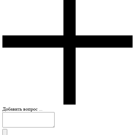
Добавить вопрос ...