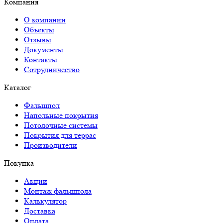
Компания
О компании
Объекты
Отзывы
Документы
Контакты
Сотрудничество
Каталог
Фальшпол
Напольные покрытия
Потолочные системы
Покрытия для террас
Производители
Покупка
Акции
Монтаж фальшпола
Калькулятор
Доставка
Оплата