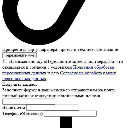
Прикрепить карту партнера, проект и техническое задание
Перезвоните мне
Нажимая кнопку «Перезвоните мне», я подтверждаю, что
ознакомлен и согласен с условиями
Политики обработки
персональных данных
и даю
Согласие на обработку моих
персональных данных
.
Получить каталог
Заполните форму и наш менеджер отправит вам на почту
полный каталог продукции с актальными ценами
Ваше почта
Телефон
(Обязательно)