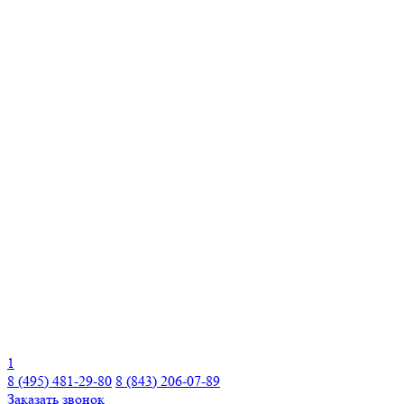
1
8 (495) 481-29-80
8 (843) 206-07-89
Заказать звонок