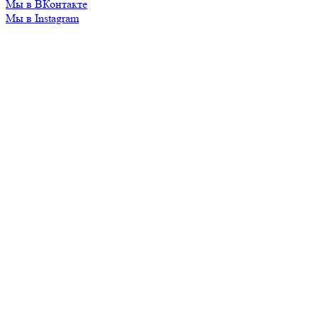
Мы в ВКонтакте
Мы в Instagram