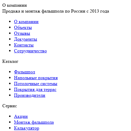
О компании
Продажа и монтаж фальшпола по России с 2013 года
О компании
Объекты
Отзывы
Документы
Контакты
Сотрудничество
Каталог
Фальшпол
Напольные покрытия
Потолочные системы
Покрытия для террас
Производители
Сервис
Акции
Монтаж фальшпола
Калькулятор