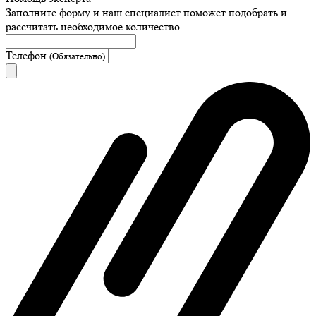
Заполните форму и наш специалист поможет подобрать
и
рассчитать необходимое количество
Телефон
(Обязательно)