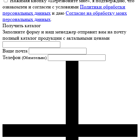
Нажимая кнопку «Перезвоните мне», я подтверждаю, что
ознакомлен и согласен с условиями
Политики обработки
персональных данных
и даю
Согласие на обработку моих
персональных данных
.
Получить каталог
Заполните форму и наш менеджер отправит вам на почту
полный каталог продукции с актальными ценами
Ваше почта
Телефон
(Обязательно)