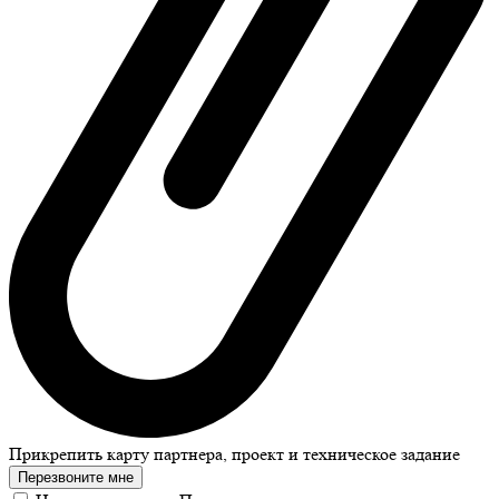
Прикрепить карту партнера, проект и техническое задание
Перезвоните мне