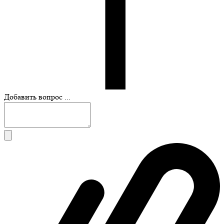
Добавить вопрос ...