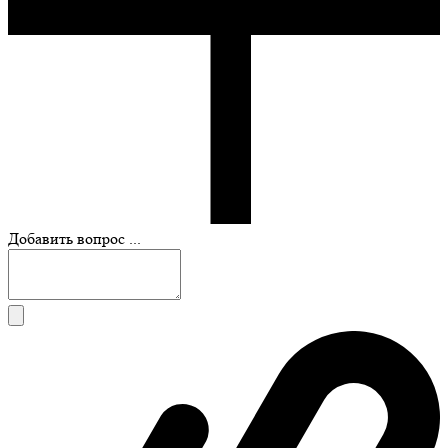
Добавить вопрос ...