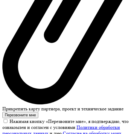
Прикрепить карту партнера, проект и техническое задание
Перезвоните мне
Нажимая кнопку «Перезвоните мне», я подтверждаю, что
ознакомлен и согласен с условиями
Политики обработки
персональных данных
и даю
Согласие на обработку моих