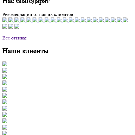
Нас благодарят
Рекомендации от наших клиентов
Все отзывы
Наши клиенты