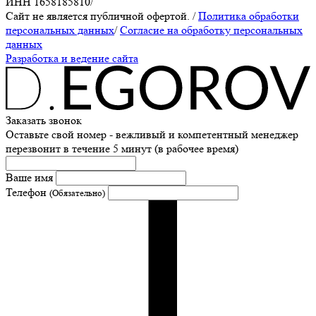
ИНН 1658185810
/
Сайт не является публичной офертой.
/
Политика обработки
персональных данных
/
Согласие на обработку персональных
данных
Разработка и ведение сайта
Заказать звонок
Оставьте свой номер - вежливый и компетентный менеджер
перезвонит в течение 5 минут (в рабочее время)
Ваше имя
Телефон
(Обязательно)