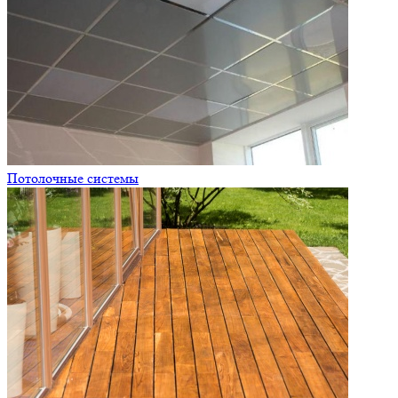
Потолочные системы