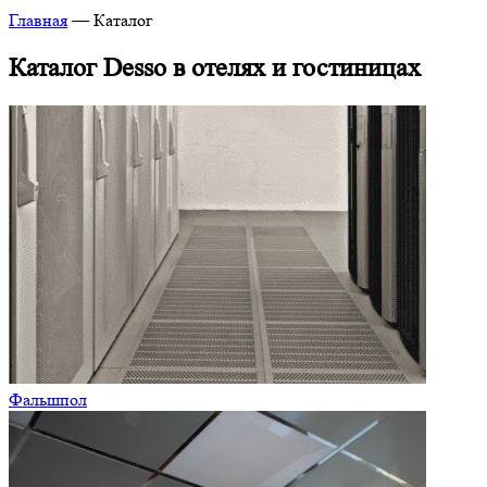
Главная
—
Каталог
Каталог Desso в отелях и гостиницах
Фальшпол