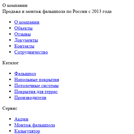
О компании
Продажа и монтаж фальшпола по России с 2013 года
О компании
Объекты
Отзывы
Документы
Контакты
Сотрудничество
Каталог
Фальшпол
Напольные покрытия
Потолочные системы
Покрытия для террас
Производители
Сервис
Акции
Монтаж фальшпола
Калькулятор