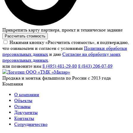
Прикрепить карту партнера, проект и техническое задание
Рассчитать стоимость
Нажимая кнопку «Рассчитать стоимость», я подтверждаю,
что ознакомлен и согласен с условиями
Политики обработки
персональных данных
и даю
Согласие на обработку моих
персональных данных
.
или позвоните нам
8 (495) 481-29-80
8 (843) 206-07-89
Продажа и монтаж фальшпола по России с 2013 года
Компания
О компании
Объекты
Отзывы
Документы
Контакты
Сотрудничество