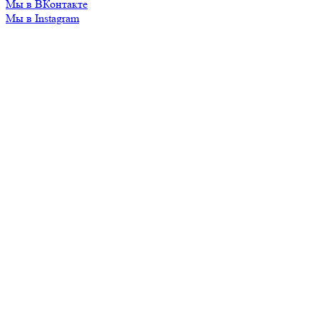
Мы в ВКонтакте
Мы в Instagram