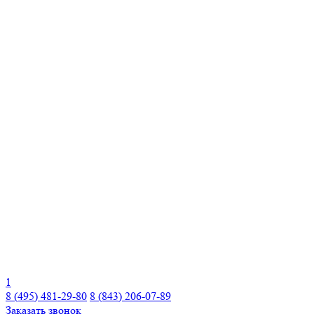
1
8 (495) 481-29-80
8 (843) 206-07-89
Заказать звонок