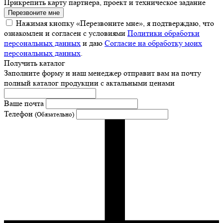
Прикрепить карту партнера, проект и техническое задание
Перезвоните мне
Нажимая кнопку «Перезвоните мне», я подтверждаю, что
ознакомлен и согласен с условиями
Политики обработки
персональных данных
и даю
Согласие на обработку моих
персональных данных
.
Получить каталог
Заполните форму и наш менеджер отправит вам на почту
полный каталог продукции с актальными ценами
Ваше почта
Телефон
(Обязательно)