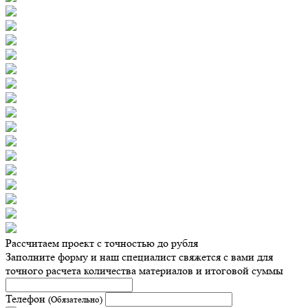
Рассчитаем проект с точностью до рубля
Заполните форму и наш специалист свяжется с вами для
точного расчета количества материалов и итоговой суммы
Телефон
(Обязательно)