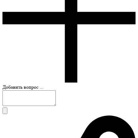
Добавить вопрос ...