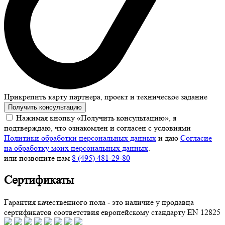
Прикрепить карту партнера, проект и техническое задание
Получить консультацию
Нажимая кнопку «Получить консультацию», я
подтверждаю, что ознакомлен и согласен с условиями
Политики обработки персональных данных
и даю
Согласие
на обработку моих персональных данных
.
или позвоните нам
8 (495) 481-29-80
Сертификаты
Гарантия качественного пола - это наличие у продавца
сертификатов соответствия европейскому стандарту EN 12825