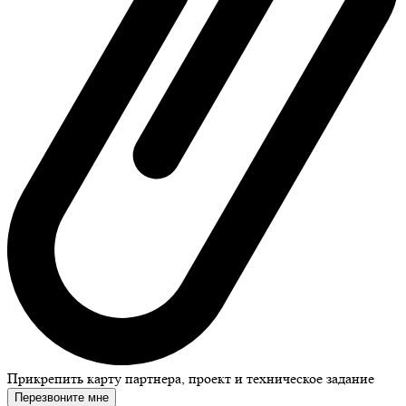
Прикрепить карту партнера, проект и техническое задание
Перезвоните мне