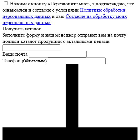
Нажимая кнопку «Перезвоните мне», я подтверждаю, что
ознакомлен и согласен с условиями
Политики обработки
персональных данных
и даю
Согласие на обработку моих
персональных данных
.
Получить каталог
Заполните форму и наш менеджер отправит вам на почту
полный каталог продукции с актальными ценами
Ваше почта
Телефон
(Обязательно)