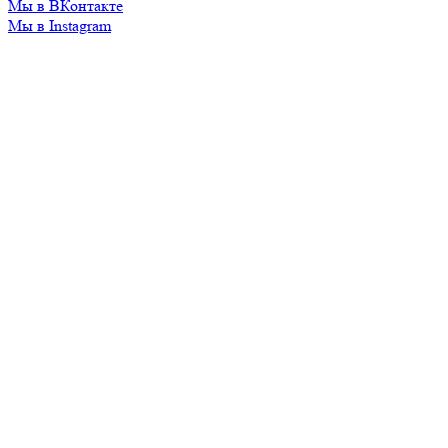
Мы в ВКонтакте
Мы в Instagram