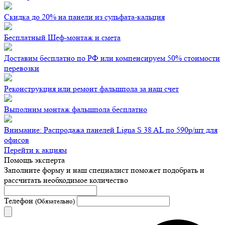
Скидка до 20% на панели из сульфата-кальция
Бесплатный Шеф-монтаж и смета
Доставим бесплатно по РФ или компенсируем 50% стоимости
перевозки
Реконструкция или ремонт фальшпола за наш счет
Выполним монтаж фальшпола бесплатно
Внимание: Распродажа панелей Ligna S 38 AL по 590р/шт для
офисов
Перейти к акциям
Помощь эксперта
Заполните форму и наш специалист поможет подобрать
и
рассчитать необходимое количество
Телефон
(Обязательно)