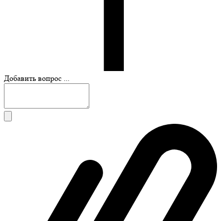
Добавить вопрос ...