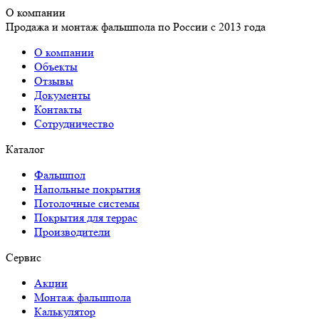
О компании
Продажа и монтаж фальшпола по России с 2013 года
О компании
Объекты
Отзывы
Документы
Контакты
Сотрудничество
Каталог
Фальшпол
Напольные покрытия
Потолочные системы
Покрытия для террас
Производители
Сервис
Акции
Монтаж фальшпола
Калькулятор