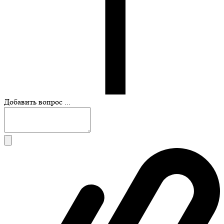
Добавить вопрос ...