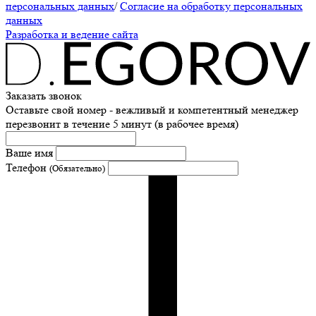
персональных данных
/
Согласие на обработку персональных
данных
Разработка и ведение сайта
Заказать звонок
Оставьте свой номер - вежливый и компетентный менеджер
перезвонит в течение 5 минут (в рабочее время)
Ваше имя
Телефон
(Обязательно)