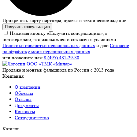
Прикрепить карту партнера, проект и техническое задание
Получить консультацию
Нажимая кнопку «Получить консультацию», я
подтверждаю, что ознакомлен и согласен с условиями
Политики обработки персональных данных
и даю
Согласие
на обработку моих персональных данных
.
или позвоните нам
8 (495) 481-29-80
Продажа и монтаж фальшпола по России с 2013 года
Компания
О компании
Объекты
Отзывы
Документы
Контакты
Сотрудничество
Каталог