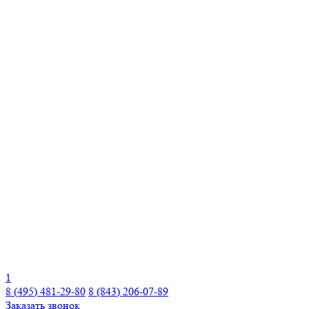
1
8 (495) 481-29-80
8 (843) 206-07-89
Заказать звонок