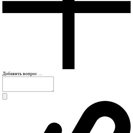
Добавить вопрос ...