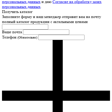
персональных данных
и даю
Согласие на обработку моих
персональных данных
.
Получить каталог
Заполните форму и наш менеджер отправит вам на почту
полный каталог продукции с актальными ценами
Ваше почта
Телефон
(Обязательно)