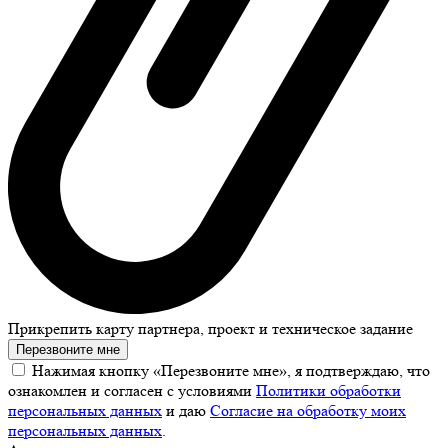
Прикрепить карту партнера, проект и техническое задание
Перезвоните мне
Нажимая кнопку «Перезвоните мне», я подтверждаю, что
ознакомлен и согласен с условиями
Политики обработки
персональных данных
и даю
Согласие на обработку моих
персональных данных
.