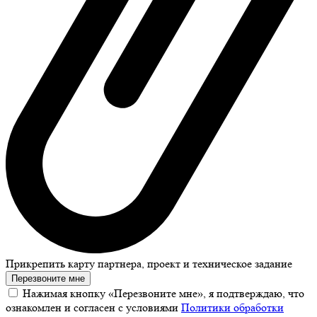
Прикрепить карту партнера, проект и техническое задание
Перезвоните мне
Нажимая кнопку «Перезвоните мне», я подтверждаю, что
ознакомлен и согласен с условиями
Политики обработки