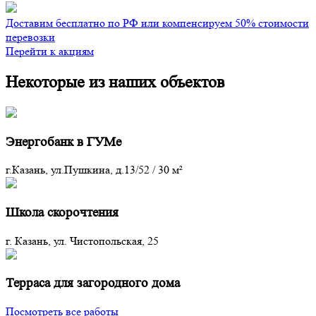
Доставим бесплатно по РФ или компенсируем 50% стоимости
перевозки
Перейти к акциям
Некоторые из наших объектов
Энергобанк в ГУМе
г.Казань, ул.Пушкина, д.13/52
/
30 м²
Школа скорочтения
г. Казань, ул. Чистопольская, 25
Терраса для загородного дома
Посмотреть все работы