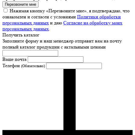
Перезвоните мне
Нажимая кнопку «Перезвоните мне», я подтверждаю, что
ознакомлен и согласен с условиями
Политики обработки
персональных данных
и даю
Согласие на обработку моих
персональных данных
.
Получить каталог
Заполните форму и наш менеджер отправит вам на почту
полный каталог продукции с актальными ценами
Ваше почта
Телефон
(Обязательно)