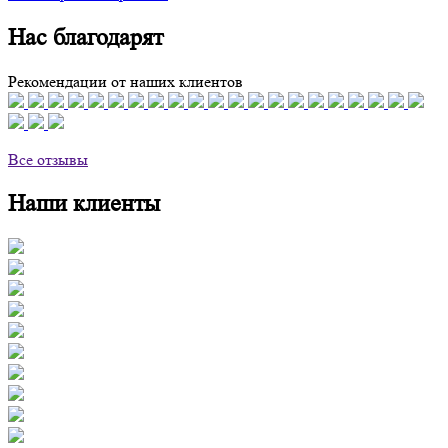
Нас благодарят
Рекомендации от наших клиентов
Все отзывы
Наши клиенты