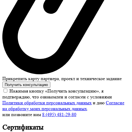
Прикрепить карту партнера, проект и техническое задание
Получить консультацию
Нажимая кнопку «Получить консультацию», я
подтверждаю, что ознакомлен и согласен с условиями
Политики обработки персональных данных
и даю
Согласие
на обработку моих персональных данных
.
или позвоните нам
8 (495) 481-29-80
Сертификаты