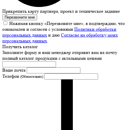
Прикрепить карту партнера, проект и техническое задание
Перезвоните мне
Нажимая кнопку «Перезвоните мне», я подтверждаю, что
ознакомлен и согласен с условиями
Политики обработки
персональных данных
и даю
Согласие на обработку моих
персональных данных
.
Получить каталог
Заполните форму и наш менеджер отправит вам на почту
полный каталог продукции с актальными ценами
Ваше почта
Телефон
(Обязательно)