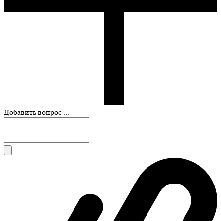
Добавить вопрос ...