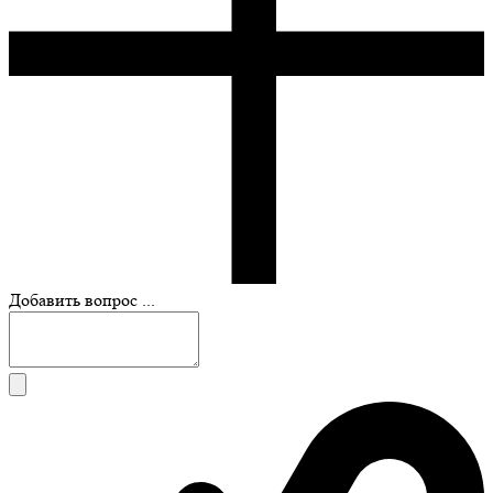
Добавить вопрос ...