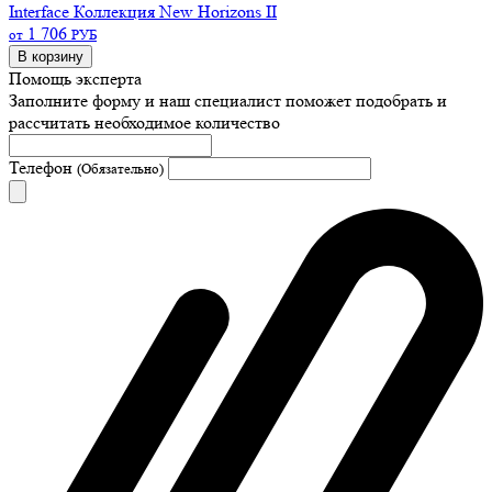
Interface Коллекция New Horizons II
1 706
от
РУБ
В корзину
Помощь эксперта
Заполните форму и наш специалист поможет подобрать
и
рассчитать необходимое количество
Телефон
(Обязательно)