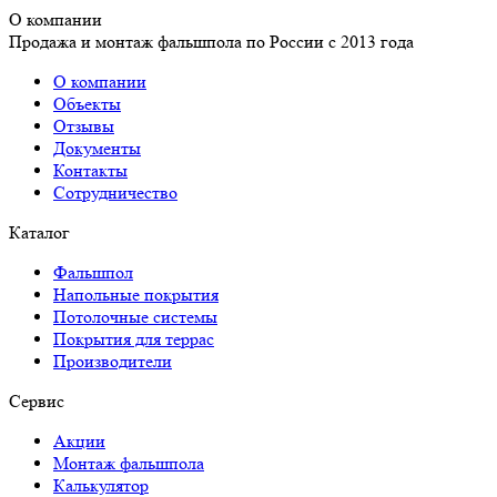
О компании
Продажа и монтаж фальшпола по России с 2013 года
О компании
Объекты
Отзывы
Документы
Контакты
Сотрудничество
Каталог
Фальшпол
Напольные покрытия
Потолочные системы
Покрытия для террас
Производители
Сервис
Акции
Монтаж фальшпола
Калькулятор