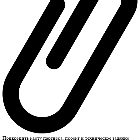
Прикрепить карту партнера, проект и техническое задание