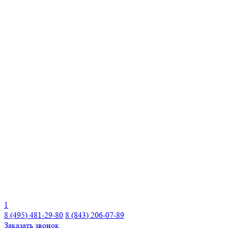
1
8 (495) 481-29-80
8 (843) 206-07-89
Заказать звонок