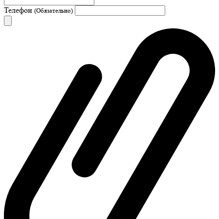
Телефон
(Обязательно)