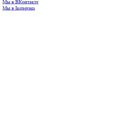
Мы в ВКонтакте
Мы в Instagram