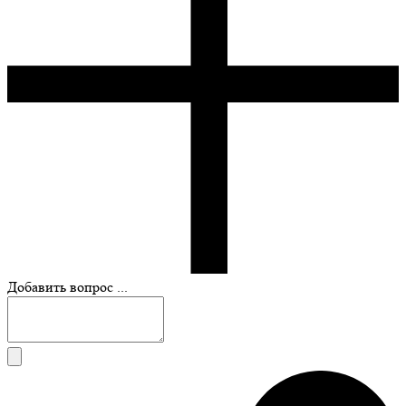
Добавить вопрос ...