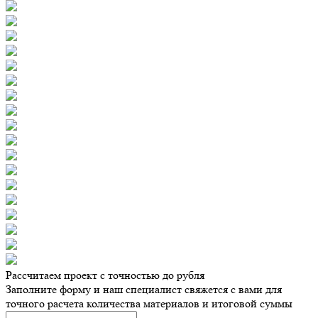
Рассчитаем проект с точностью до рубля
Заполните форму и наш специалист свяжется с вами для
точного расчета количества материалов и итоговой суммы