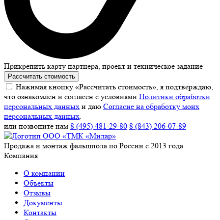
Прикрепить карту партнера, проект и техническое задание
Рассчитать стоимость
Нажимая кнопку «Рассчитать стоимость», я подтверждаю,
что ознакомлен и согласен с условиями
Политики обработки
персональных данных
и даю
Согласие на обработку моих
персональных данных
.
или позвоните нам
8 (495) 481-29-80
8 (843) 206-07-89
Продажа и монтаж фальшпола по России с 2013 года
Компания
О компании
Объекты
Отзывы
Документы
Контакты