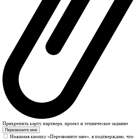
Прикрепить карту партнера, проект и техническое задание
Перезвоните мне
Нажимая кнопку «Перезвоните мне», я подтверждаю, что