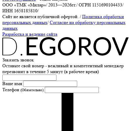
ООО «ТМК «Милар»
/
2013—2026гг.
/
ОГРН 1151690104433
/
ИНН 1658185810
/
Сайт не является публичной офертой.
/
Политика обработки
персональных данных
/
Согласие на обработку персональных
данных
Разработка и ведение сайта
Заказать звонок
Оставьте свой номер - вежливый и компетентный менеджер
перезвонит в течение 5 минут (в рабочее время)
Ваше имя
Телефон
(Обязательно)