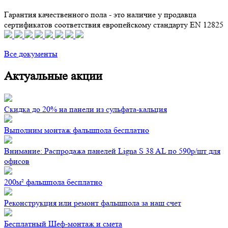
Гарантия качественного пола - это наличие у продавца
сертификатов соответствия европейскому стандарту EN 12825
Все документы
Актуальные акции
Скидка до 20% на панели из сульфата-кальция
Выполним монтаж фальшпола бесплатно
Внимание: Распродажа панелей Ligna S 38 AL по 590р/шт для
офисов
200м² фальшпола бесплатно
Реконструкция или ремонт фальшпола за наш счет
Бесплатный Шеф-монтаж и смета