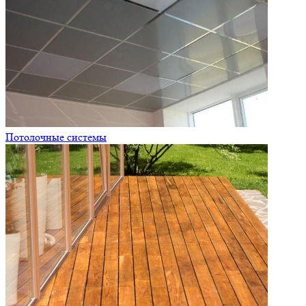
Потолочные системы