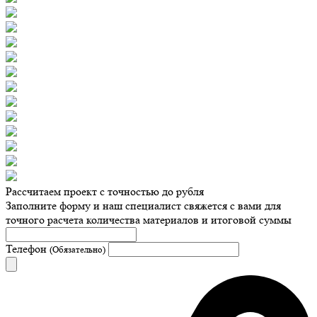
Рассчитаем проект с точностью до рубля
Заполните форму и наш специалист свяжется с вами для
точного расчета количества материалов и итоговой суммы
Телефон
(Обязательно)