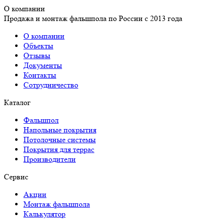
О компании
Продажа и монтаж фальшпола по России с 2013 года
О компании
Объекты
Отзывы
Документы
Контакты
Сотрудничество
Каталог
Фальшпол
Напольные покрытия
Потолочные системы
Покрытия для террас
Производители
Сервис
Акции
Монтаж фальшпола
Калькулятор