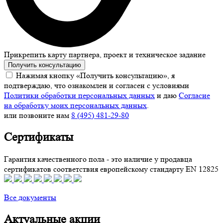
Прикрепить карту партнера, проект и техническое задание
Получить консультацию
Нажимая кнопку «Получить консультацию», я
подтверждаю, что ознакомлен и согласен с условиями
Политики обработки персональных данных
и даю
Согласие
на обработку моих персональных данных
.
или позвоните нам
8 (495) 481-29-80
Сертификаты
Гарантия качественного пола - это наличие у продавца
сертификатов соответствия европейскому стандарту EN 12825
Все документы
Актуальные акции