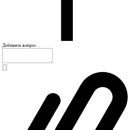
Добавить вопрос ...