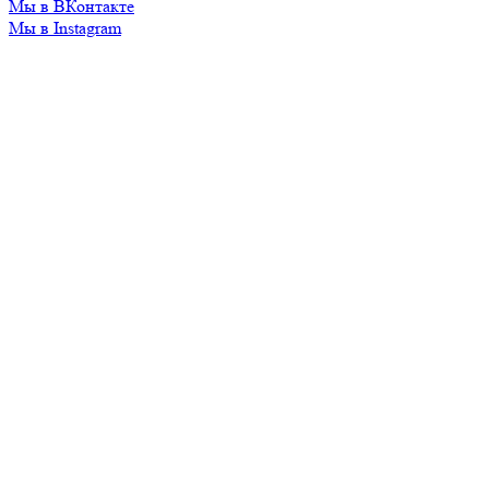
Мы в ВКонтакте
Мы в Instagram