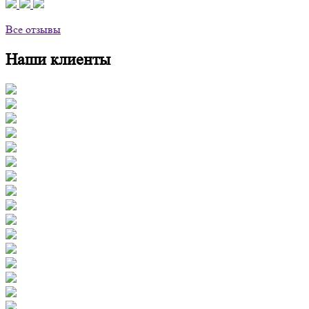
Все отзывы
Наши клиенты