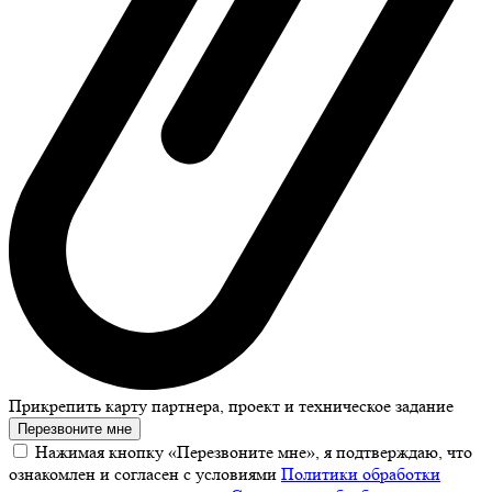
Прикрепить карту партнера, проект и техническое задание
Перезвоните мне
Нажимая кнопку «Перезвоните мне», я подтверждаю, что
ознакомлен и согласен с условиями
Политики обработки