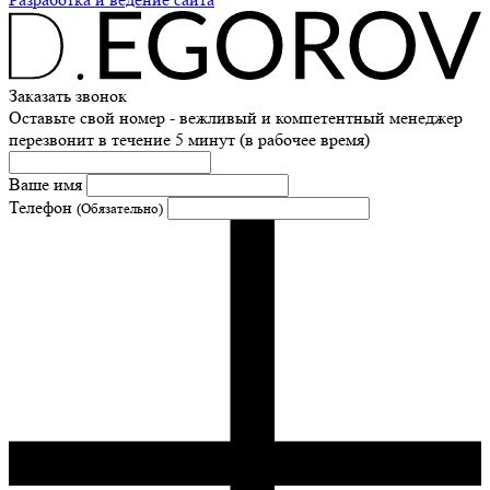
Заказать звонок
Оставьте свой номер - вежливый и компетентный менеджер
перезвонит в течение 5 минут (в рабочее время)
Ваше имя
Телефон
(Обязательно)