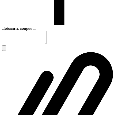
Добавить вопрос ...