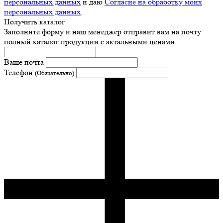
персональных данных
и даю
Согласие на обработку моих
персональных данных
.
Получить каталог
Заполните форму и наш менеджер отправит вам на почту
полный каталог продукции с актальными ценами
Ваше почта
Телефон
(Обязательно)