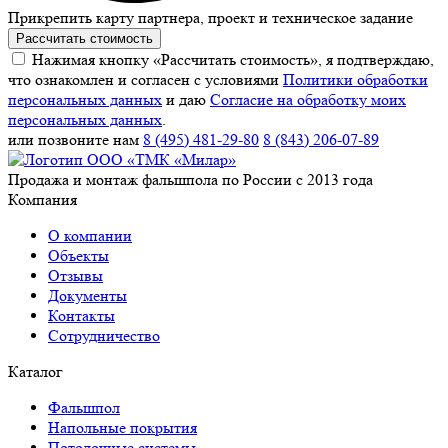
Прикрепить карту партнера, проект и техническое задание
Рассчитать стоимость
Нажимая кнопку «Рассчитать стоимость», я подтверждаю,
что ознакомлен и согласен с условиями
Политики обработки
персональных данных
и даю
Согласие на обработку моих
персональных данных
.
или позвоните нам
8 (495) 481-29-80
8 (843) 206-07-89
Продажа и монтаж фальшпола по России с 2013 года
Компания
О компании
Объекты
Отзывы
Документы
Контакты
Сотрудничество
Каталог
Фальшпол
Напольные покрытия
Потолочные системы