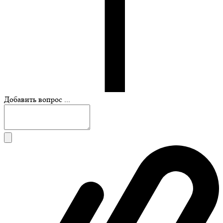
Добавить вопрос ...