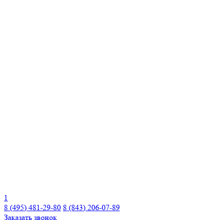
1
8 (495) 481-29-80
8 (843) 206-07-89
Заказать звонок