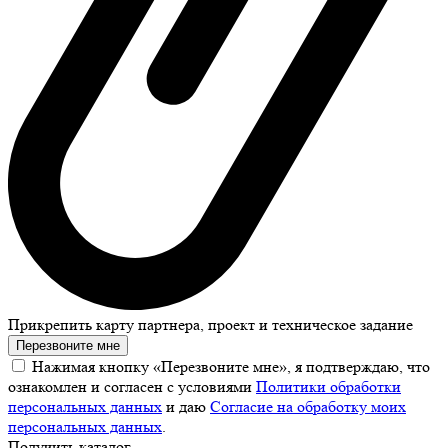
Прикрепить карту партнера, проект и техническое задание
Перезвоните мне
Нажимая кнопку «Перезвоните мне», я подтверждаю, что
ознакомлен и согласен с условиями
Политики обработки
персональных данных
и даю
Согласие на обработку моих
персональных данных
.
Получить каталог