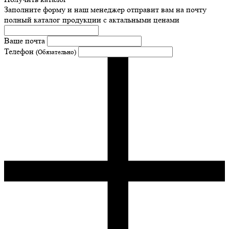
Заполните форму и наш менеджер отправит вам на почту
полный каталог продукции с актальными ценами
Ваше почта
Телефон
(Обязательно)