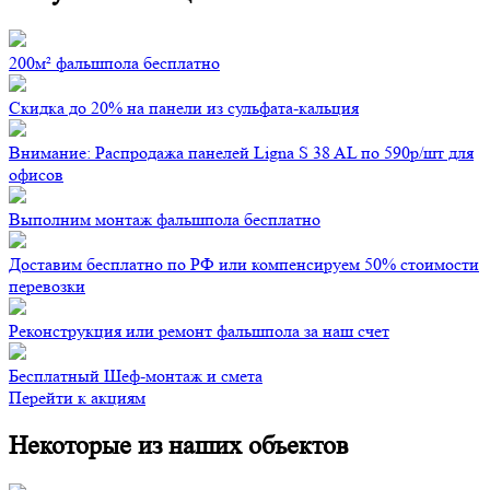
200м² фальшпола бесплатно
Скидка до 20% на панели из сульфата-кальция
Внимание: Распродажа панелей Ligna S 38 AL по 590р/шт для
офисов
Выполним монтаж фальшпола бесплатно
Доставим бесплатно по РФ или компенсируем 50% стоимости
перевозки
Реконструкция или ремонт фальшпола за наш счет
Бесплатный Шеф-монтаж и смета
Перейти к акциям
Некоторые из наших объектов