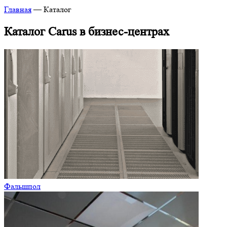
Главная
—
Каталог
Каталог Carus в бизнес-центрах
Фальшпол