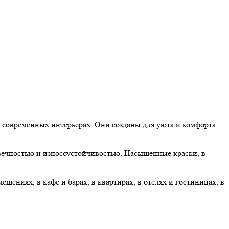
в современных интерьерах. Они созданы для уюта и комфорта
овечностью и износоустойчивостью. Насыщенные краски, в
щениях, в кафе и барах, в квартирах, в отелях и гостиницах, в