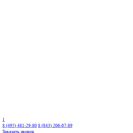
1
8 (495) 481-29-80
8 (843) 206-07-89
Заказать звонок