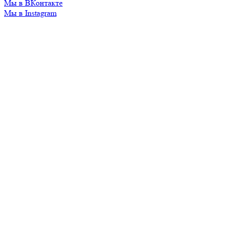
Мы в ВКонтакте
Мы в Instagram