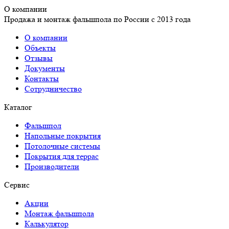
О компании
Продажа и монтаж фальшпола по России с 2013 года
О компании
Объекты
Отзывы
Документы
Контакты
Сотрудничество
Каталог
Фальшпол
Напольные покрытия
Потолочные системы
Покрытия для террас
Производители
Сервис
Акции
Монтаж фальшпола
Калькулятор