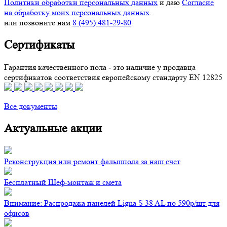
Политики обработки персональных данных
и даю
Согласие
на обработку моих персональных данных
.
или позвоните нам
8 (495) 481-29-80
Сертификаты
Гарантия качественного пола - это наличие у продавца
сертификатов соответствия европейскому стандарту EN 12825
Все документы
Актуальные акции
Реконструкция или ремонт фальшпола за наш счет
Бесплатный Шеф-монтаж и смета
Внимание: Распродажа панелей Ligna S 38 AL по 590р/шт для
офисов