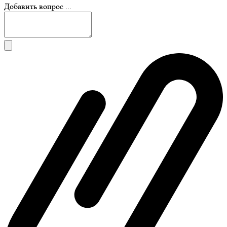
Добавить вопрос ...