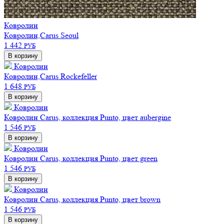
Ковролин
Ковролин,Carus Seoul
1 442
РУБ
В корзину
Ковролин
Ковролин,Carus Rockefeller
1 648
РУБ
В корзину
Ковролин
Ковролин Carus, коллекция Punto, цвет aubergine
1 546
РУБ
В корзину
Ковролин
Ковролин Carus, коллекция Punto, цвет green
1 546
РУБ
В корзину
Ковролин
Ковролин Carus, коллекция Punto, цвет brown
1 546
РУБ
В корзину