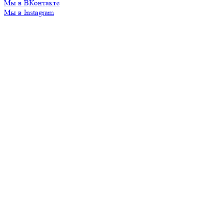
Мы в ВКонтакте
Мы в Instagram