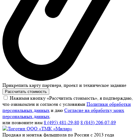
Прикрепить карту партнера, проект и техническое задание
Рассчитать стоимость
Нажимая кнопку «Рассчитать стоимость», я подтверждаю,
что ознакомлен и согласен с условиями
Политики обработки
персональных данных
и даю
Согласие на обработку моих
персональных данных
.
или позвоните нам
8 (495) 481-29-80
8 (843) 206-07-89
Продажа и монтаж фальшпола по России с 2013 года