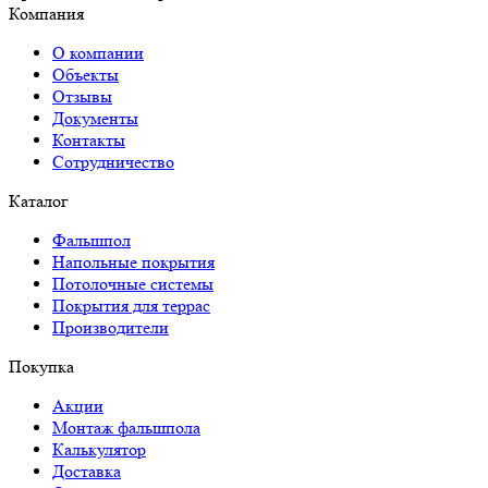
Компания
О компании
Объекты
Отзывы
Документы
Контакты
Сотрудничество
Каталог
Фальшпол
Напольные покрытия
Потолочные системы
Покрытия для террас
Производители
Покупка
Акции
Монтаж фальшпола
Калькулятор
Доставка