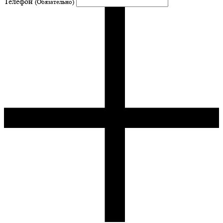
Телефон
(Обязательно)