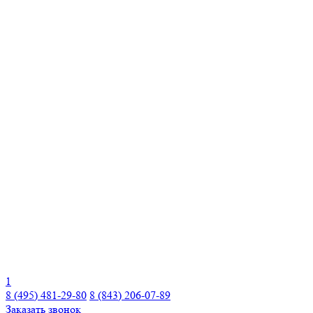
1
8 (495) 481-29-80
8 (843) 206-07-89
Заказать звонок