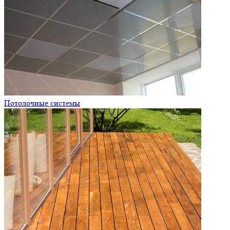
Потолочные системы