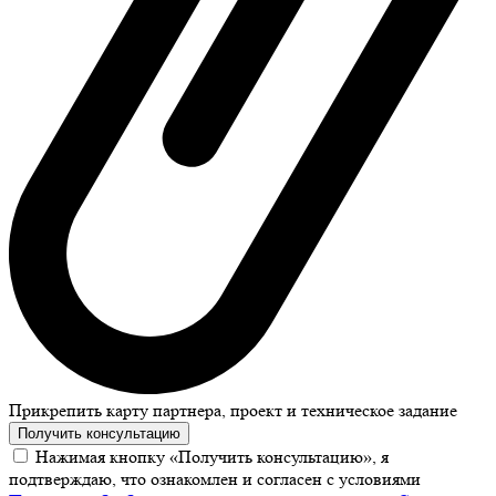
Прикрепить карту партнера, проект и техническое задание
Получить консультацию
Нажимая кнопку «Получить консультацию», я
подтверждаю, что ознакомлен и согласен с условиями