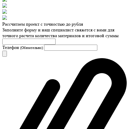
Рассчитаем проект с точностью до рубля
Заполните форму и наш специалист свяжется с вами для
точного расчета количества материалов и итоговой суммы
Телефон
(Обязательно)