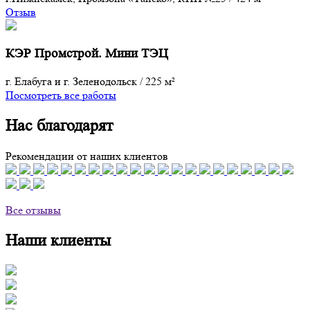
Отзыв
КЭР Промстрой. Мини ТЭЦ
г. Елабуга и г. Зеленодольск
/
225 м²
Посмотреть все работы
Нас благодарят
Рекомендации от наших клиентов
Все отзывы
Наши клиенты