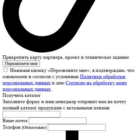
Прикрепить карту партнера, проект и техническое задание
Перезвоните мне
Нажимая кнопку «Перезвоните мне», я подтверждаю, что
ознакомлен и согласен с условиями
Политики обработки
персональных данных
и даю
Согласие на обработку моих
персональных данных
.
Получить каталог
Заполните форму и наш менеджер отправит вам на почту
полный каталог продукции с актальными ценами
Ваше почта
Телефон
(Обязательно)