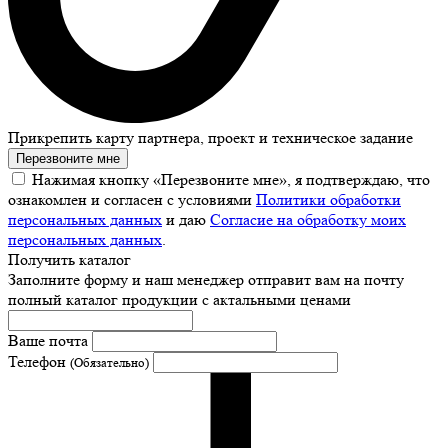
Прикрепить карту партнера, проект и техническое задание
Перезвоните мне
Нажимая кнопку «Перезвоните мне», я подтверждаю, что
ознакомлен и согласен с условиями
Политики обработки
персональных данных
и даю
Согласие на обработку моих
персональных данных
.
Получить каталог
Заполните форму и наш менеджер отправит вам на почту
полный каталог продукции с актальными ценами
Ваше почта
Телефон
(Обязательно)