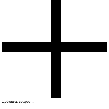
Добавить вопрос ...