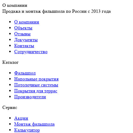
О компании
Продажа и монтаж фальшпола по России с 2013 года
О компании
Объекты
Отзывы
Документы
Контакты
Сотрудничество
Каталог
Фальшпол
Напольные покрытия
Потолочные системы
Покрытия для террас
Производители
Сервис
Акции
Монтаж фальшпола
Калькулятор