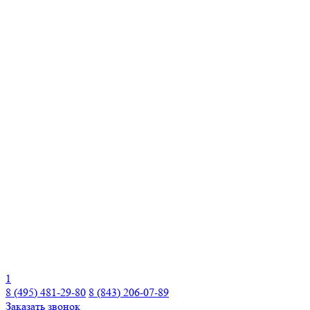
1
8 (495) 481-29-80
8 (843) 206-07-89
Заказать звонок