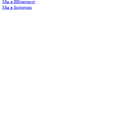
Мы в ВКонтакте
Мы в Instagram