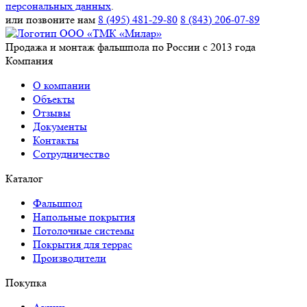
персональных данных
.
или позвоните нам
8 (495) 481-29-80
8 (843) 206-07-89
Продажа и монтаж фальшпола по России с 2013 года
Компания
О компании
Объекты
Отзывы
Документы
Контакты
Сотрудничество
Каталог
Фальшпол
Напольные покрытия
Потолочные системы
Покрытия для террас
Производители
Покупка