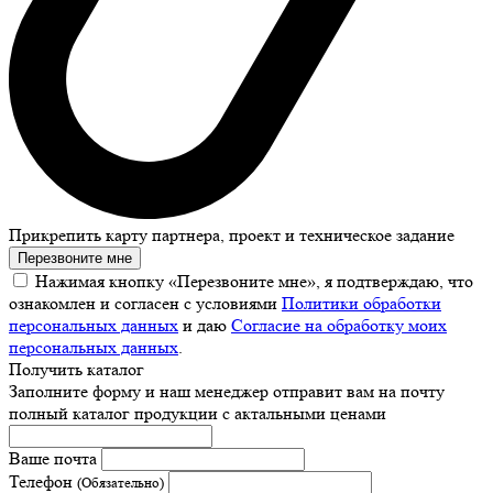
Прикрепить карту партнера, проект и техническое задание
Перезвоните мне
Нажимая кнопку «Перезвоните мне», я подтверждаю, что
ознакомлен и согласен с условиями
Политики обработки
персональных данных
и даю
Согласие на обработку моих
персональных данных
.
Получить каталог
Заполните форму и наш менеджер отправит вам на почту
полный каталог продукции с актальными ценами
Ваше почта
Телефон
(Обязательно)