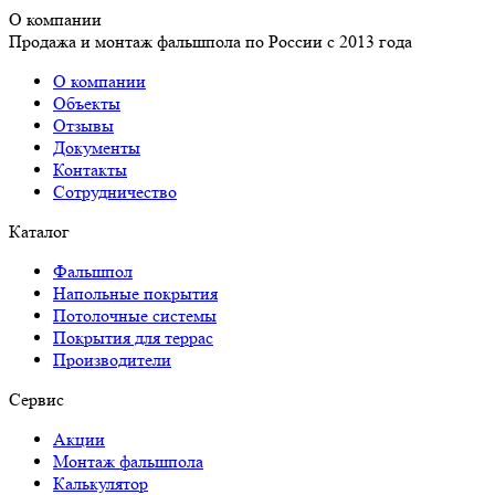
О компании
Продажа и монтаж фальшпола по России с 2013 года
О компании
Объекты
Отзывы
Документы
Контакты
Сотрудничество
Каталог
Фальшпол
Напольные покрытия
Потолочные системы
Покрытия для террас
Производители
Сервис
Акции
Монтаж фальшпола
Калькулятор