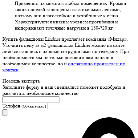
Применять их можно в любых помещениях. Кромки
таких панелей защищены пластиковыми лентами,
поэтому они влагостойкие и устойчивые к огню.
Характеризуются низким уровнем прогибания и
выдерживают точечные нагрузки в 150-720 кг.
Купить фальшполы Lindner предлагает компания «Милар».
Уточнить цену за м2 фальшполов Lindner можно на сайте,
либо связавшись с нашими сотрудниками по телефону. При
необходимости мы не только доставим вам панели в
необходимом количестве, но и
оперативно произведем их
монтаж
.
Помощь эксперта
Заполните форму и наш специалист поможет подобрать
и
рассчитать необходимое количество
Телефон
(Обязательно)