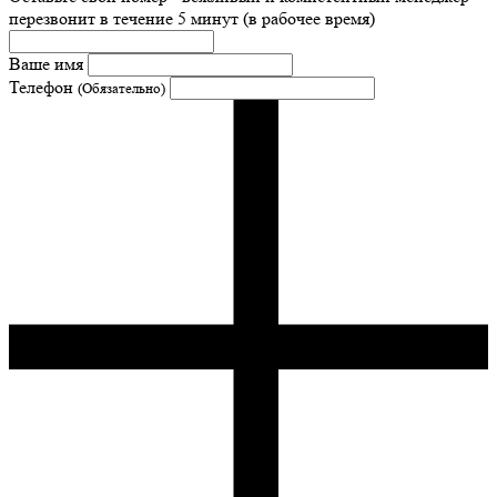
перезвонит в течение 5 минут (в рабочее время)
Ваше имя
Телефон
(Обязательно)