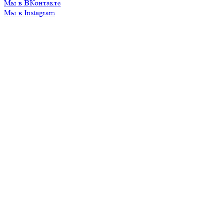
Мы в ВКонтакте
Мы в Instagram