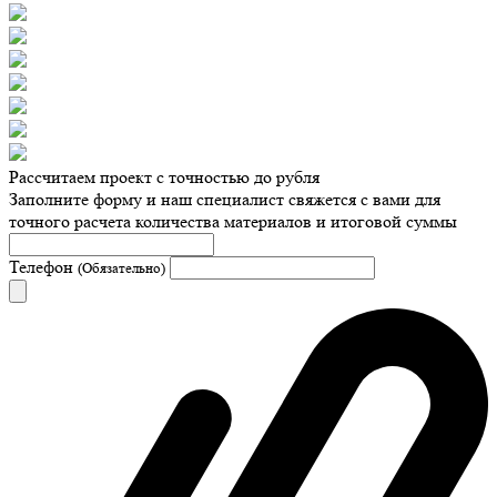
Рассчитаем проект с точностью до рубля
Заполните форму и наш специалист свяжется с вами для
точного расчета количества материалов и итоговой суммы
Телефон
(Обязательно)