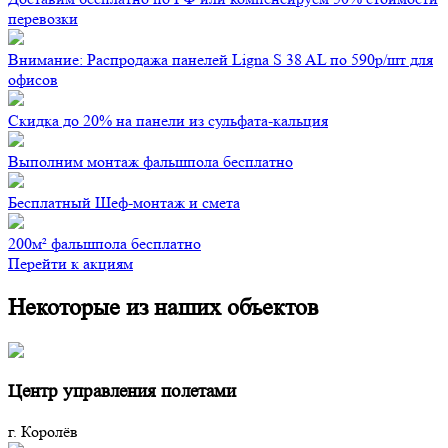
перевозки
Внимание: Распродажа панелей Ligna S 38 AL по 590р/шт для
офисов
Скидка до 20% на панели из сульфата-кальция
Выполним монтаж фальшпола бесплатно
Бесплатный Шеф-монтаж и смета
200м² фальшпола бесплатно
Перейти к акциям
Некоторые из наших объектов
Центр управления полетами
г. Королёв