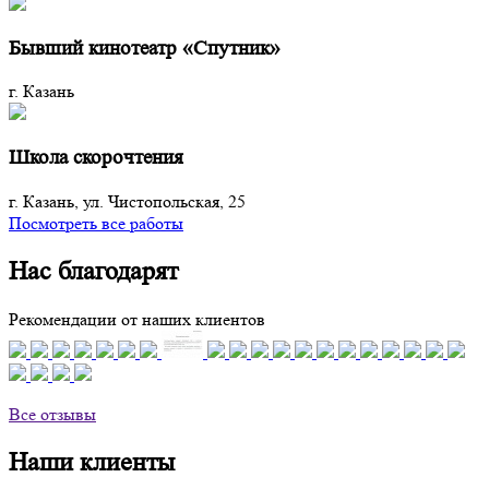
Бывший кинотеатр «Спутник»
г. Казань
Школа скорочтения
г. Казань, ул. Чистопольская, 25
Посмотреть все работы
Нас благодарят
Рекомендации от наших клиентов
Все отзывы
Наши клиенты