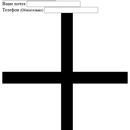
Ваше почта
Телефон
(Обязательно)