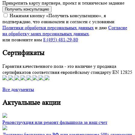
Прикрепить карту партнера, проект и техническое задание
Получить консультацию
Нажимая кнопку «Получить консультацию», я
подтверждаю, что ознакомлен и согласен с условиями
Политики обработки персональных данных
и даю
Согласие
на обработку моих персональных данных
.
или позвоните нам
8 (495) 481-29-80
Сертификаты
Гарантия качественного пола - это наличие у продавца
сертификатов соответствия европейскому стандарту EN 12825
Все документы
Актуальные акции
Реконструкция или ремонт фальшпола за наш счет
Доставим бесплатно по РФ или компенсируем 50% стоимости