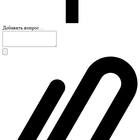
Добавить вопрос ...