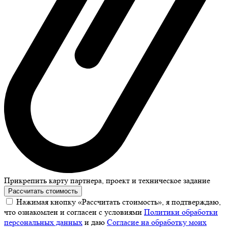
Прикрепить карту партнера, проект и техническое задание
Рассчитать стоимость
Нажимая кнопку «Рассчитать стоимость», я подтверждаю,
что ознакомлен и согласен с условиями
Политики обработки
персональных данных
и даю
Согласие на обработку моих