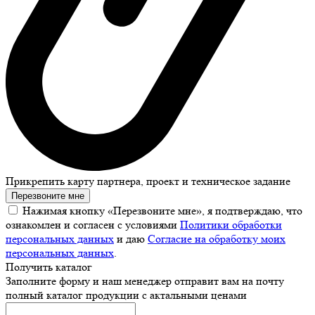
Прикрепить карту партнера, проект и техническое задание
Перезвоните мне
Нажимая кнопку «Перезвоните мне», я подтверждаю, что
ознакомлен и согласен с условиями
Политики обработки
персональных данных
и даю
Согласие на обработку моих
персональных данных
.
Получить каталог
Заполните форму и наш менеджер отправит вам на почту
полный каталог продукции с актальными ценами