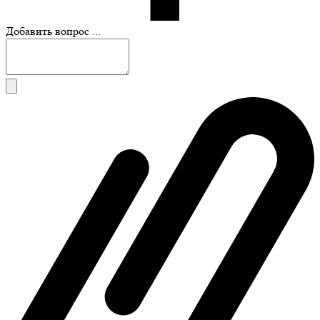
Добавить вопрос ...