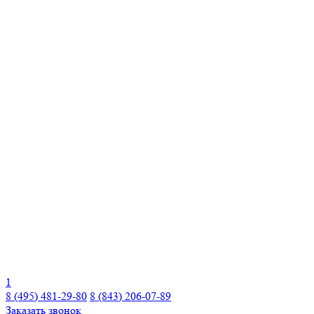
1
8 (495) 481-29-80
8 (843) 206-07-89
Заказать звонок