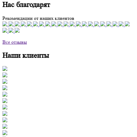
Нас благодарят
Рекомендации от наших клиентов
Все отзывы
Наши клиенты