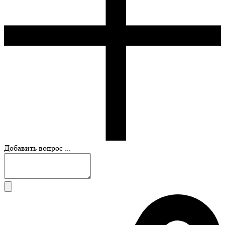
Добавить вопрос ...