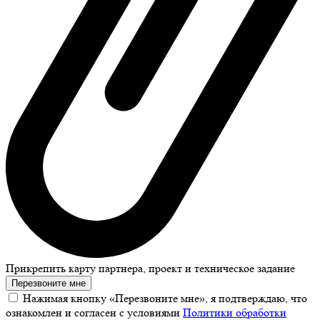
Прикрепить карту партнера, проект и техническое задание
Перезвоните мне
Нажимая кнопку «Перезвоните мне», я подтверждаю, что
ознакомлен и согласен с условиями
Политики обработки