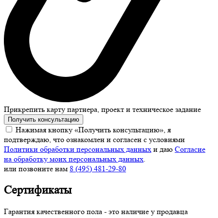
Прикрепить карту партнера, проект и техническое задание
Получить консультацию
Нажимая кнопку «Получить консультацию», я
подтверждаю, что ознакомлен и согласен с условиями
Политики обработки персональных данных
и даю
Согласие
на обработку моих персональных данных
.
или позвоните нам
8 (495) 481-29-80
Сертификаты
Гарантия качественного пола - это наличие у продавца