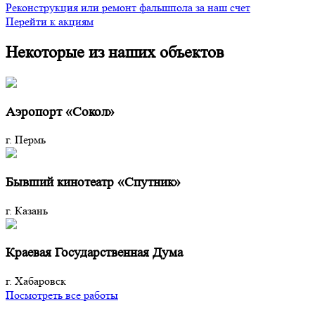
Реконструкция или ремонт фальшпола за наш счет
Перейти к акциям
Некоторые из наших объектов
Аэропорт «Сокол»
г. Пермь
Бывший кинотеатр «Спутник»
г. Казань
Краевая Государственная Дума
г. Хабаровск
Посмотреть все работы