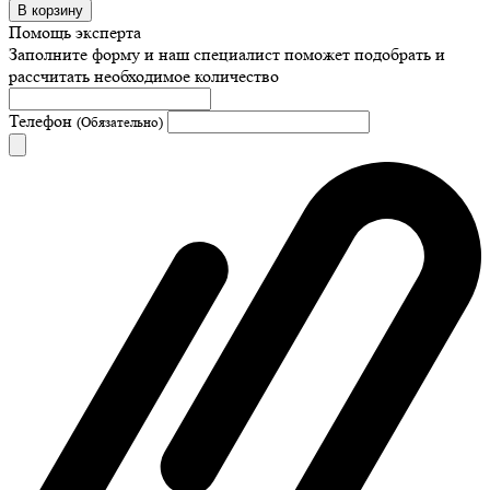
В корзину
Помощь эксперта
Заполните форму и наш специалист поможет подобрать
и
рассчитать необходимое количество
Телефон
(Обязательно)