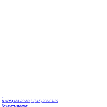
1
8 (495) 481-29-80
8 (843) 206-07-89
Заказать звонок