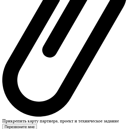
Прикрепить карту партнера, проект и техническое задание
Перезвоните мне