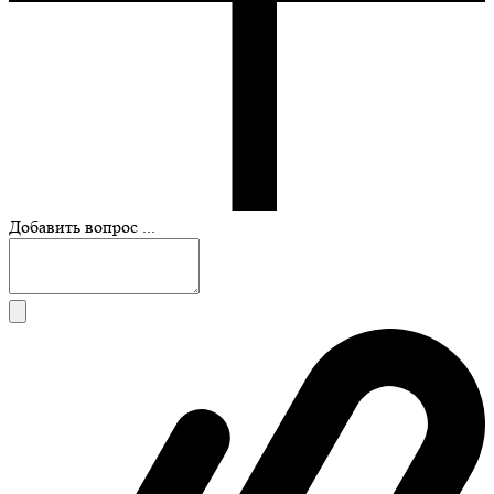
Добавить вопрос ...