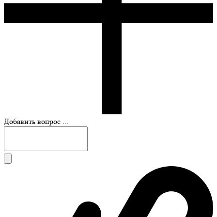
Добавить вопрос ...