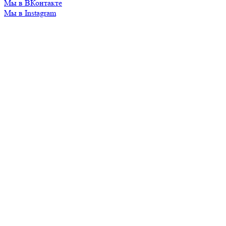
Мы в ВКонтакте
Мы в Instagram