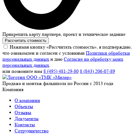
Прикрепить карту партнера, проект и техническое задание
Рассчитать стоимость
Нажимая кнопку «Рассчитать стоимость», я подтверждаю,
что ознакомлен и согласен с условиями
Политики обработки
персональных данных
и даю
Согласие на обработку моих
персональных данных
.
или позвоните нам
8 (495) 481-29-80
8 (843) 206-07-89
Продажа и монтаж фальшпола по России с 2013 года
Компания
О компании
Объекты
Отзывы
Документы
Контакты
Сотрудничество