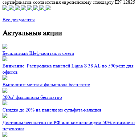
сертификатов соответствия европейскому стандарту EN 12825
Все документы
Актуальные акции
Бесплатный Шеф-монтаж и смета
Внимание: Распродажа панелей Ligna S 38 AL по 590р/шт для
офисов
Выполним монтаж фальшпола бесплатно
200м² фальшпола бесплатно
Скидка до 20% на панели из сульфата-кальция
Доставим бесплатно по РФ или компенсируем 50% стоимости
перевозки