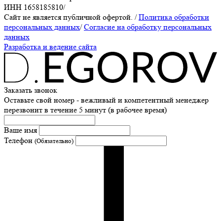
ИНН 1658185810
/
Сайт не является публичной офертой.
/
Политика обработки
персональных данных
/
Согласие на обработку персональных
данных
Разработка и ведение сайта
Заказать звонок
Оставьте свой номер - вежливый и компетентный менеджер
перезвонит в течение 5 минут (в рабочее время)
Ваше имя
Телефон
(Обязательно)