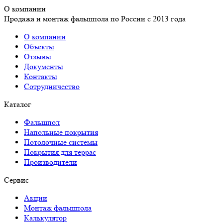
О компании
Продажа и монтаж фальшпола по России с 2013 года
О компании
Объекты
Отзывы
Документы
Контакты
Сотрудничество
Каталог
Фальшпол
Напольные покрытия
Потолочные системы
Покрытия для террас
Производители
Сервис
Акции
Монтаж фальшпола
Калькулятор