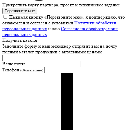
Прикрепить карту партнера, проект и техническое задание
Перезвоните мне
Нажимая кнопку «Перезвоните мне», я подтверждаю, что
ознакомлен и согласен с условиями
Политики обработки
персональных данных
и даю
Согласие на обработку моих
персональных данных
.
Получить каталог
Заполните форму и наш менеджер отправит вам на почту
полный каталог продукции с актальными ценами
Ваше почта
Телефон
(Обязательно)