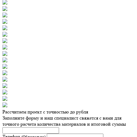
Рассчитаем проект с точностью до рубля
Заполните форму и наш специалист свяжется с вами для
точного расчета количества материалов и итоговой суммы
Телефон
(Обязательно)