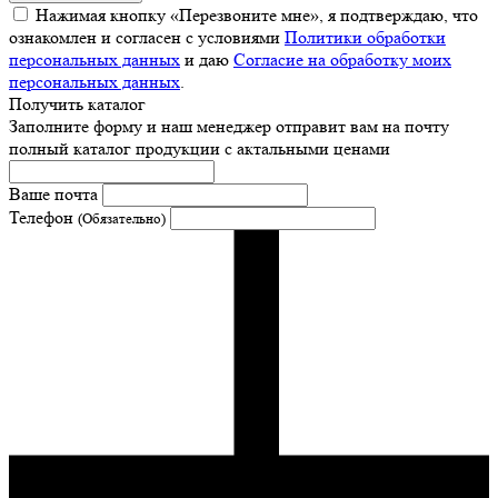
Нажимая кнопку «Перезвоните мне», я подтверждаю, что
ознакомлен и согласен с условиями
Политики обработки
персональных данных
и даю
Согласие на обработку моих
персональных данных
.
Получить каталог
Заполните форму и наш менеджер отправит вам на почту
полный каталог продукции с актальными ценами
Ваше почта
Телефон
(Обязательно)