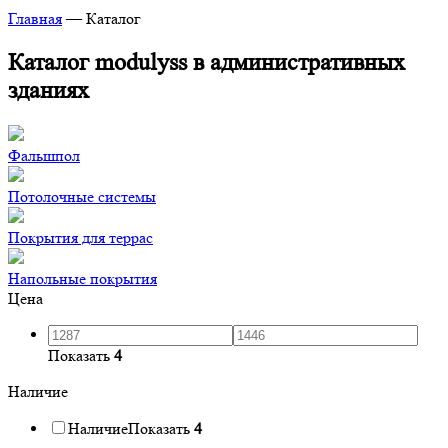
Главная
—
Каталог
Каталог modulyss в административных
зданиях
Фальшпол
Потолочные системы
Покрытия для террас
Напольные покрытия
Цена
Показать
4
Наличие
Наличие
Показать
4