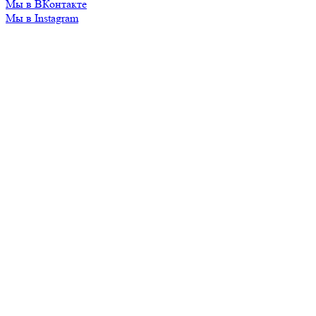
Мы в ВКонтакте
Мы в Instagram