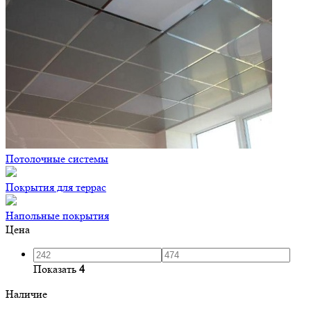
Потолочные системы
Покрытия для террас
Напольные покрытия
Цена
Показать
4
Наличие