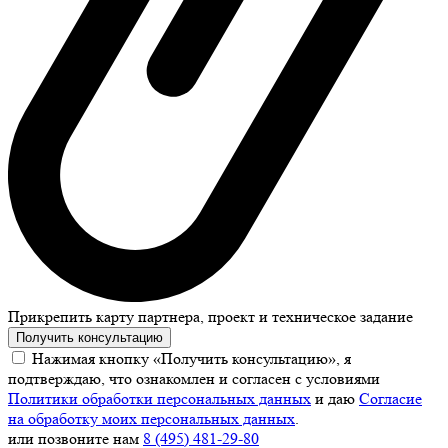
Прикрепить карту партнера, проект и техническое задание
Получить консультацию
Нажимая кнопку «Получить консультацию», я
подтверждаю, что ознакомлен и согласен с условиями
Политики обработки персональных данных
и даю
Согласие
на обработку моих персональных данных
.
или позвоните нам
8 (495) 481-29-80