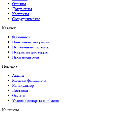
Отзывы
Документы
Контакты
Сотрудничество
Каталог
Фальшпол
Напольные покрытия
Потолочные системы
Покрытия для террас
Производители
Покупка
Акции
Монтаж фальшпола
Калькулятор
Доставка
Оплата
Условия возврата и обмена
Контакты