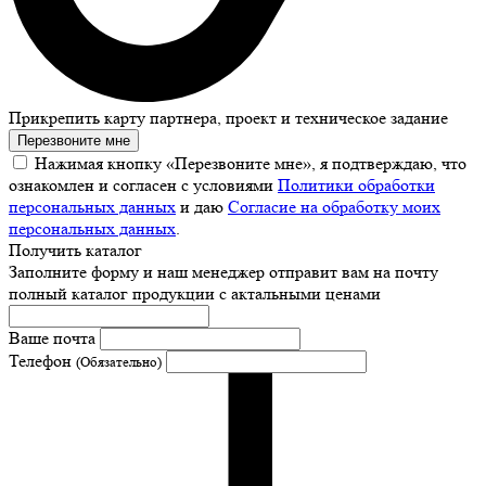
Прикрепить карту партнера, проект и техническое задание
Перезвоните мне
Нажимая кнопку «Перезвоните мне», я подтверждаю, что
ознакомлен и согласен с условиями
Политики обработки
персональных данных
и даю
Согласие на обработку моих
персональных данных
.
Получить каталог
Заполните форму и наш менеджер отправит вам на почту
полный каталог продукции с актальными ценами
Ваше почта
Телефон
(Обязательно)