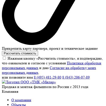
Прикрепить карту партнера, проект и техническое задание
Рассчитать стоимость
Нажимая кнопку «Рассчитать стоимость», я подтверждаю,
что ознакомлен и согласен с условиями
Политики обработки
персональных данных
и даю
Согласие на обработку моих
персональных данных
.
или позвоните нам
8 (495) 481-29-80
8 (843) 206-07-89
Продажа и монтаж фальшпола по России с 2013 года
Компания
О компании
Объекты