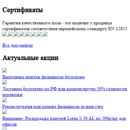
Сертификаты
Гарантия качественного пола - это наличие у продавца
сертификатов соответствия европейскому стандарту EN 12825
Все документы
Актуальные акции
Выполним монтаж фальшпола бесплатно
Доставим бесплатно по РФ или компенсируем 50% стоимости
перевозки
Реконструкция или ремонт фальшпола за наш счет
Внимание: Распродажа панелей Ligna S 38 AL по 590р/шт для
офисов