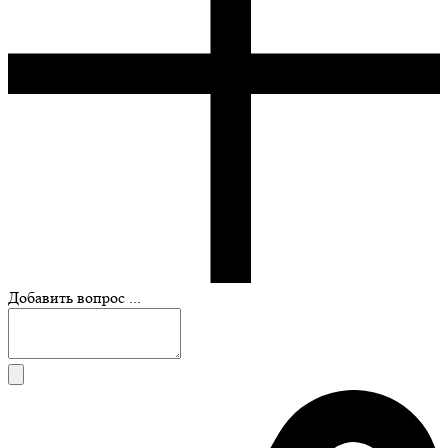
Добавить вопрос ...