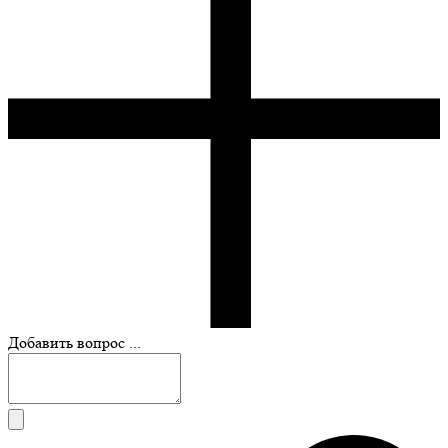
Добавить вопрос ...