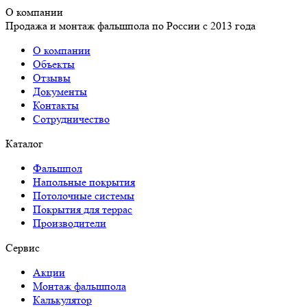
О компании
Продажа и монтаж фальшпола по России с 2013 года
О компании
Объекты
Отзывы
Документы
Контакты
Сотрудничество
Каталог
Фальшпол
Напольные покрытия
Потолочные системы
Покрытия для террас
Производители
Сервис
Акции
Монтаж фальшпола
Калькулятор