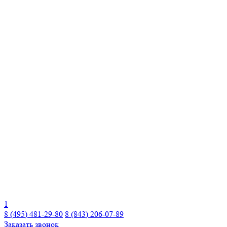
1
8 (495) 481-29-80
8 (843) 206-07-89
Заказать звонок