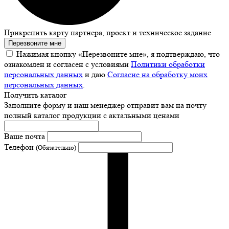
Прикрепить карту партнера, проект и техническое задание
Перезвоните мне
Нажимая кнопку «Перезвоните мне», я подтверждаю, что
ознакомлен и согласен с условиями
Политики обработки
персональных данных
и даю
Согласие на обработку моих
персональных данных
.
Получить каталог
Заполните форму и наш менеджер отправит вам на почту
полный каталог продукции с актальными ценами
Ваше почта
Телефон
(Обязательно)