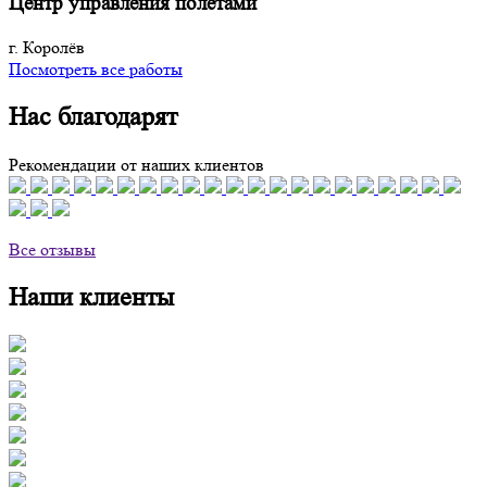
Центр управления полетами
г. Королёв
Посмотреть все работы
Нас благодарят
Рекомендации от наших клиентов
Все отзывы
Наши клиенты