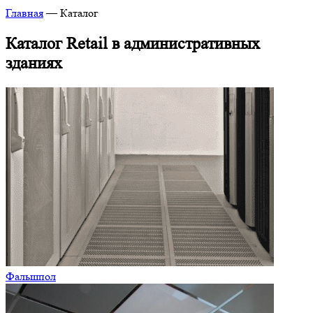
Главная
—
Каталог
Каталог Retail в административных
зданиях
Фальшпол