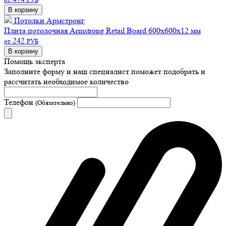
В корзину
Потолки Армстронг
Плита потолочная Armstrong Retail Board 600х600х12 мм
242
от
РУБ
В корзину
Помощь эксперта
Заполните форму и наш специалист поможет подобрать
и
рассчитать необходимое количество
Телефон
(Обязательно)