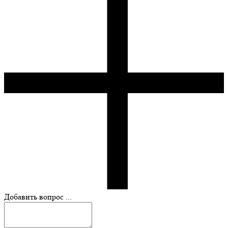
Добавить вопрос ...