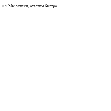
⚡️ Мы онлайн, ответим быстро