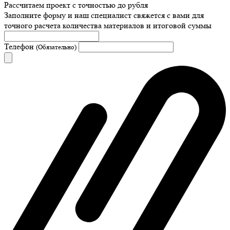
Рассчитаем проект с точностью до рубля
Заполните форму и наш специалист свяжется с вами для
точного расчета количества материалов и итоговой суммы
Телефон
(Обязательно)