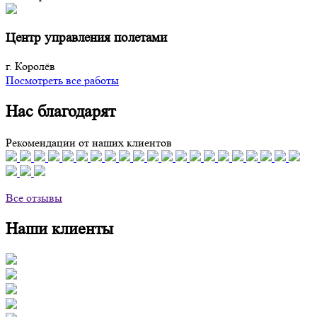
Центр управления полетами
г. Королёв
Посмотреть все работы
Нас благодарят
Рекомендации от наших клиентов
Все отзывы
Наши клиенты