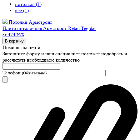
потолков (
1
)
все (
1
)
Потолки Армстронг
Плита потолочная Армстронг Retail Tegular
474
от
РУБ
В корзину
Помощь эксперта
Заполните форму и наш специалист поможет подобрать
и
рассчитать необходимое количество
Телефон
(Обязательно)