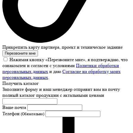
Прикрепить карту партнера, проект и техническое задание
Перезвоните мне
Нажимая кнопку «Перезвоните мне», я подтверждаю, что
ознакомлен и согласен с условиями
Политики обработки
персональных данных
и даю
Согласие на обработку моих
персональных данных
.
Получить каталог
Заполните форму и наш менеджер отправит вам на почту
полный каталог продукции с актальными ценами
Ваше почта
Телефон
(Обязательно)