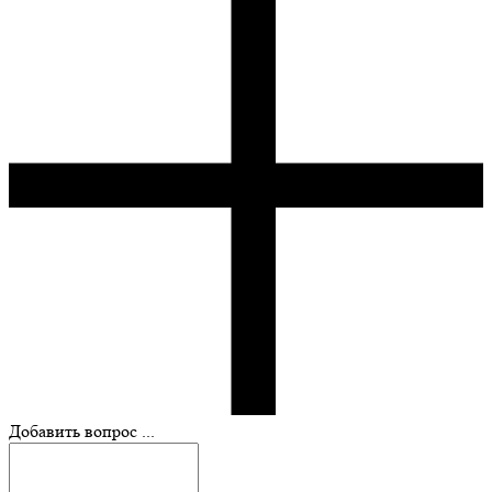
Добавить вопрос ...