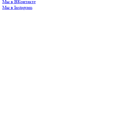
Мы в ВКонтакте
Мы в Instagram