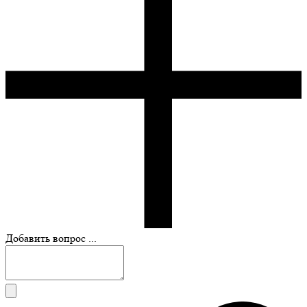
Добавить вопрос ...