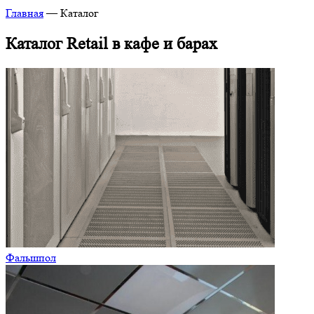
Главная
—
Каталог
Каталог Retail в кафе и барах
Фальшпол