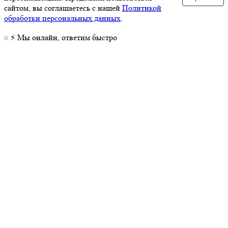
сайтом, вы соглашаетесь с нашей
Политикой
обработки персональных данных
.
⚡️ Мы онлайн, ответим быстро