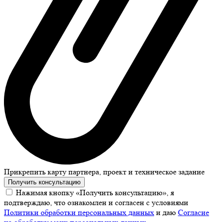
Прикрепить карту партнера, проект и техническое задание
Получить консультацию
Нажимая кнопку «Получить консультацию», я
подтверждаю, что ознакомлен и согласен с условиями
Политики обработки персональных данных
и даю
Согласие