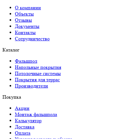
О компании
Объекты
Отзывы
Документы
Контакты
Сотрудничество
Каталог
Фальшпол
Напольные покрытия
Потолочные системы
Покрытия для террас
Производители
Покупка
Акции
Монтаж фальшпола
Калькулятор
Доставка
Оплата