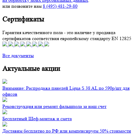
на обработку моих персональных данных
.
или позвоните нам
8 (495) 481-29-80
Сертификаты
Гарантия качественного пола - это наличие у продавца
сертификатов соответствия европейскому стандарту EN 12825
Все документы
Актуальные акции
Внимание: Распродажа панелей Ligna S 38 AL по 590р/шт для
офисов
Реконструкция или ремонт фальшпола за наш счет
Бесплатный Шеф-монтаж и смета
Доставим бесплатно по РФ или компенсируем 50% стоимости