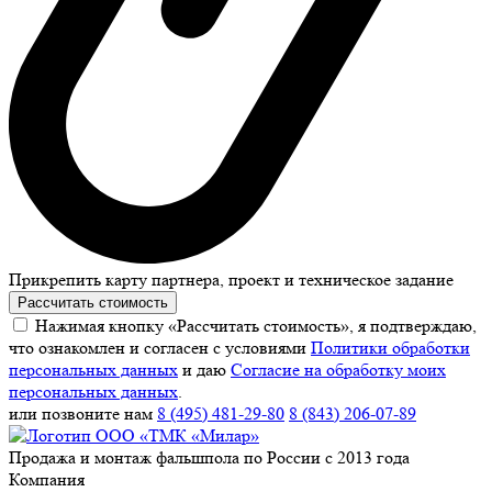
Прикрепить карту партнера, проект и техническое задание
Рассчитать стоимость
Нажимая кнопку «Рассчитать стоимость», я подтверждаю,
что ознакомлен и согласен с условиями
Политики обработки
персональных данных
и даю
Согласие на обработку моих
персональных данных
.
или позвоните нам
8 (495) 481-29-80
8 (843) 206-07-89
Продажа и монтаж фальшпола по России с 2013 года
Компания