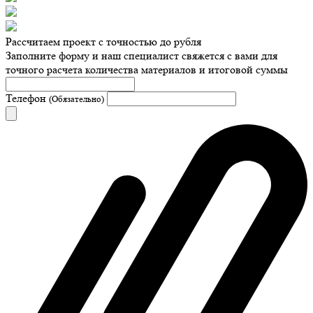
Рассчитаем проект с точностью до рубля
Заполните форму и наш специалист свяжется с вами для
точного расчета количества материалов и итоговой суммы
Телефон
(Обязательно)