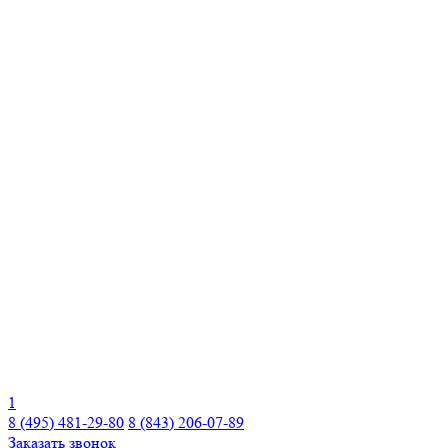
1
8 (495) 481-29-80
8 (843) 206-07-89
Заказать звонок