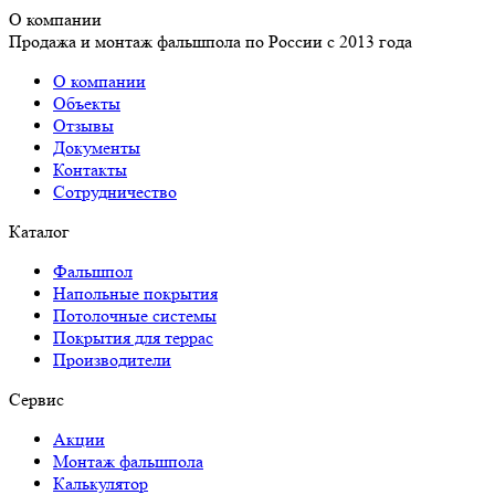
О компании
Продажа и монтаж фальшпола по России с 2013 года
О компании
Объекты
Отзывы
Документы
Контакты
Сотрудничество
Каталог
Фальшпол
Напольные покрытия
Потолочные системы
Покрытия для террас
Производители
Сервис
Акции
Монтаж фальшпола
Калькулятор