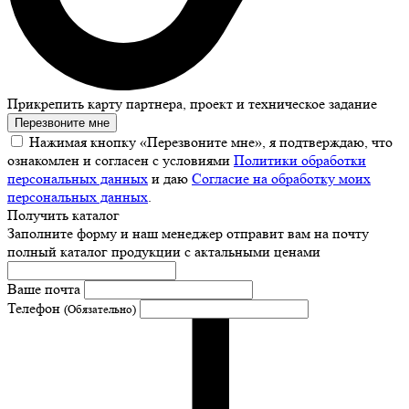
Прикрепить карту партнера, проект и техническое задание
Перезвоните мне
Нажимая кнопку «Перезвоните мне», я подтверждаю, что
ознакомлен и согласен с условиями
Политики обработки
персональных данных
и даю
Согласие на обработку моих
персональных данных
.
Получить каталог
Заполните форму и наш менеджер отправит вам на почту
полный каталог продукции с актальными ценами
Ваше почта
Телефон
(Обязательно)