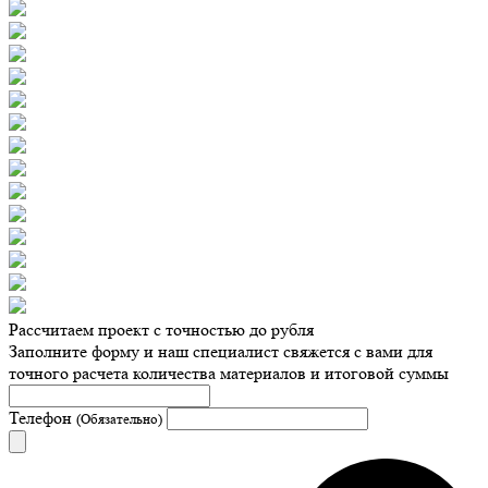
Рассчитаем проект с точностью до рубля
Заполните форму и наш специалист свяжется с вами для
точного расчета количества материалов и итоговой суммы
Телефон
(Обязательно)