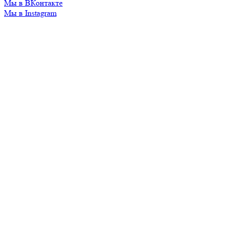
Мы в ВКонтакте
Мы в Instagram