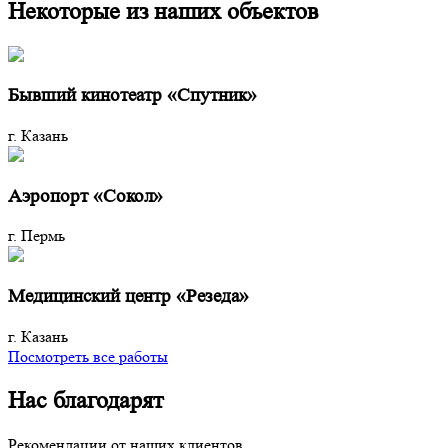
Некоторые из наших объектов
Бывший кинотеатр «Спутник»
г. Казань
Аэропорт «Сокол»
г. Пермь
Медицинский центр «Резеда»
г. Казань
Посмотреть все работы
Нас благодарят
Рекомендации от наших клиентов