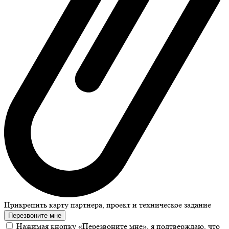
Прикрепить карту партнера, проект и техническое задание
Перезвоните мне
Нажимая кнопку «Перезвоните мне», я подтверждаю, что