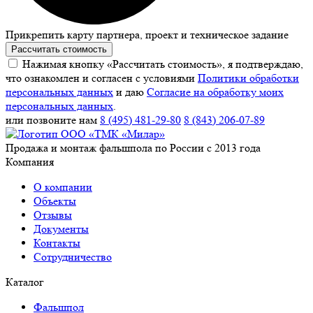
Прикрепить карту партнера, проект и техническое задание
Рассчитать стоимость
Нажимая кнопку «Рассчитать стоимость», я подтверждаю,
что ознакомлен и согласен с условиями
Политики обработки
персональных данных
и даю
Согласие на обработку моих
персональных данных
.
или позвоните нам
8 (495) 481-29-80
8 (843) 206-07-89
Продажа и монтаж фальшпола по России с 2013 года
Компания
О компании
Объекты
Отзывы
Документы
Контакты
Сотрудничество
Каталог
Фальшпол