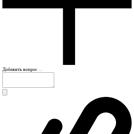
Добавить вопрос ...