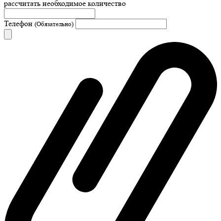
рассчитать необходимое количество
Телефон
(Обязательно)