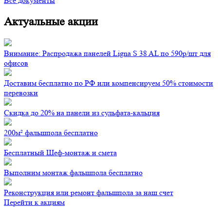
Все документы
Актуальные акции
Внимание: Распродажа панелей Ligna S 38 AL по 590р/шт для
офисов
Доставим бесплатно по РФ или компенсируем 50% стоимости
перевозки
Скидка до 20% на панели из сульфата-кальция
200м² фальшпола бесплатно
Бесплатный Шеф-монтаж и смета
Выполним монтаж фальшпола бесплатно
Реконструкция или ремонт фальшпола за наш счет
Перейти к акциям