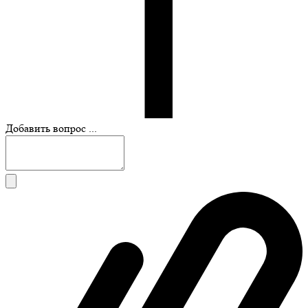
Добавить вопрос ...