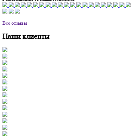
Все отзывы
Наши клиенты