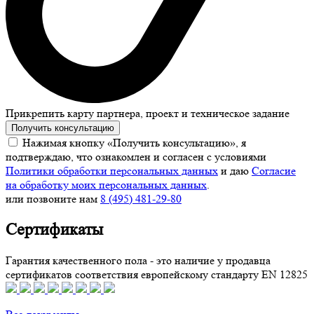
Прикрепить карту партнера, проект и техническое задание
Получить консультацию
Нажимая кнопку «Получить консультацию», я
подтверждаю, что ознакомлен и согласен с условиями
Политики обработки персональных данных
и даю
Согласие
на обработку моих персональных данных
.
или позвоните нам
8 (495) 481-29-80
Сертификаты
Гарантия качественного пола - это наличие у продавца
сертификатов соответствия европейскому стандарту EN 12825