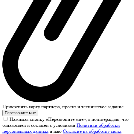
Прикрепить карту партнера, проект и техническое задание
Перезвоните мне
Нажимая кнопку «Перезвоните мне», я подтверждаю, что
ознакомлен и согласен с условиями
Политики обработки
персональных данных
и даю
Согласие на обработку моих