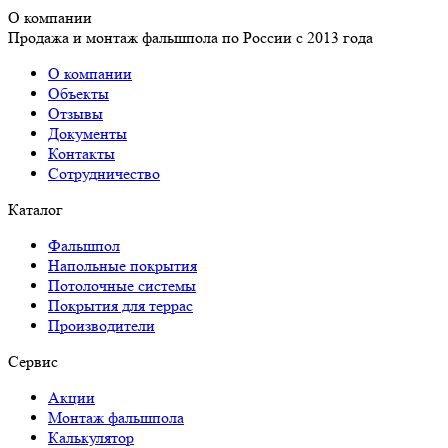
О компании
Продажа и монтаж фальшпола по России с 2013 года
О компании
Объекты
Отзывы
Документы
Контакты
Сотрудничество
Каталог
Фальшпол
Напольные покрытия
Потолочные системы
Покрытия для террас
Производители
Сервис
Акции
Монтаж фальшпола
Калькулятор