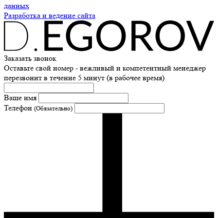
данных
Разработка и ведение сайта
Заказать звонок
Оставьте свой номер - вежливый и компетентный менеджер
перезвонит в течение 5 минут (в рабочее время)
Ваше имя
Телефон
(Обязательно)