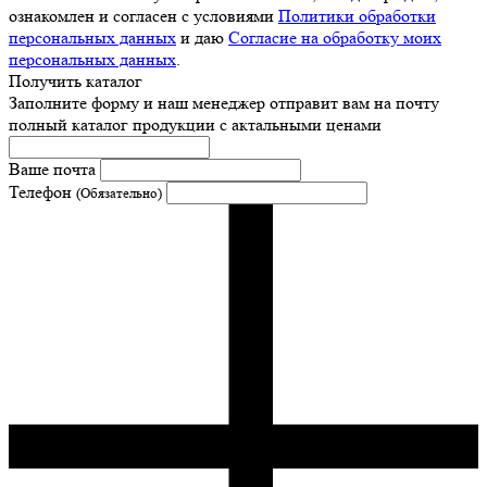
ознакомлен и согласен с условиями
Политики обработки
персональных данных
и даю
Согласие на обработку моих
персональных данных
.
Получить каталог
Заполните форму и наш менеджер отправит вам на почту
полный каталог продукции с актальными ценами
Ваше почта
Телефон
(Обязательно)