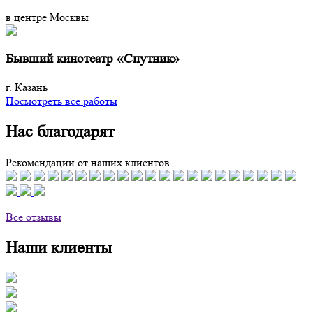
в центре Москвы
Бывший кинотеатр «Спутник»
г. Казань
Посмотреть все работы
Нас благодарят
Рекомендации от наших клиентов
Все отзывы
Наши клиенты