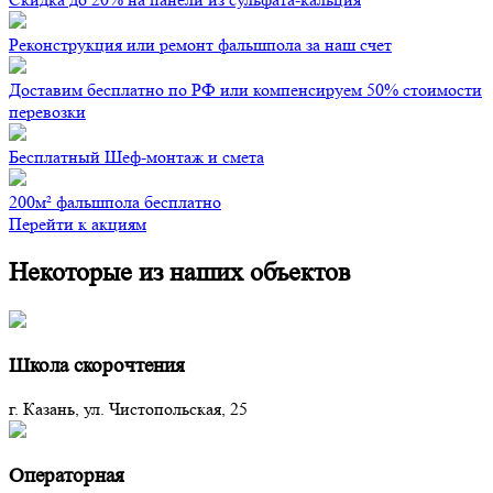
Реконструкция или ремонт фальшпола за наш счет
Доставим бесплатно по РФ или компенсируем 50% стоимости
перевозки
Бесплатный Шеф-монтаж и смета
200м² фальшпола бесплатно
Перейти к акциям
Некоторые из наших объектов
Школа скорочтения
г. Казань, ул. Чистопольская, 25
Операторная