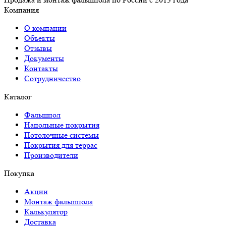
Компания
О компании
Объекты
Отзывы
Документы
Контакты
Сотрудничество
Каталог
Фальшпол
Напольные покрытия
Потолочные системы
Покрытия для террас
Производители
Покупка
Акции
Монтаж фальшпола
Калькулятор
Доставка