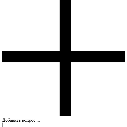
Добавить вопрос ...