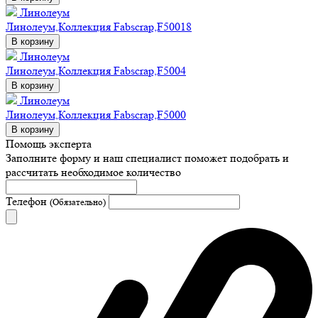
Линолеум
Линолеум,Коллекция Fabscrap,F50018
В корзину
Линолеум
Линолеум,Коллекция Fabscrap,F5004
В корзину
Линолеум
Линолеум,Коллекция Fabscrap,F5000
В корзину
Помощь эксперта
Заполните форму и наш специалист поможет подобрать
и
рассчитать необходимое количество
Телефон
(Обязательно)