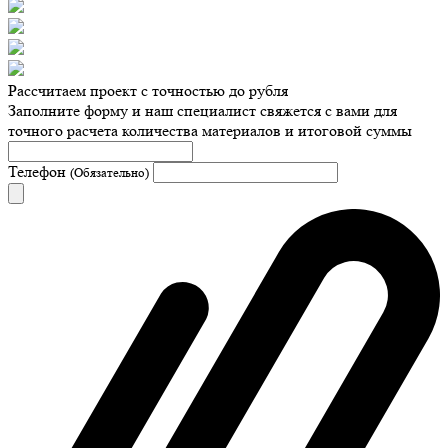
Рассчитаем проект с точностью до рубля
Заполните форму и наш специалист свяжется с вами для
точного расчета количества материалов и итоговой суммы
Телефон
(Обязательно)