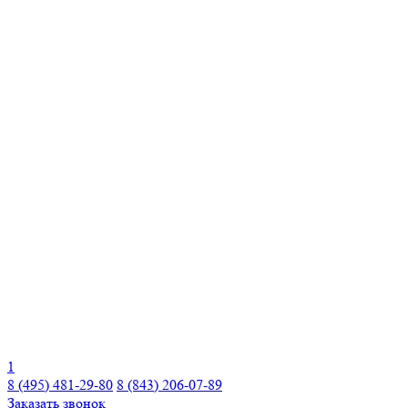
1
8 (495) 481-29-80
8 (843) 206-07-89
Заказать звонок