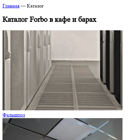
Главная
—
Каталог
Каталог Forbo в кафе и барах
Фальшпол