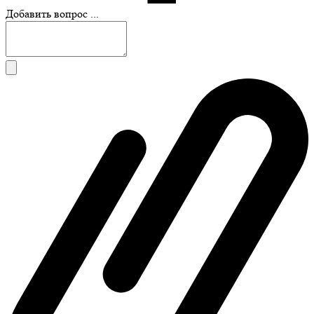
Добавить вопрос ...