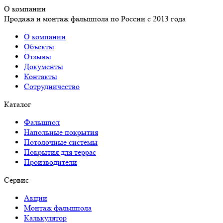
О компании
Продажа и монтаж фальшпола по России с 2013 года
О компании
Объекты
Отзывы
Документы
Контакты
Сотрудничество
Каталог
Фальшпол
Напольные покрытия
Потолочные системы
Покрытия для террас
Производители
Сервис
Акции
Монтаж фальшпола
Калькулятор