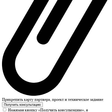
Прикрепить карту партнера, проект и техническое задание
Получить консультацию
Нажимая кнопку «Получить консультацию», я