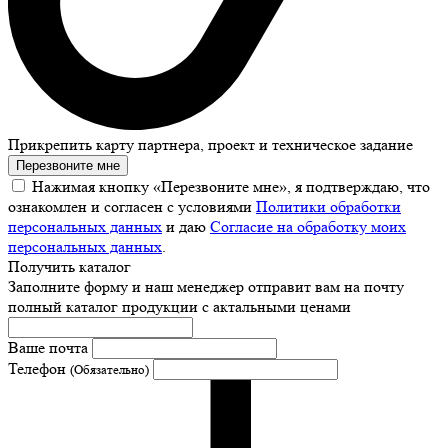
Прикрепить карту партнера, проект и техническое задание
Перезвоните мне
Нажимая кнопку «Перезвоните мне», я подтверждаю, что
ознакомлен и согласен с условиями
Политики обработки
персональных данных
и даю
Согласие на обработку моих
персональных данных
.
Получить каталог
Заполните форму и наш менеджер отправит вам на почту
полный каталог продукции с актальными ценами
Ваше почта
Телефон
(Обязательно)