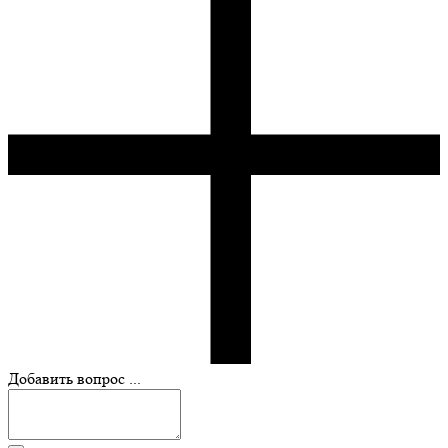
Добавить вопрос ...