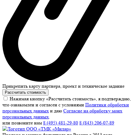
Прикрепить карту партнера, проект и техническое задание
Рассчитать стоимость
Нажимая кнопку «Рассчитать стоимость», я подтверждаю,
что ознакомлен и согласен с условиями
Политики обработки
персональных данных
и даю
Согласие на обработку моих
персональных данных
.
или позвоните нам
8 (495) 481-29-80
8 (843) 206-07-89
Продажа и монтаж фальшпола по России с 2013 года