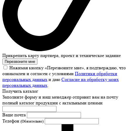
Прикрепить карту партнера, проект и техническое задание
Перезвоните мне
Нажимая кнопку «Перезвоните мне», я подтверждаю, что
ознакомлен и согласен с условиями
Политики обработки
персональных данных
и даю
Согласие на обработку моих
персональных данных
.
Получить каталог
Заполните форму и наш менеджер отправит вам на почту
полный каталог продукции с актальными ценами
Ваше почта
Телефон
(Обязательно)