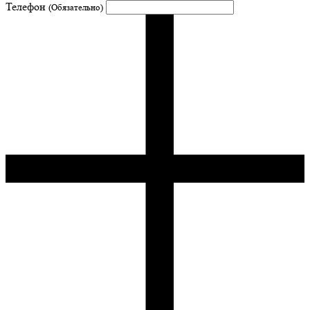
Телефон
(Обязательно)