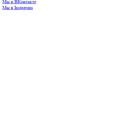
Мы в ВКонтакте
Мы в Instagram